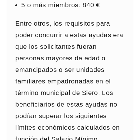
5 o más miembros: 840 €
Entre otros, los requisitos para
poder concurrir a estas ayudas era
que los solicitantes fueran
personas mayores de edad o
emancipados o ser unidades
familiares empadronadas en el
término municipal de Siero. Los
beneficiarios de estas ayudas no
podían superar los siguientes
límites económicos calculados en
función del Salario Mínimo