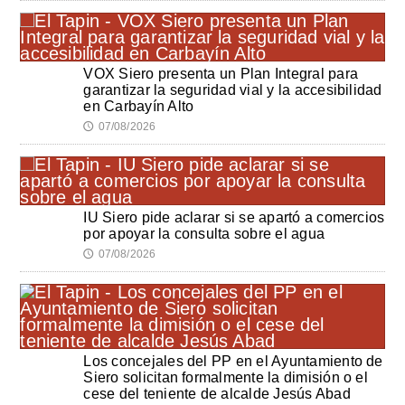
VOX Siero presenta un Plan Integral para
garantizar la seguridad vial y la accesibilidad
en Carbayín Alto
07/08/2026
🕔
IU Siero pide aclarar si se apartó a comercios
por apoyar la consulta sobre el agua
07/08/2026
🕔
Los concejales del PP en el Ayuntamiento de
Siero solicitan formalmente la dimisión o el
cese del teniente de alcalde Jesús Abad