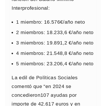
Interprofesional:
1 miembro: 16.576€/año neto
2 miembros: 18.233,6 €/año neto
3 miembros: 19.891,2 €/año neto
4 miembros: 21.548,8 €/año neto
5 miembros: 23.206,4 €/año neto
La edil de Políticas Sociales
comentó que “en 2024 se
concedieron107 ayudas por
importe de 42.617 euros y en