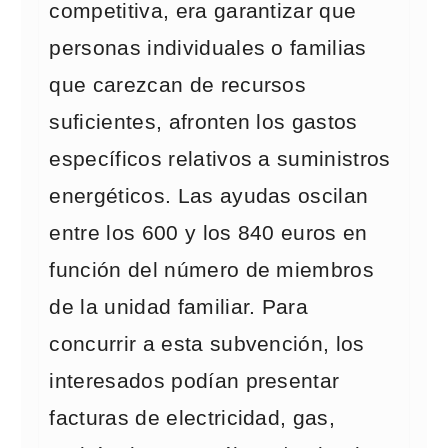
competitiva, era garantizar que
personas individuales o familias
que carezcan de recursos
suficientes, afronten los gastos
específicos relativos a suministros
energéticos. Las ayudas oscilan
entre los 600 y los 840 euros en
función del número de miembros
de la unidad familiar. Para
concurrir a esta subvención, los
interesados podían presentar
facturas de electricidad, gas,