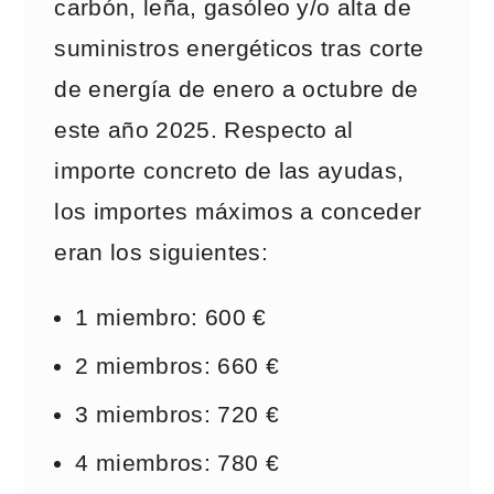
carbón, leña, gasóleo y/o alta de
suministros energéticos tras corte
de energía de enero a octubre de
este año 2025. Respecto al
importe concreto de las ayudas,
los importes máximos a conceder
eran los siguientes:
1 miembro: 600 €
2 miembros: 660 €
3 miembros: 720 €
4 miembros: 780 €