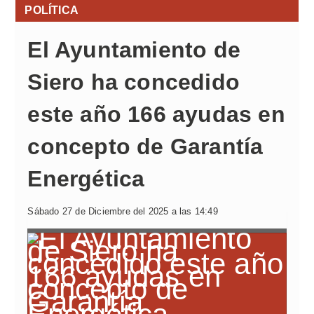
POLÍTICA
El Ayuntamiento de
Siero ha concedido
este año 166 ayudas en
concepto de Garantía
Energética
Sábado 27 de Diciembre del 2025 a las 14:49