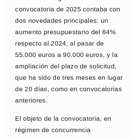
convocatoria de 2025 contaba con
dos novedades principales: un
aumento presupuestario del 64%
respecto al 2024, al pasar de
55.000 euros a 90.000 euros, y la
ampliación del plazo de solicitud,
que ha sido de tres meses en lugar
de 20 días, como en convocatorias
anteriores.
El objeto de la convocatoria, en
régimen de concurrencia