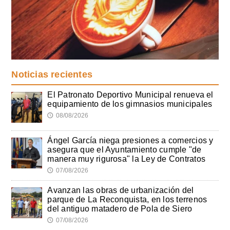
Noticias recientes
El Patronato Deportivo Municipal renueva el
equipamiento de los gimnasios municipales
08/08/2026
🕔
Ángel García niega presiones a comercios y
asegura que el Ayuntamiento cumple "de
manera muy rigurosa" la Ley de Contratos
07/08/2026
🕔
Avanzan las obras de urbanización del
parque de La Reconquista, en los terrenos
del antiguo matadero de Pola de Siero
07/08/2026
🕔