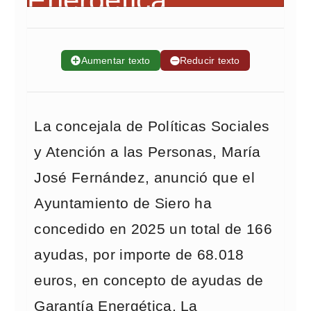
➕
Aumentar texto
➖
Reducir texto
La concejala de Políticas Sociales
y Atención a las Personas, María
José Fernández, anunció que el
Ayuntamiento de Siero ha
concedido en 2025 un total de 166
ayudas, por importe de 68.018
euros, en concepto de ayudas de
Garantía Energética. La