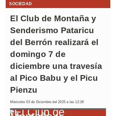
SOCIEDAD
El Club de Montaña y
Senderismo Pataricu
del Berrón realizará el
domingo 7 de
diciembre una travesía
al Pico Babu y el Picu
Pienzu
Miercoles 03 de Diciembre del 2025 a las 12:28