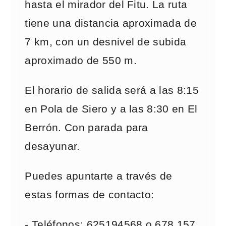
hasta el mirador del Fitu. La ruta
tiene una distancia aproximada de
7 km, con un desnivel de subida
aproximado de 550 m.
El horario de salida será a las 8:15
en Pola de Siero y a las 8:30 en El
Berrón. Con parada para
desayunar.
Puedes apuntarte a través de
estas formas de contacto:
- Teléfonos: 625194568 o 678 157