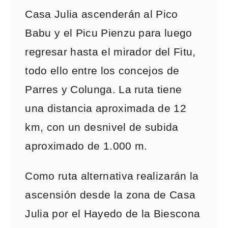
Casa Julia ascenderán al Pico
Babu y el Picu Pienzu para luego
regresar hasta el mirador del Fitu,
todo ello entre los concejos de
Parres y Colunga. La ruta tiene
una distancia aproximada de 12
km, con un desnivel de subida
aproximado de 1.000 m.
Como ruta alternativa realizarán la
ascensión desde la zona de Casa
Julia por el Hayedo de la Biescona