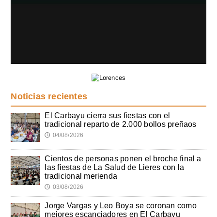
Noticias recientes
El Carbayu cierra sus fiestas con el
tradicional reparto de 2.000 bollos preñaos
04/08/2026
🕔
Cientos de personas ponen el broche final a
las fiestas de La Salud de Lieres con la
tradicional merienda
03/08/2026
🕔
Jorge Vargas y Leo Boya se coronan como
mejores escanciadores en El Carbayu