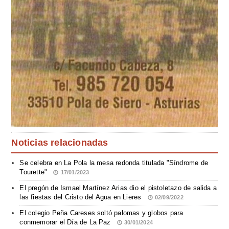
Noticias relacionadas
Se celebra en La Pola la mesa redonda titulada "Síndrome de
Tourette"
17/01/2023
El pregón de Ismael Martínez Arias dio el pistoletazo de salida a
las fiestas del Cristo del Agua en Lieres
02/09/2022
El colegio Peña Careses soltó palomas y globos para
conmemorar el Día de La Paz
30/01/2024