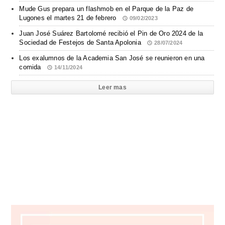
Mude Gus prepara un flashmob en el Parque de la Paz de
Lugones el martes 21 de febrero
09/02/2023
Juan José Suárez Bartolomé recibió el Pin de Oro 2024 de la
Sociedad de Festejos de Santa Apolonia
28/07/2024
Los exalumnos de la Academia San José se reunieron en una
comida
14/11/2024
Leer mas