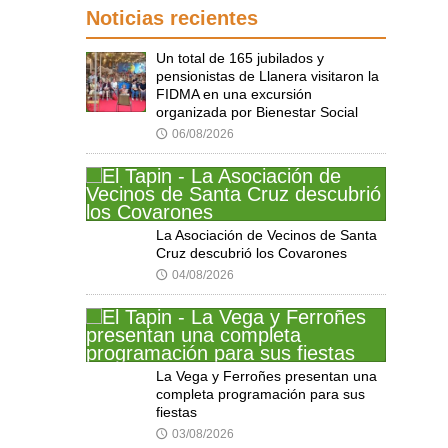
Noticias recientes
Un total de 165 jubilados y
pensionistas de Llanera visitaron la
FIDMA en una excursión
organizada por Bienestar Social
06/08/2026
🕔
La Asociación de Vecinos de Santa
Cruz descubrió los Covarones
04/08/2026
🕔
La Vega y Ferroñes presentan una
completa programación para sus
fiestas
03/08/2026
🕔