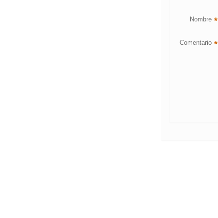
Nombre
*
Comentario
*