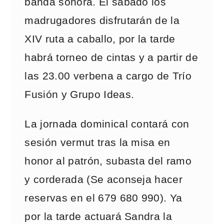
banda sonora. El sábado los
madrugadores disfrutarán de la
XIV ruta a caballo, por la tarde
habrá torneo de cintas y a partir de
las 23.00 verbena a cargo de Trío
Fusión y Grupo Ideas.
La jornada dominical contará con
sesión vermut tras la misa en
honor al patrón, subasta del ramo
y corderada (Se aconseja hacer
reservas en el 679 680 990). Ya
por la tarde actuará Sandra la