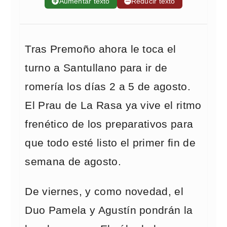
➕
Aumentar texto
➖
Reducir texto
Tras Premoño ahora le toca el
turno a Santullano para ir de
romería los días 2 a 5 de agosto.
El Prau de La Rasa ya vive el ritmo
frenético de los preparativos para
que todo esté listo el primer fin de
semana de agosto.
De viernes, y como novedad, el
Duo Pamela y Agustín pondrán la