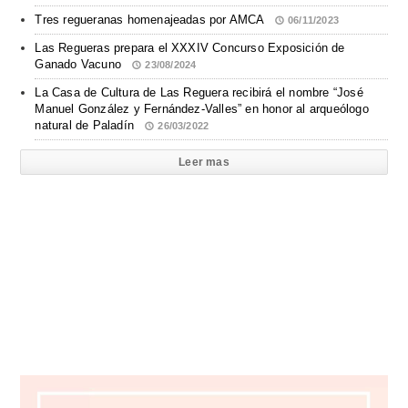
Tres regueranas homenajeadas por AMCA
06/11/2023
Las Regueras prepara el XXXIV Concurso Exposición de
Ganado Vacuno
23/08/2024
La Casa de Cultura de Las Reguera recibirá el nombre “José
Manuel González y Fernández-Valles” en honor al arqueólogo
natural de Paladín
26/03/2022
Leer mas