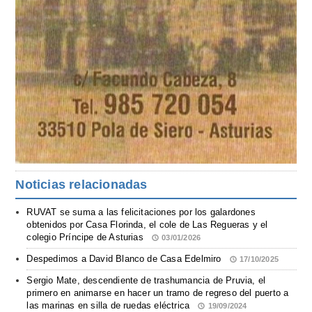
Noticias relacionadas
RUVAT se suma a las felicitaciones por los galardones
obtenidos por Casa Florinda, el cole de Las Regueras y el
colegio Príncipe de Asturias
03/01/2026
Despedimos a David Blanco de Casa Edelmiro
17/10/2025
Sergio Mate, descendiente de trashumancia de Pruvia, el
primero en animarse en hacer un tramo de regreso del puerto a
las marinas en silla de ruedas eléctrica
19/09/2024