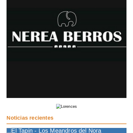
Noticias recientes