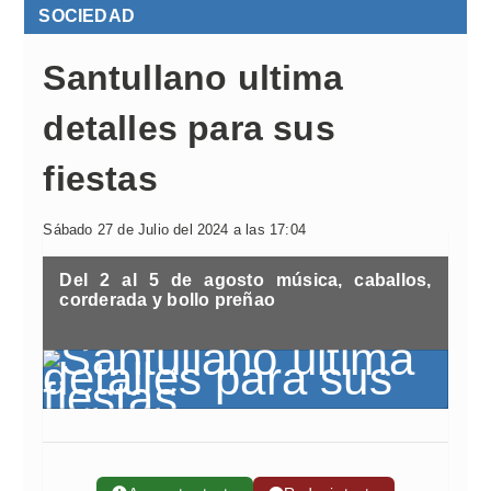
SOCIEDAD
Santullano ultima
detalles para sus
fiestas
Sábado 27 de Julio del 2024 a las 17:04
Del 2 al 5 de agosto música, caballos,
corderada y bollo preñao