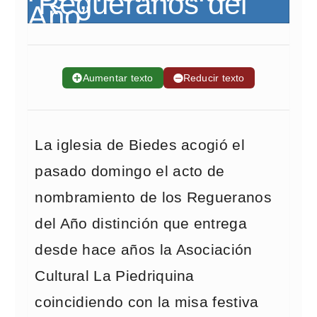
➕
Aumentar texto
➖
Reducir texto
La iglesia de Biedes acogió el
pasado domingo el acto de
nombramiento de los Regueranos
del Año distinción que entrega
desde hace años la Asociación
Cultural La Piedriquina
coincidiendo con la misa festiva