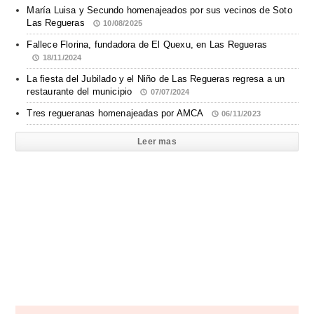
María Luisa y Secundo homenajeados por sus vecinos de Soto
Las Regueras
10/08/2025
Fallece Florina, fundadora de El Quexu, en Las Regueras
18/11/2024
La fiesta del Jubilado y el Niño de Las Regueras regresa a un
restaurante del municipio
07/07/2024
Tres regueranas homenajeadas por AMCA
06/11/2023
Leer mas