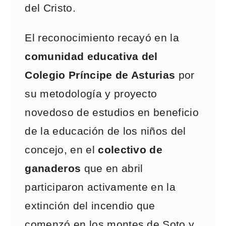
del Cristo.
El reconocimiento recayó en la
comunidad educativa del
Colegio Príncipe de Asturias
por
su metodología y proyecto
novedoso de estudios en beneficio
de la educación de los niños del
concejo, en el
colectivo de
ganaderos
que en abril
participaron activamente en la
extinción del incendio que
comenzó en los montes de Soto y