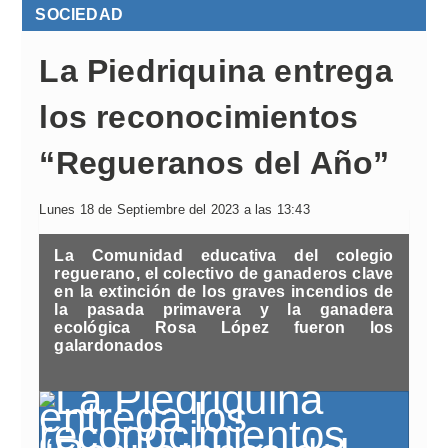
SOCIEDAD
La Piedriquina entrega
los reconocimientos
“Regueranos del Año”
Lunes 18 de Septiembre del 2023 a las 13:43
La Comunidad educativa del colegio
reguerano, el colectivo de ganaderos clave
en la extinción de los graves incendios de
la pasada primavera y la ganadera
ecológica Rosa López fueron los
galardonados