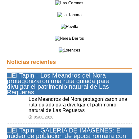
Noticias recientes
Los Meandros del Nora protagonizaron una
ruta guiada para divulgar el patrimonio
natural de Las Regueras
05/08/2026
🕔