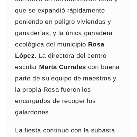
que se expandió rápidamente
poniendo en peligro viviendas y
ganaderías, y la única ganadera
ecológica del municipio
Rosa
López
. La directora del centro
escolar
Marta Corrales
con buena
parte de su equipo de maestros y
la propia Rosa fueron los
encargados de recoger los
galardones.
La fiesta continuó con la subasta