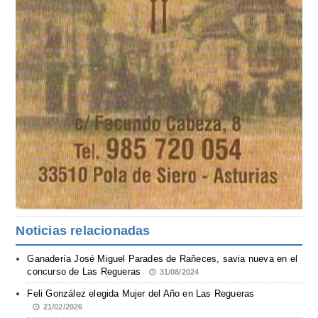
Noticias relacionadas
Ganadería José Miguel Parades de Rañeces, savia nueva en el
concurso de Las Regueras
31/08/2024
Feli González elegida Mujer del Año en Las Regueras
21/02/2026