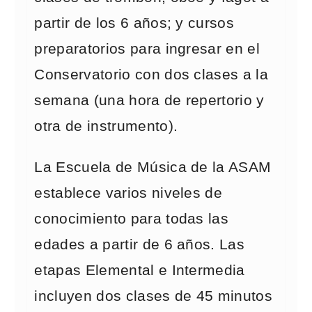
partir de los 6 años; y cursos
preparatorios para ingresar en el
Conservatorio con dos clases a la
semana (una hora de repertorio y
otra de instrumento).
La Escuela de Música de la ASAM
establece varios niveles de
conocimiento para todas las
edades a partir de 6 años. Las
etapas Elemental e Intermedia
incluyen dos clases de 45 minutos