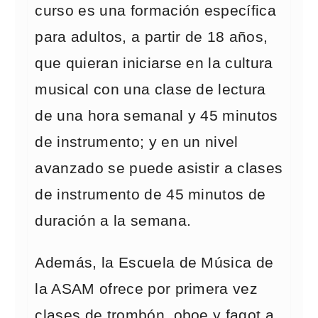
curso es una formación específica
para adultos, a partir de 18 años,
que quieran iniciarse en la cultura
musical con una clase de lectura
de una hora semanal y 45 minutos
de instrumento; y en un nivel
avanzado se puede asistir a clases
de instrumento de 45 minutos de
duración a la semana.
Además, la Escuela de Música de
la ASAM ofrece por primera vez
clases de trombón, oboe y fagot a