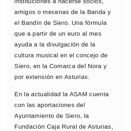
instituciones a hacerse socios,
amigos o mecenas de la Banda y
el Bandín de Siero. Una fórmula
que a partir de un euro al mes
ayuda a la divulgación de la
cultura musical en el concejo de
Siero, en la Comarca del Nora y
por extensión en Asturias.
En la actualidad la ASAM cuenta
con las aportaciones del
Ayuntamiento de Siero, la
Fundación Caja Rural de Asturias,