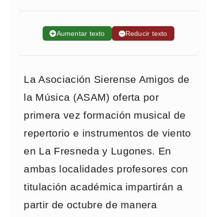
➕
Aumentar texto
➖
Reducir texto
La Asociación Sierense Amigos de
la Música (ASAM) oferta por
primera vez formación musical de
repertorio e instrumentos de viento
en La Fresneda y Lugones. En
ambas localidades profesores con
titulación académica impartirán a
partir de octubre de manera