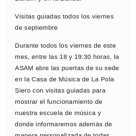
Visitas guiadas todos los viernes
de septiembre
Durante todos los viernes de este
mes, entre las 18 y 19:30 horas, la
ASAM abre las puertas de su sede
en la Casa de Música de La Pola
Siero con visitas guiadas para
mostrar el funcionamiento de
nuestra escuela de música y
donde informaremos además de
manera personalizada de todas