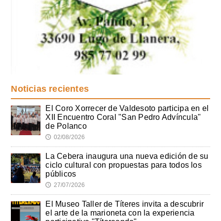
Noticias recientes
El Coro Xorrecer de Valdesoto participa en el
XII Encuentro Coral "San Pedro Advíncula"
de Polanco
02/08/2026
🕔
La Cebera inaugura una nueva edición de su
ciclo cultural con propuestas para todos los
públicos
27/07/2026
🕔
El Museo Taller de Títeres invita a descubrir
el arte de la marioneta con la experiencia