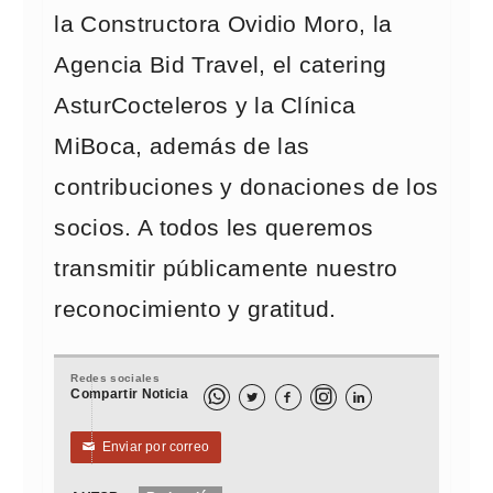
la Constructora Ovidio Moro, la
Agencia Bid Travel, el catering
AsturCocteleros y la Clínica
MiBoca, además de las
contribuciones y donaciones de los
socios. A todos les queremos
transmitir públicamente nuestro
reconocimiento y gratitud.
Redes sociales
Compartir Noticia



Enviar por correo
✉