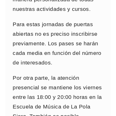
nuestras actividades y cursos.
Para estas jornadas de puertas
abiertas no es preciso inscribirse
previamente. Los pases se harán
cada media en función del número
de interesados.
Por otra parte, la atención
presencial se mantiene los viernes
entre las 18:00 y 20:00 horas en la
Escuela de Música de La Pola