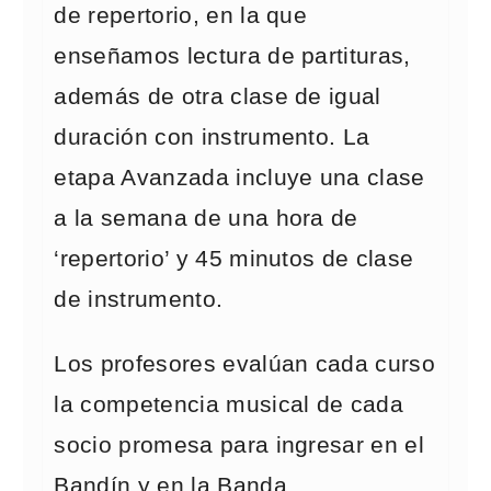
de repertorio, en la que
enseñamos lectura de partituras,
además de otra clase de igual
duración con instrumento. La
etapa Avanzada incluye una clase
a la semana de una hora de
‘repertorio’ y 45 minutos de clase
de instrumento.
Los profesores evalúan cada curso
la competencia musical de cada
socio promesa para ingresar en el
Bandín y en la Banda.