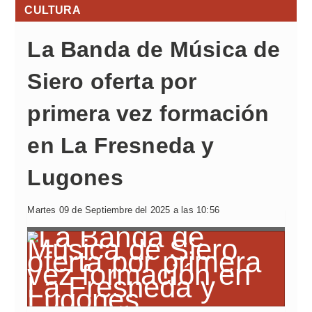
CULTURA
La Banda de Música de
Siero oferta por
primera vez formación
en La Fresneda y
Lugones
Martes 09 de Septiembre del 2025 a las 10:56