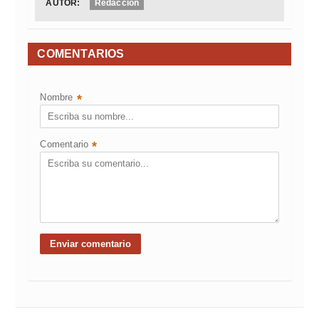
AUTOR:
Redacción
COMENTARIOS
Nombre
*
Comentario
*