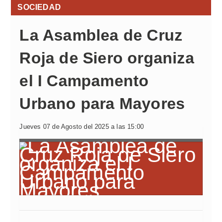
SOCIEDAD
La Asamblea de Cruz
Roja de Siero organiza
el I Campamento
Urbano para Mayores
Jueves 07 de Agosto del 2025 a las 15:00