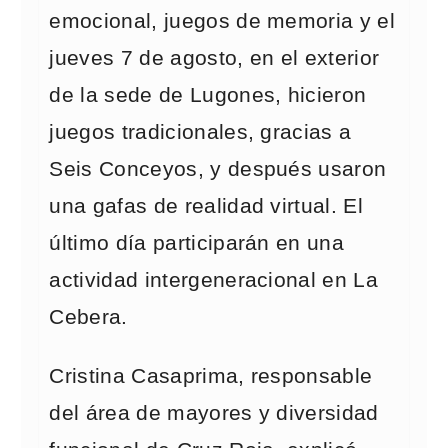
emocional, juegos de memoria y el
jueves 7 de agosto, en el exterior
de la sede de Lugones, hicieron
juegos tradicionales, gracias a
Seis Conceyos, y después usaron
una gafas de realidad virtual. El
último día participarán en una
actividad intergeneracional en La
Cebera.
Cristina Casaprima, responsable
del área de mayores y diversidad