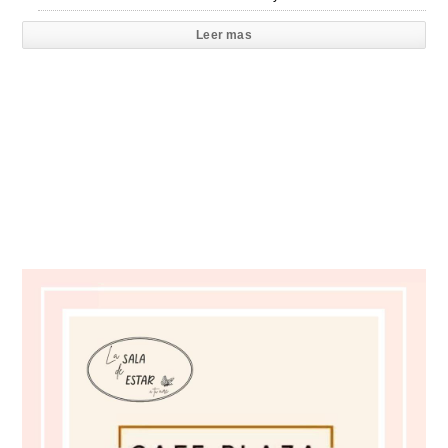
Leer mas