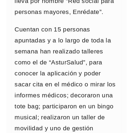
lleva por nombre “Red social para
personas mayores, Enrédate”.
Cuentan con 15 personas
apuntadas y a lo largo de toda la
semana han realizado talleres
como el de “AsturSalud”, para
conocer la aplicación y poder
sacar cita en el médico o mirar los
informes médicos; decoraron una
tote bag; participaron en un bingo
musical; realizaron un taller de
movilidad y uno de gestión