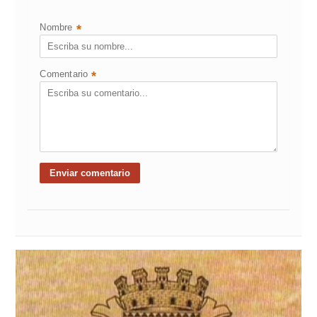
Nombre
*
Comentario
*