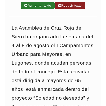
➕
Aumentar texto
➖
Reducir texto
La Asamblea de Cruz Roja de
Siero ha organizado la semana del
4 al 8 de agosto el I Campamentos
Urbano para Mayores, en
Lugones, donde acuden personas
de todo el concejo. Esta actividad
está dirigida a mayores de 65
años, está enmarcada dentro del
proyecto “Soledad no deseada” y