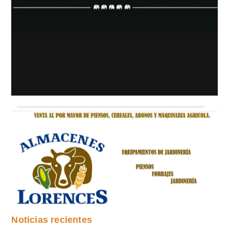
Noticias recientes