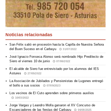
Noticias relacionadas
San Félix salió en procesión hasta la Capilla de Nuestra Señora
del Buen Suceso en el Carbayu
31/07/2022
José Ignacio Fonseca Alonso será nombrado Hijo Predilecto de
Siero el viernes 10 de junio
07/06/2022
El alcalde de Siero fue entrevistado por los alumnos del IES
Astures
27/05/2022
La Asociación de Jubilados y Pensionistas de Lugones entregó
el bollo a sus socios
07/09/2023
Los vecinos de El Cuto aprenden sobre primeros auxilios
10/03/2022
Jorge Vargas y Leandro Molla ganaron el XV Concurso de
Escanciadores de las fiestas del Carbayu
04/08/2025