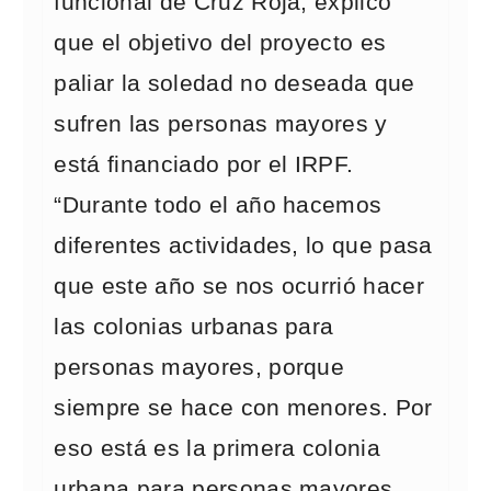
funcional de Cruz Roja, explicó
que el objetivo del proyecto es
paliar la soledad no deseada que
sufren las personas mayores y
está financiado por el IRPF.
“Durante todo el año hacemos
diferentes actividades, lo que pasa
que este año se nos ocurrió hacer
las colonias urbanas para
personas mayores, porque
siempre se hace con menores. Por
eso está es la primera colonia
urbana para personas mayores