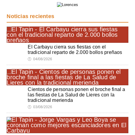
Noticias recientes
El Carbayu cierra sus fiestas con el
tradicional reparto de 2.000 bollos preñaos
🕔
04/08/2026
Cientos de personas ponen el broche final a
las fiestas de La Salud de Lieres con la
tradicional merienda
🕔
03/08/2026