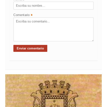
Comentario
*