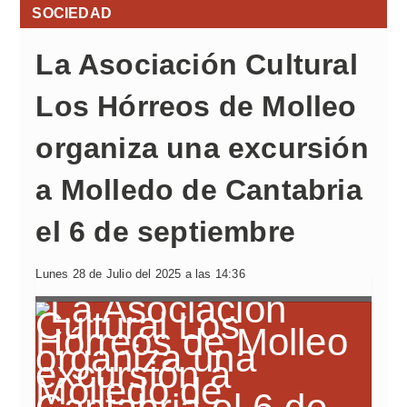
SOCIEDAD
La Asociación Cultural
Los Hórreos de Molleo
organiza una excursión
a Molledo de Cantabria
el 6 de septiembre
Lunes 28 de Julio del 2025 a las 14:36