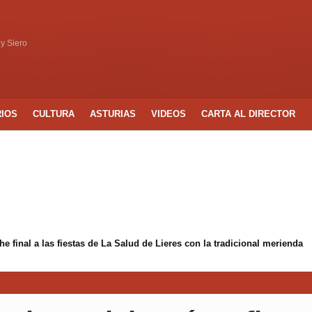
 y Siero
RIOS
CULTURA
ASTURIAS
VIDEOS
CARTA AL DIRECTOR
 final a las fiestas de La Salud de Lieres con la tradicional merienda