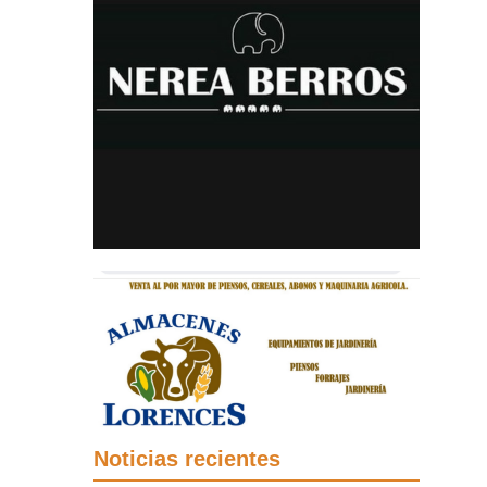
Noticias recientes