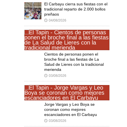
El Carbayu cierra sus fiestas con el
tradicional reparto de 2.000 bollos
preñaos
04/08/2026
🕔
Cientos de personas ponen el
broche final a las fiestas de La
Salud de Lieres con la tradicional
merienda
03/08/2026
🕔
Jorge Vargas y Leo Boya se
coronan como mejores
escanciadores en El Carbayu
03/08/2026
🕔