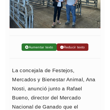
➕
Aumentar texto
➖
Reducir texto
La concejala de Festejos,
Mercados y Bienestar Animal, Ana
Nosti, anunció junto a Rafael
Bueno, director del Mercado
Nacional de Ganado que el