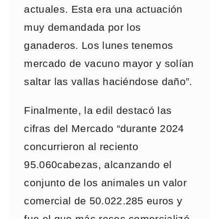
actuales. Esta era una actuación
muy demandada por los
ganaderos. Los lunes tenemos
mercado de vacuno mayor y solían
saltar las vallas haciéndose daño”.
Finalmente, la edil destacó las
cifras del Mercado “durante 2024
concurrieron al reciento
95.060cabezas, alcanzando el
conjunto de los animales un valor
comercial de 50.022.285 euros y
fue el que más reses comercializó