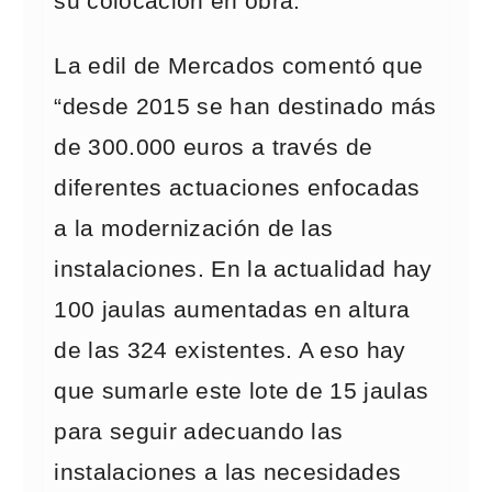
su colocación en obra.
La edil de Mercados comentó que
“desde 2015 se han destinado más
de 300.000 euros a través de
diferentes actuaciones enfocadas
a la modernización de las
instalaciones. En la actualidad hay
100 jaulas aumentadas en altura
de las 324 existentes. A eso hay
que sumarle este lote de 15 jaulas
para seguir adecuando las
instalaciones a las necesidades