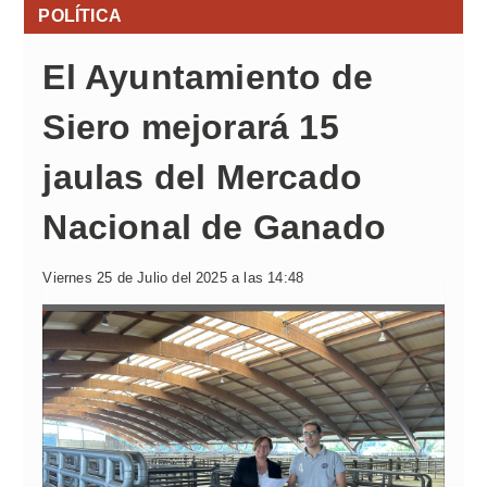
POLÍTICA
El Ayuntamiento de
Siero mejorará 15
jaulas del Mercado
Nacional de Ganado
Viernes 25 de Julio del 2025 a las 14:48