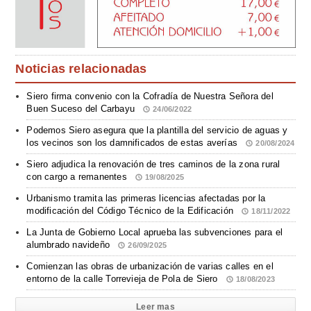
Noticias relacionadas
Siero firma convenio con la Cofradía de Nuestra Señora del
Buen Suceso del Carbayu
24/06/2022
Podemos Siero asegura que la plantilla del servicio de aguas y
los vecinos son los damnificados de estas averías
20/08/2024
Siero adjudica la renovación de tres caminos de la zona rural
con cargo a remanentes
19/08/2025
Urbanismo tramita las primeras licencias afectadas por la
modificación del Código Técnico de la Edificación
18/11/2022
La Junta de Gobierno Local aprueba las subvenciones para el
alumbrado navideño
26/09/2025
Comienzan las obras de urbanización de varias calles en el
entorno de la calle Torrevieja de Pola de Siero
18/08/2023
Leer mas