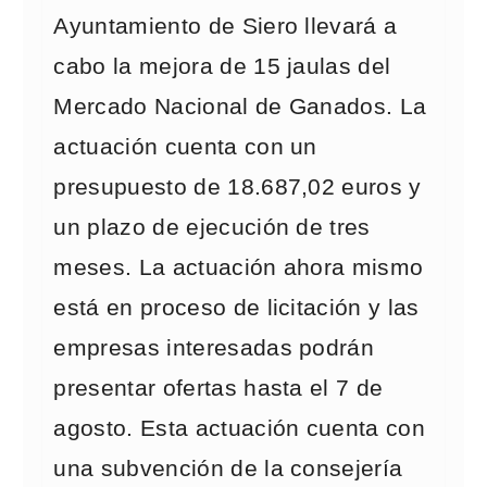
Ayuntamiento de Siero llevará a
cabo la mejora de 15 jaulas del
Mercado Nacional de Ganados. La
actuación cuenta con un
presupuesto de 18.687,02 euros y
un plazo de ejecución de tres
meses. La actuación ahora mismo
está en proceso de licitación y las
empresas interesadas podrán
presentar ofertas hasta el 7 de
agosto. Esta actuación cuenta con
una subvención de la consejería