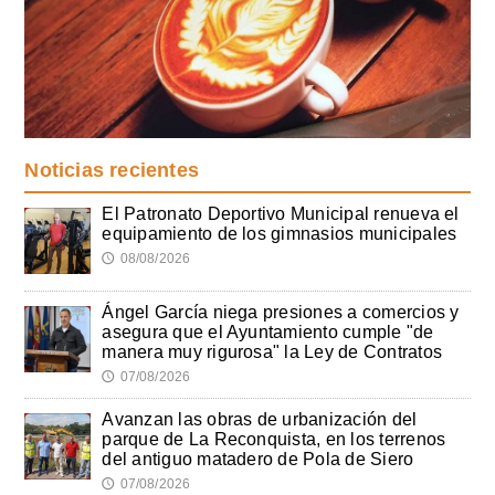
Noticias recientes
El Patronato Deportivo Municipal renueva el
equipamiento de los gimnasios municipales
08/08/2026
🕔
Ángel García niega presiones a comercios y
asegura que el Ayuntamiento cumple "de
manera muy rigurosa" la Ley de Contratos
07/08/2026
🕔
Avanzan las obras de urbanización del
parque de La Reconquista, en los terrenos
del antiguo matadero de Pola de Siero
07/08/2026
🕔