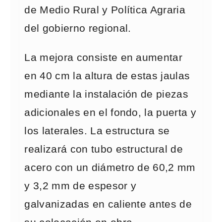
de Medio Rural y Política Agraria
del gobierno regional.
La mejora consiste en aumentar
en 40 cm la altura de estas jaulas
mediante la instalación de piezas
adicionales en el fondo, la puerta y
los laterales. La estructura se
realizará con tubo estructural de
acero con un diámetro de 60,2 mm
y 3,2 mm de espesor y
galvanizadas en caliente antes de