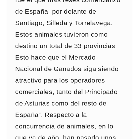
de España, por delante de
Santiago, Silleda y Torrelavega.
Estos animales tuvieron como
destino un total de 33 provincias.
Esto hace que el Mercado
Nacional de Ganados siga siendo
atractivo para los operadores
comerciales, tanto del Principado
de Asturias como del resto de
España”. Respecto a la
concurrencia de animales, en lo
que va de año, han pasado unos