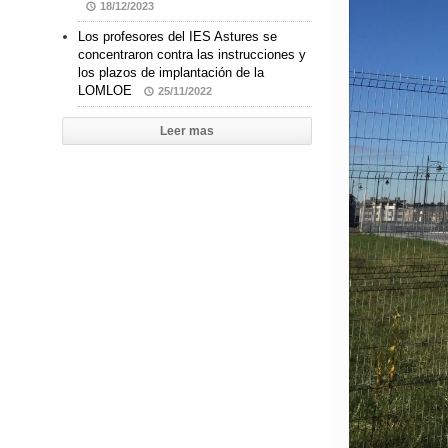
18/12/2023
Los profesores del IES Astures se
concentraron contra las instrucciones y
los plazos de implantación de la
LOMLOE
25/11/2022
Leer mas