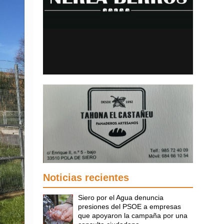
Noticias recientes
Siero por el Agua denuncia
presiones del PSOE a empresas
que apoyaron la campaña por una