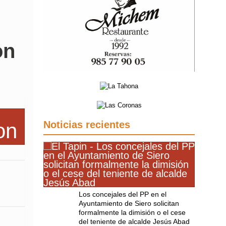
on
Noticias recientes
Los concejales del PP en el
Ayuntamiento de Siero solicitan
formalmente la dimisión o el cese
del teniente de alcalde Jesús Abad