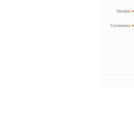
Nombre
*
Comentario
*