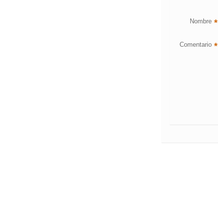
Nombre
*
Comentario
*