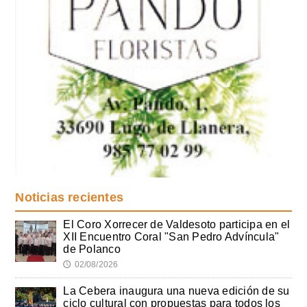
Noticias recientes
El Coro Xorrecer de Valdesoto participa en el
XII Encuentro Coral "San Pedro Advíncula"
de Polanco
02/08/2026
🕔
La Cebera inaugura una nueva edición de su
ciclo cultural con propuestas para todos los