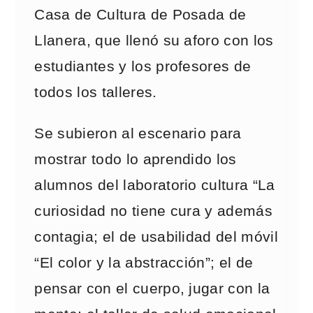
Casa de Cultura de Posada de
Llanera, que llenó su aforo con los
estudiantes y los profesores de
todos los talleres.
Se subieron al escenario para
mostrar todo lo aprendido los
alumnos del laboratorio cultura “La
curiosidad no tiene cura y además
contagia; el de usabilidad del móvil
“El color y la abstracción”; el de
pensar con el cuerpo, jugar con la