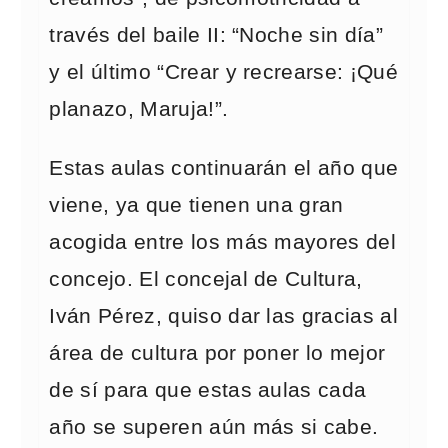
través del baile II: “Noche sin día”
y el último “Crear y recrearse: ¡Qué
planazo, Maruja!”.
Estas aulas continuarán el año que
viene, ya que tienen una gran
acogida entre los más mayores del
concejo. El concejal de Cultura,
Iván Pérez, quiso dar las gracias al
área de cultura por poner lo mejor
de sí para que estas aulas cada
año se superen aún más si cabe.