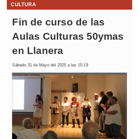
CULTURA
Fin de curso de las
Aulas Culturas 50ymas
en Llanera
Sábado 31 de Mayo del 2025 a las 15:19