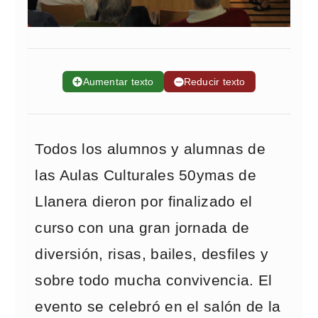
➕
Aumentar texto
➖
Reducir texto
Todos los alumnos y alumnas de
las Aulas Culturales 50ymas de
Llanera dieron por finalizado el
curso con una gran jornada de
diversión, risas, bailes, desfiles y
sobre todo mucha convivencia. El
evento se celebró en el salón de la