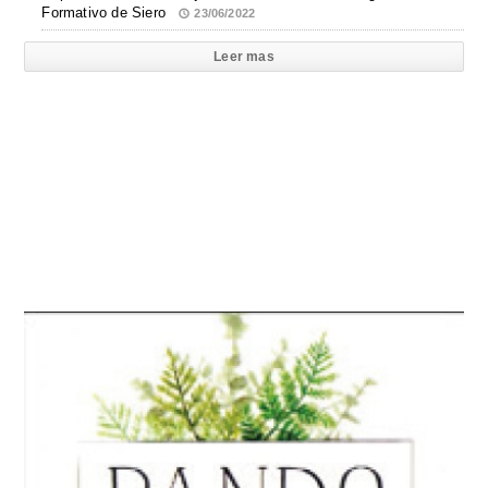
Formativo de Siero
23/06/2022
Leer mas