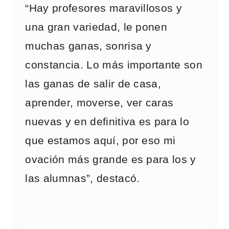
“Hay profesores maravillosos y
una gran variedad, le ponen
muchas ganas, sonrisa y
constancia. Lo más importante son
las ganas de salir de casa,
aprender, moverse, ver caras
nuevas y en definitiva es para lo
que estamos aquí, por eso mi
ovación más grande es para los y
las alumnas”, destacó.