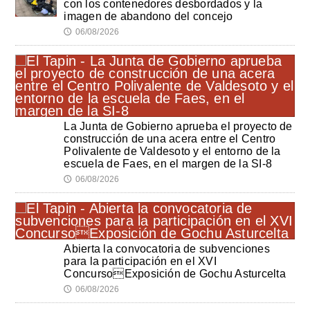
con los contenedores desbordados y la
imagen de abandono del concejo
06/08/2026
🕔
La Junta de Gobierno aprueba el proyecto de
construcción de una acera entre el Centro
Polivalente de Valdesoto y el entorno de la
escuela de Faes, en el margen de la SI-8
06/08/2026
🕔
Abierta la convocatoria de subvenciones
para la participación en el XVI
ConcursoExposición de Gochu Asturcelta
06/08/2026
🕔