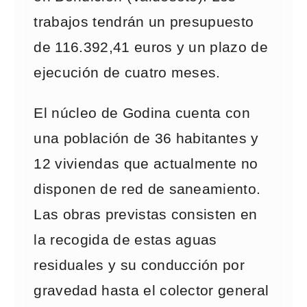
trabajos tendrán un presupuesto
de 116.392,41 euros y un plazo de
ejecución de cuatro meses.
El núcleo de Godina cuenta con
una población de 36 habitantes y
12 viviendas que actualmente no
disponen de red de saneamiento.
Las obras previstas consisten en
la recogida de estas aguas
residuales y su conducción por
gravedad hasta el colector general