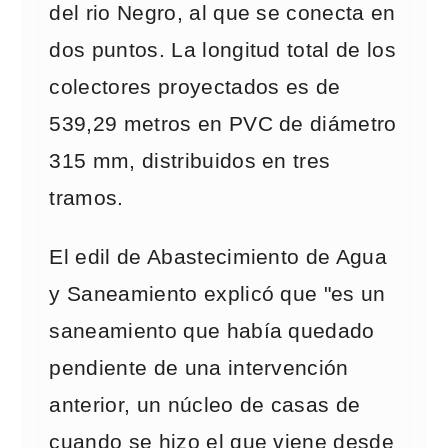
del rio Negro, al que se conecta en
dos puntos. La longitud total de los
colectores proyectados es de
539,29 metros en PVC de diámetro
315 mm, distribuidos en tres
tramos.
El edil de Abastecimiento de Agua
y Saneamiento explicó que "es un
saneamiento que había quedado
pendiente de una intervención
anterior, un núcleo de casas de
cuando se hizo el que viene desde