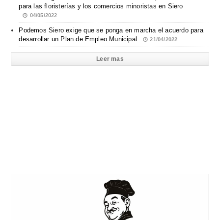
para las floristerías y los comercios minoristas en Siero
04/05/2022
Podemos Siero exige que se ponga en marcha el acuerdo para
desarrollar un Plan de Empleo Municipal
21/04/2022
Leer mas