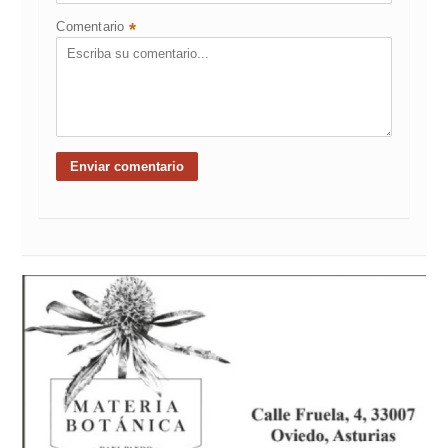
Comentario
*