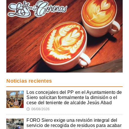
Noticias recientes
Los concejales del PP en el Ayuntamiento de
Siero solicitan formalmente la dimisión o el
cese del teniente de alcalde Jesús Abad
06/08/2026
🕔
FORO Siero exige una revisión integral del
servicio de recogida de residuos para acabar