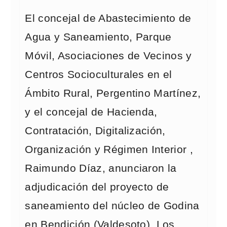
El concejal de Abastecimiento de
Agua y Saneamiento, Parque
Móvil, Asociaciones de Vecinos y
Centros Socioculturales en el
Ámbito Rural, Pergentino Martínez,
y el concejal de Hacienda,
Contratación, Digitalización,
Organización y Régimen Interior ,
Raimundo Díaz, anunciaron la
adjudicación del proyecto de
saneamiento del núcleo de Godina
en Bendición (Valdesoto). Los