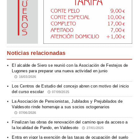
Noticias relacionadas
El alcalde de Siero se reunió con la Asociación de Festejos de
Lugones para preparar una nueva actividad en junio
16/03/2026
Los Centros de Estudio del concejo abren con motivo del inicio
del curso escolar
07/09/2025
La Asociación de Pensionistas, Jubilados y Prejubilados de
Valdesoto rinde homenaje a sus socios octogenarios
07/06/2026
Finalizan las obras de renovación del camino que da acceso a
la localidad de Pando, en Valdesoto
27/01/2025
Entra en vigor la exención de las tasas de ocupación del suelo