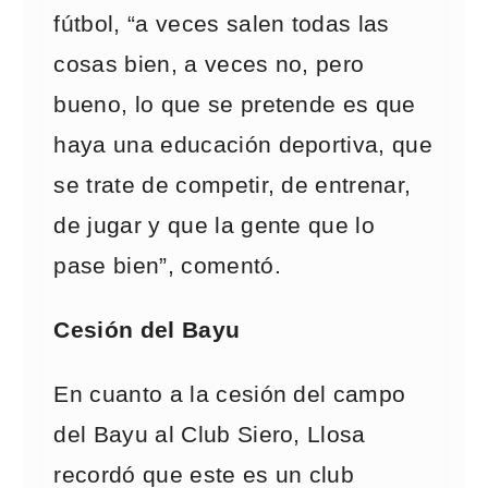
fútbol, “a veces salen todas las
cosas bien, a veces no, pero
bueno, lo que se pretende es que
haya una educación deportiva, que
se trate de competir, de entrenar,
de jugar y que la gente que lo
pase bien”, comentó.
Cesión del Bayu
En cuanto a la cesión del campo
del Bayu al Club Siero, Llosa
recordó que este es un club