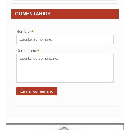
COMENTARIOS
Nombre
*
Comentario
*