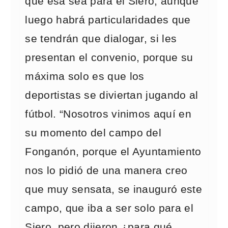
que esa sea para el Siero, aunque
luego habrá particularidades que
se tendrán que dialogar, si les
presentan el convenio, porque su
máxima solo es que los
deportistas se diviertan jugando al
fútbol. “Nosotros vinimos aquí en
su momento del campo del
Fonganón, porque el Ayuntamiento
nos lo pidió de una manera creo
que muy sensata, se inauguró este
campo, que iba a ser solo para el
Siero, pero dijeron ¿para qué