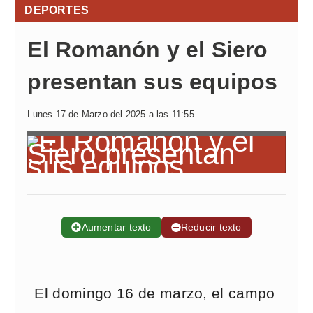
DEPORTES
El Romanón y el Siero
presentan sus equipos
Lunes 17 de Marzo del 2025 a las 11:55
➕
Aumentar texto
➖
Reducir texto
El domingo 16 de marzo, el campo