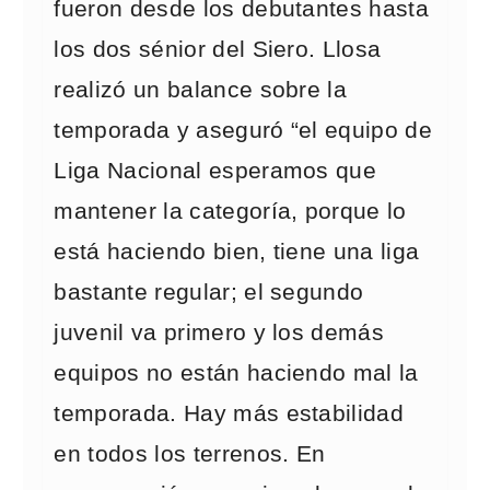
fueron desde los debutantes hasta
los dos sénior del Siero. Llosa
realizó un balance sobre la
temporada y aseguró “el equipo de
Liga Nacional esperamos que
mantener la categoría, porque lo
está haciendo bien, tiene una liga
bastante regular; el segundo
juvenil va primero y los demás
equipos no están haciendo mal la
temporada. Hay más estabilidad
en todos los terrenos. En