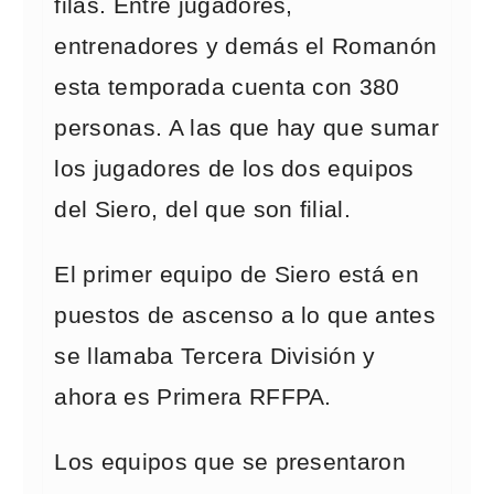
filas. Entre jugadores,
entrenadores y demás el Romanón
esta temporada cuenta con 380
personas. A las que hay que sumar
los jugadores de los dos equipos
del Siero, del que son filial.
El primer equipo de Siero está en
puestos de ascenso a lo que antes
se llamaba Tercera División y
ahora es Primera RFFPA.
Los equipos que se presentaron