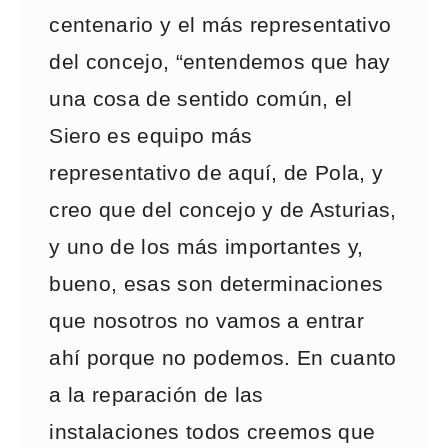
centenario y el más representativo
del concejo, “entendemos que hay
una cosa de sentido común, el
Siero es equipo más
representativo de aquí, de Pola, y
creo que del concejo y de Asturias,
y uno de los más importantes y,
bueno, esas son determinaciones
que nosotros no vamos a entrar
ahí porque no podemos. En cuanto
a la reparación de las
instalaciones todos creemos que