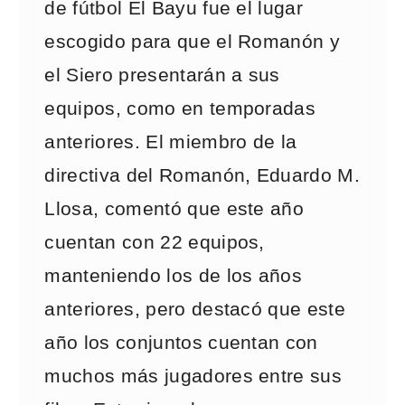
de fútbol El Bayu fue el lugar
escogido para que el Romanón y
el Siero presentarán a sus
equipos, como en temporadas
anteriores. El miembro de la
directiva del Romanón, Eduardo M.
Llosa, comentó que este año
cuentan con 22 equipos,
manteniendo los de los años
anteriores, pero destacó que este
año los conjuntos cuentan con
muchos más jugadores entre sus