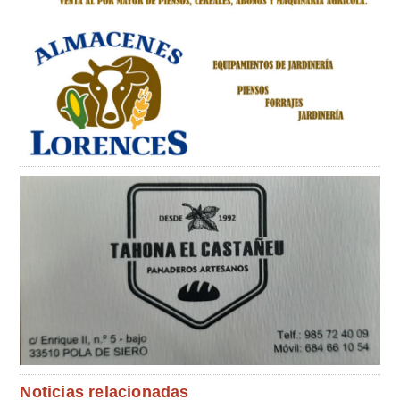
Noticias relacionadas