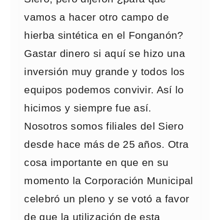
vamos a hacer otro campo de
hierba sintética en el Fonganón?
Gastar dinero si aquí se hizo una
inversión muy grande y todos los
equipos podemos convivir. Así lo
hicimos y siempre fue así.
Nosotros somos filiales del Siero
desde hace más de 25 años. Otra
cosa importante en que en su
momento la Corporación Municipal
celebró un pleno y se votó a favor
de que la utilización de esta