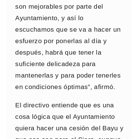
son mejorables por parte del
Ayuntamiento, y así lo
escuchamos que se va a hacer un
esfuerzo por ponerlas al día y
después, habrá que tener la
suficiente delicadeza para
mantenerlas y para poder tenerles
en condiciones óptimas”, afirmó.
El directivo entiende que es una
cosa lógica que el Ayuntamiento
quiera hacer una cesión del Bayu y