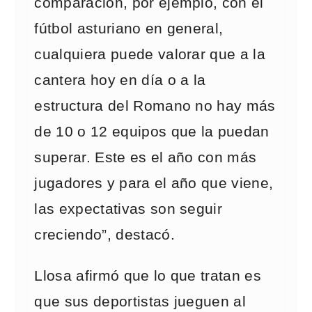
comparación, por ejemplo, con el
fútbol asturiano en general,
cualquiera puede valorar que a la
cantera hoy en día o a la
estructura del Romano no hay más
de 10 o 12 equipos que la puedan
superar. Este es el año con más
jugadores y para el año que viene,
las expectativas son seguir
creciendo”, destacó.
Llosa afirmó que lo que tratan es
que sus deportistas jueguen al