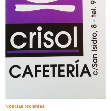
Noticias recientes