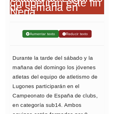
➕
Aumentar texto
➖
Reducir texto
Durante la tarde del sábado y la
mañana del domingo los jóvenes
atletas del equipo de atletismo de
Lugones participarán en el
Campeonato de España de clubs,
en categoría sub14. Ambos