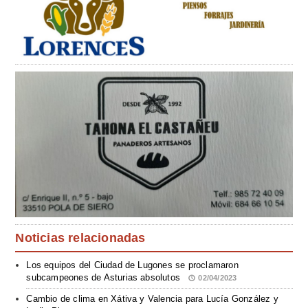
Noticias relacionadas
Los equipos del Ciudad de Lugones se proclamaron
subcampeones de Asturias absolutos
02/04/2023
Cambio de clima en Xátiva y Valencia para Lucía González y