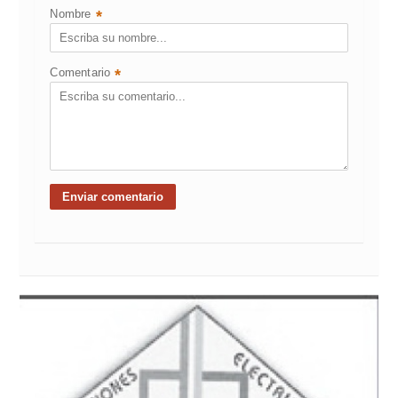
Nombre
*
Comentario
*