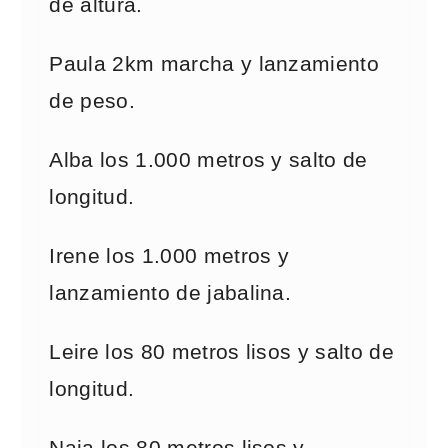
de altura.
Paula 2km marcha y lanzamiento
de peso.
Alba los 1.000 metros y salto de
longitud.
Irene los 1.000 metros y
lanzamiento de jabalina.
Leire los 80 metros lisos y salto de
longitud.