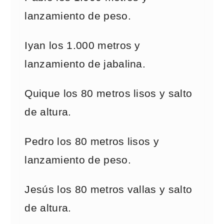
lanzamiento de peso.
Iyan los 1.000 metros y
lanzamiento de jabalina.
Quique los 80 metros lisos y salto
de altura.
Pedro los 80 metros lisos y
lanzamiento de peso.
Jesús los 80 metros vallas y salto
de altura.