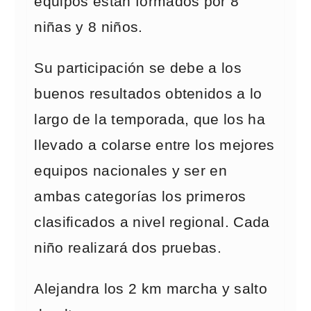
equipos están formados por 8
niñas y 8 niños.
Su participación se debe a los
buenos resultados obtenidos a lo
largo de la temporada, que los ha
llevado a colarse entre los mejores
equipos nacionales y ser en
ambas categorías los primeros
clasificados a nivel regional. Cada
niño realizará dos pruebas.
Alejandra los 2 km marcha y salto