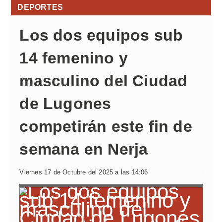
DEPORTES
Los dos equipos sub
14 femenino y
masculino del Ciudad
de Lugones
competirán este fin de
semana en Nerja
Viernes 17 de Octubre del 2025 a las 14:06