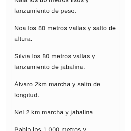
Naia los 80 metros lisos y
lanzamiento de peso.
Noa los 80 metros vallas y salto de
altura.
Silvia los 80 metros vallas y
lanzamiento de jabalina.
Álvaro 2km marcha y salto de
longitud.
Nel 2 km marcha y jabalina.
Pablo los 1.000 metros y