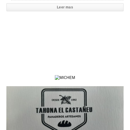
Leer mas