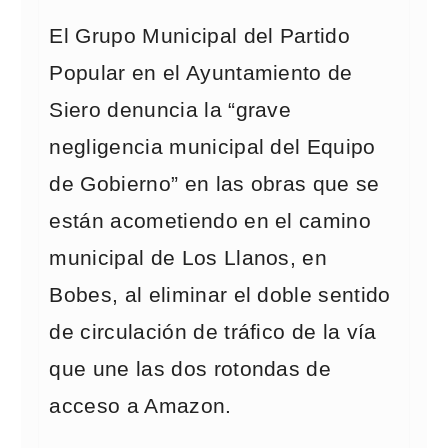
El Grupo Municipal del Partido
Popular en el Ayuntamiento de
Siero denuncia la “grave
negligencia municipal del Equipo
de Gobierno” en las obras que se
están acometiendo en el camino
municipal de Los Llanos, en
Bobes, al eliminar el doble sentido
de circulación de tráfico de la vía
que une las dos rotondas de
acceso a Amazon.