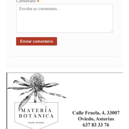
Comentario
*