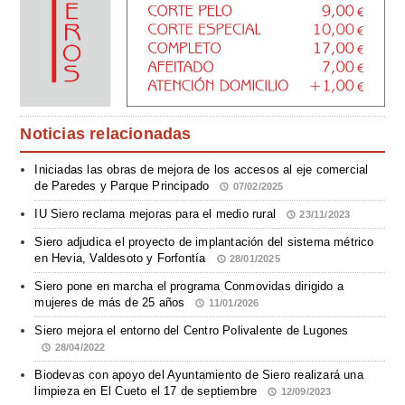
Noticias relacionadas
Iniciadas las obras de mejora de los accesos al eje comercial
de Paredes y Parque Principado
07/02/2025
IU Siero reclama mejoras para el medio rural
23/11/2023
Siero adjudica el proyecto de implantación del sistema métrico
en Hevia, Valdesoto y Forfontía
28/01/2025
Siero pone en marcha el programa Conmovidas dirigido a
mujeres de más de 25 años
11/01/2026
Siero mejora el entorno del Centro Polivalente de Lugones
28/04/2022
Biodevas con apoyo del Ayuntamiento de Siero realizará una
limpieza en El Cueto el 17 de septiembre
12/09/2023