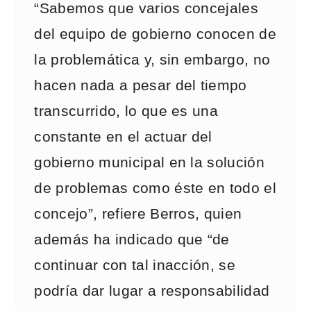
“Sabemos que varios concejales
del equipo de gobierno conocen de
la problemática y, sin embargo, no
hacen nada a pesar del tiempo
transcurrido, lo que es una
constante en el actuar del
gobierno municipal en la solución
de problemas como éste en todo el
concejo”, refiere Berros, quien
además ha indicado que “de
continuar con tal inacción, se
podría dar lugar a responsabilidad