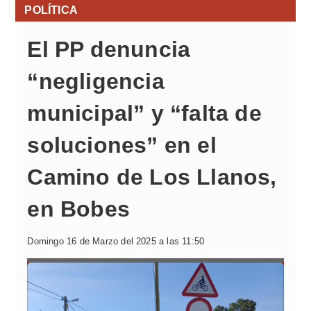
POLÍTICA
El PP denuncia
“negligencia
municipal” y “falta de
soluciones” en el
Camino de Los Llanos,
en Bobes
Domingo 16 de Marzo del 2025 a las 11:50