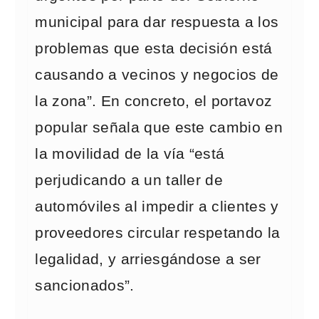
municipal para dar respuesta a los
problemas que esta decisión está
causando a vecinos y negocios de
la zona”. En concreto, el portavoz
popular señala que este cambio en
la movilidad de la vía “está
perjudicando a un taller de
automóviles al impedir a clientes y
proveedores circular respetando la
legalidad, y arriesgándose a ser
sancionados”.