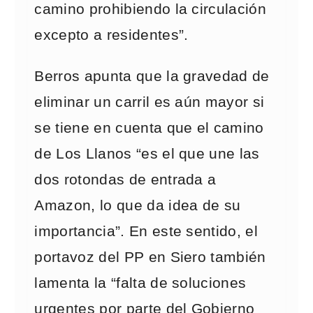
camino prohibiendo la circulación
excepto a residentes”.
Berros apunta que la gravedad de
eliminar un carril es aún mayor si
se tiene en cuenta que el camino
de Los Llanos “es el que une las
dos rotondas de entrada a
Amazon, lo que da idea de su
importancia”. En este sentido, el
portavoz del PP en Siero también
lamenta la “falta de soluciones
urgentes por parte del Gobierno