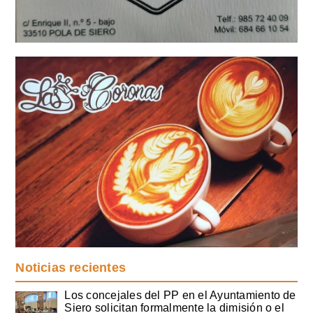
Noticias recientes
Los concejales del PP en el Ayuntamiento de
Siero solicitan formalmente la dimisión o el