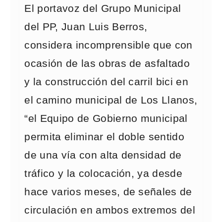
El portavoz del Grupo Municipal
del PP, Juan Luis Berros,
considera incomprensible que con
ocasión de las obras de asfaltado
y la construcción del carril bici en
el camino municipal de Los Llanos,
“el Equipo de Gobierno municipal
permita eliminar el doble sentido
de una vía con alta densidad de
tráfico y la colocación, ya desde
hace varios meses, de señales de
circulación en ambos extremos del