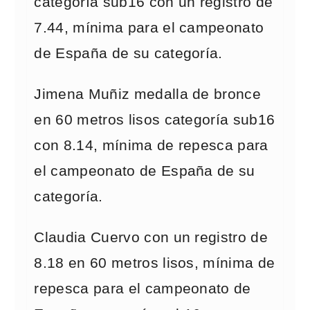
categoría sub16 con un registro de
7.44, mínima para el campeonato
de España de su categoría.
Jimena Muñiz medalla de bronce
en 60 metros lisos categoría sub16
con 8.14, mínima de repesca para
el campeonato de España de su
categoría.
Claudia Cuervo con un registro de
8.18 en 60 metros lisos, mínima de
repesca para el campeonato de