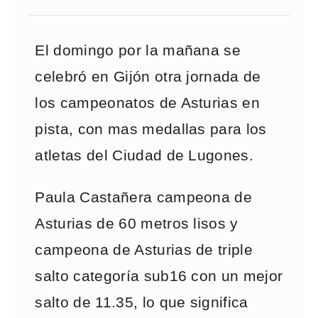
El domingo por la mañana se
celebró en Gijón otra jornada de
los campeonatos de Asturias en
pista, con mas medallas para los
atletas del Ciudad de Lugones.
Paula Castañera campeona de
Asturias de 60 metros lisos y
campeona de Asturias de triple
salto categoría sub16 con un mejor
salto de 11.35, lo que significa