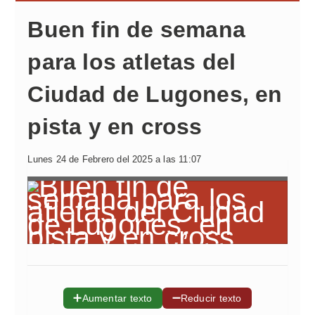
Buen fin de semana
para los atletas del
Ciudad de Lugones, en
pista y en cross
Lunes 24 de Febrero del 2025 a las 11:07
➕
➖
Aumentar texto
Reducir texto