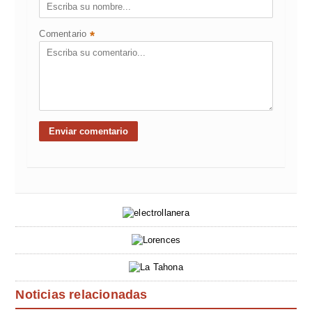
Comentario
*
Noticias relacionadas