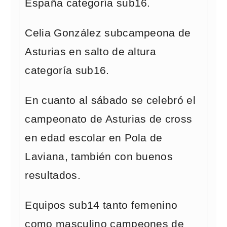
España categoría sub16.
Celia González subcampeona de
Asturias en salto de altura
categoría sub16.
En cuanto al sábado se celebró el
campeonato de Asturias de cross
en edad escolar en Pola de
Laviana, también con buenos
resultados.
Equipos sub14 tanto femenino
como masculino campeones de