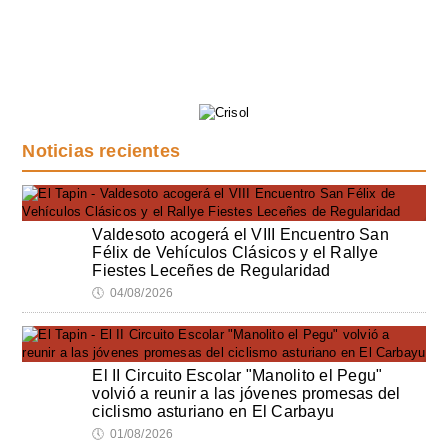
Noticias recientes
Valdesoto acogerá el VIII Encuentro San
Félix de Vehículos Clásicos y el Rallye
Fiestes Leceñes de Regularidad
🕔
04/08/2026
El II Circuito Escolar "Manolito el Pegu"
volvió a reunir a las jóvenes promesas del
ciclismo asturiano en El Carbayu
🕔
01/08/2026