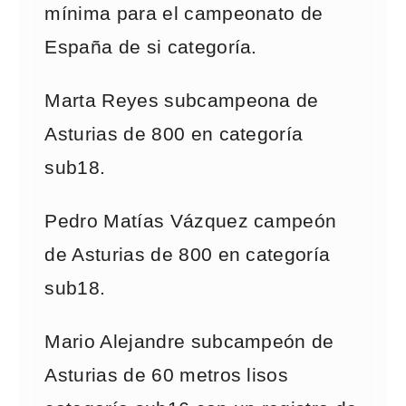
mínima para el campeonato de
España de si categoría.
Marta Reyes subcampeona de
Asturias de 800 en categoría
sub18.
Pedro Matías Vázquez campeón
de Asturias de 800 en categoría
sub18.
Mario Alejandre subcampeón de
Asturias de 60 metros lisos