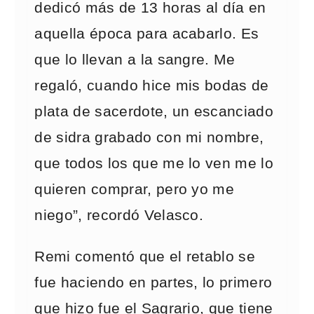
dedicó más de 13 horas al día en
aquella época para acabarlo. Es
que lo llevan a la sangre. Me
regaló, cuando hice mis bodas de
plata de sacerdote, un escanciado
de sidra grabado con mi nombre,
que todos los que me lo ven me lo
quieren comprar, pero yo me
niego”, recordó Velasco.
Remi comentó que el retablo se
fue haciendo en partes, lo primero
que hizo fue el Sagrario, que tiene