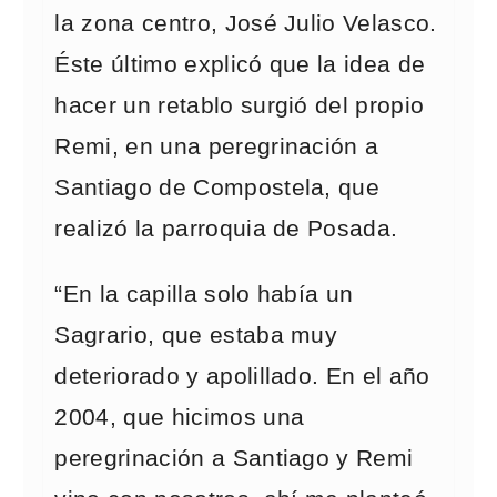
la zona centro, José Julio Velasco.
Éste último explicó que la idea de
hacer un retablo surgió del propio
Remi, en una peregrinación a
Santiago de Compostela, que
realizó la parroquia de Posada.
“En la capilla solo había un
Sagrario, que estaba muy
deteriorado y apolillado. En el año
2004, que hicimos una
peregrinación a Santiago y Remi