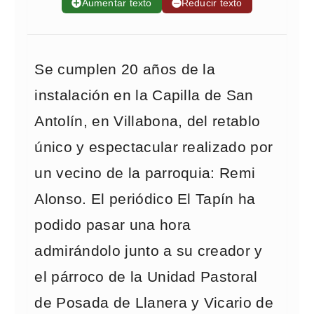
➕
Aumentar texto
➖
Reducir texto
Se cumplen 20 años de la
instalación en la Capilla de San
Antolín, en Villabona, del retablo
único y espectacular realizado por
un vecino de la parroquia: Remi
Alonso. El periódico El Tapín ha
podido pasar una hora
admirándolo junto a su creador y
el párroco de la Unidad Pastoral
de Posada de Llanera y Vicario de