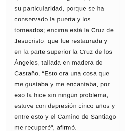
su particularidad, porque se ha
conservado la puerta y los
torneados; encima está la Cruz de
Jesucristo, que fue restaurada y
en la parte superior la Cruz de los
Ángeles, tallada en madera de
Castaño. “Esto era una cosa que
me gustaba y me encantaba, por
eso la hice sin ningún problema,
estuve con depresión cinco años y
entre esto y el Camino de Santiago
me recuperé”, afirmó.