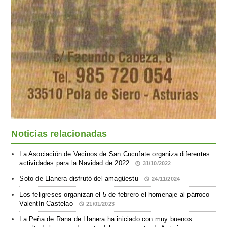
Noticias relacionadas
La Asociación de Vecinos de San Cucufate organiza diferentes
actividades para la Navidad de 2022
31/10/2022
Soto de Llanera disfrutó del amagüestu
24/11/2024
Los feligreses organizan el 5 de febrero el homenaje al párroco
Valentín Castelao
21/01/2023
La Peña de Rana de Llanera ha iniciado con muy buenos