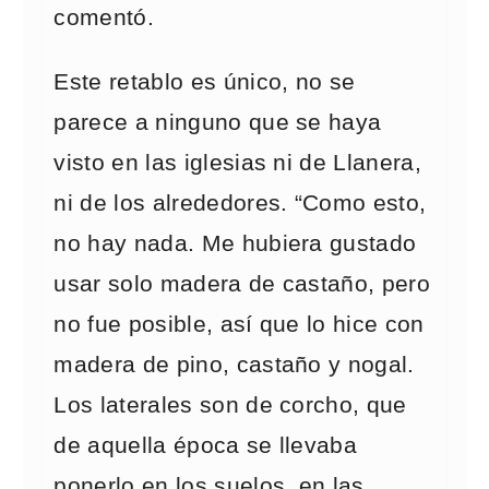
comentó.
Este retablo es único, no se
parece a ninguno que se haya
visto en las iglesias ni de Llanera,
ni de los alrededores. “Como esto,
no hay nada. Me hubiera gustado
usar solo madera de castaño, pero
no fue posible, así que lo hice con
madera de pino, castaño y nogal.
Los laterales son de corcho, que
de aquella época se llevaba
ponerlo en los suelos, en las