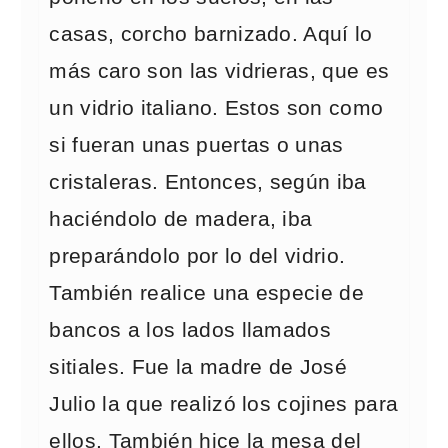
casas, corcho barnizado. Aquí lo
más caro son las vidrieras, que es
un vidrio italiano. Estos son como
si fueran unas puertas o unas
cristaleras. Entonces, según iba
haciéndolo de madera, iba
preparándolo por lo del vidrio.
También realice una especie de
bancos a los lados llamados
sitiales. Fue la madre de José
Julio la que realizó los cojines para
ellos. También hice la mesa del