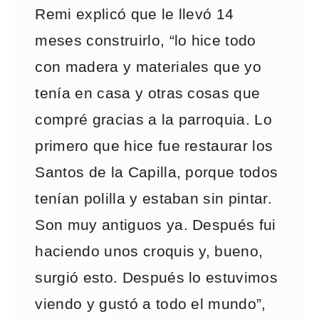
Remi explicó que le llevó 14
meses construirlo, “lo hice todo
con madera y materiales que yo
tenía en casa y otras cosas que
compré gracias a la parroquia. Lo
primero que hice fue restaurar los
Santos de la Capilla, porque todos
tenían polilla y estaban sin pintar.
Son muy antiguos ya. Después fui
haciendo unos croquis y, bueno,
surgió esto. Después lo estuvimos
viendo y gustó a todo el mundo”,