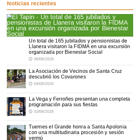
Noticias recientes
Un total de 165 jubilados y pensionistas de
Llanera visitaron la FIDMA en una excursión
organizada por Bienestar Social
06/08/2026
🕔
La Asociación de Vecinos de Santa Cruz
descubrió los Covarones
04/08/2026
🕔
La Vega y Ferroñes presentan una completa
programación para sus fiestas
03/08/2026
🕔
Tuernes el Grande honra a Santa Apolonia
con una multitudinaria procesión y sesión
vermú