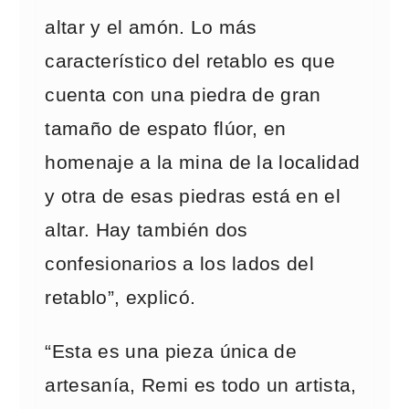
altar y el amón. Lo más
característico del retablo es que
cuenta con una piedra de gran
tamaño de espato flúor, en
homenaje a la mina de la localidad
y otra de esas piedras está en el
altar. Hay también dos
confesionarios a los lados del
retablo”, explicó.
“Esta es una pieza única de
artesanía, Remi es todo un artista,