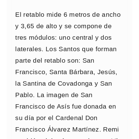
El retablo mide 6 metros de ancho
y 3,65 de alto y se compone de
tres módulos: uno central y dos
laterales. Los Santos que forman
parte del retablo son: San
Francisco, Santa Bárbara, Jesús,
la Santina de Covadonga y San
Pablo. La imagen de San
Francisco de Asís fue donada en
su día por el Cardenal Don
Francisco Álvarez Martínez. Remi