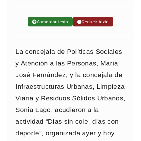
➕
Aumentar texto
➖
Reducir texto
La concejala de Políticas Sociales
y Atención a las Personas, María
José Fernández, y la concejala de
Infraestructuras Urbanas, Limpieza
Viaria y Residuos Sólidos Urbanos,
Sonia Lago, acudieron a la
actividad “Días sin cole, días con
deporte”, organizada ayer y hoy