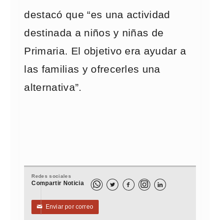
destacó que “es una actividad
destinada a niños y niñas de
Primaria. El objetivo era ayudar a
las familias y ofrecerles una
alternativa”.
Redes sociales
Compartir Noticia



Enviar por correo
✉