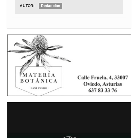
AUTOR:
Redacción