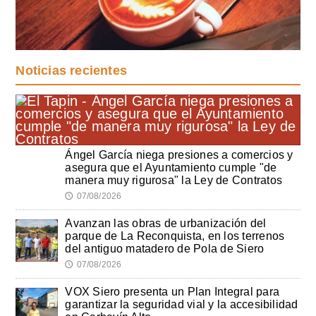
Noticias recientes
Ángel García niega presiones a comercios y
asegura que el Ayuntamiento cumple "de
manera muy rigurosa" la Ley de Contratos
07/08/2026
🕔
Avanzan las obras de urbanización del
parque de La Reconquista, en los terrenos
del antiguo matadero de Pola de Siero
07/08/2026
🕔
VOX Siero presenta un Plan Integral para
garantizar la seguridad vial y la accesibilidad