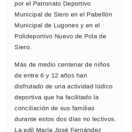
por el Patronato Deportivo
Municipal de Siero en el Pabellón
Municipal de Lugones y en el
Polideportivo Nuevo de Pola de
Siero.
Más de medio centenar de niños
de entre 6 y 12 años han
disfrutado de una actividad lúdico
deportiva que ha facilitado la
conciliación de sus familias
durante estos dos días no lectivos.
La edil María José Fernández