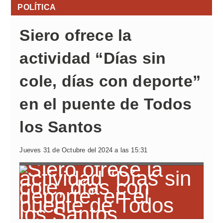
POLÍTICA
Siero ofrece la
actividad “Días sin
cole, días con deporte”
en el puente de Todos
los Santos
Jueves 31 de Octubre del 2024 a las 15:31