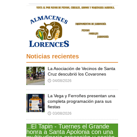
Noticias recientes
La Asociación de Vecinos de Santa
Cruz descubrió los Covarones
04/08/2026
🕔
La Vega y Ferroñes presentan una
completa programación para sus
fiestas
03/08/2026
🕔