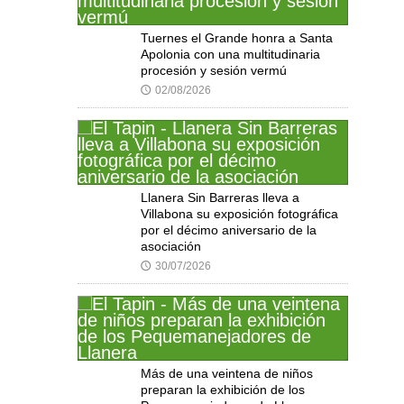
Tuernes el Grande honra a Santa
Apolonia con una multitudinaria
procesión y sesión vermú
02/08/2026
🕔
Llanera Sin Barreras lleva a
Villabona su exposición fotográfica
por el décimo aniversario de la
asociación
30/07/2026
🕔
Más de una veintena de niños
preparan la exhibición de los