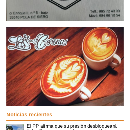
Noticias recientes
El PP afirma que su presión desbloqueará