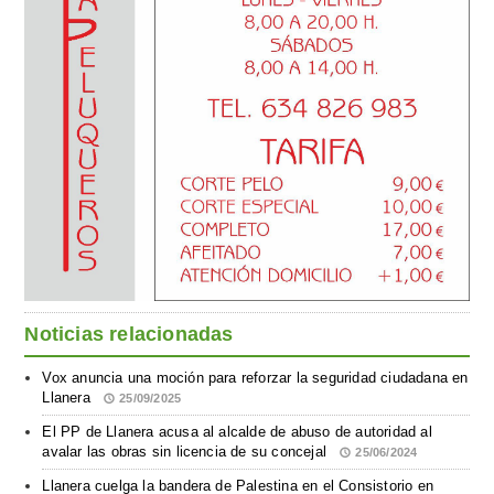
Noticias relacionadas
Vox anuncia una moción para reforzar la seguridad ciudadana en
Llanera
25/09/2025
El PP de Llanera acusa al alcalde de abuso de autoridad al
avalar las obras sin licencia de su concejal
25/06/2024
Llanera cuelga la bandera de Palestina en el Consistorio en