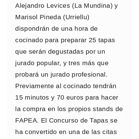
Alejandro Levices (La Mundina) y
Marisol Pineda (Urriellu)
dispondrán de una hora de
cocinado para preparar 25 tapas
que serán degustadas por un
jurado popular, y tres más que
probará un jurado profesional.
Previamente al cocinado tendrán
15 minutos y 70 euros para hacer
la compra en los propios stands de
FAPEA. El Concurso de Tapas se
ha convertido en una de las citas