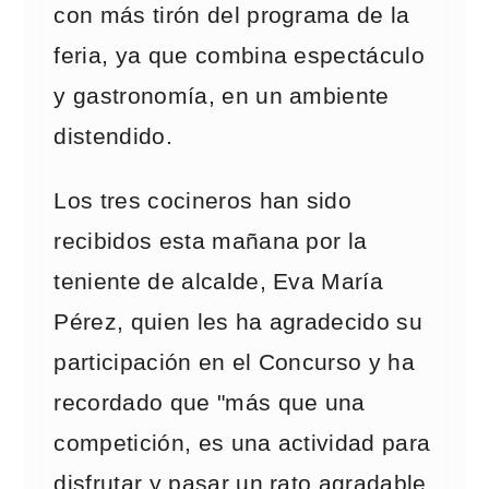
con más tirón del programa de la
feria, ya que combina espectáculo
y gastronomía, en un ambiente
distendido.
Los tres cocineros han sido
recibidos esta mañana por la
teniente de alcalde, Eva María
Pérez, quien les ha agradecido su
participación en el Concurso y ha
recordado que "más que una
competición, es una actividad para
disfrutar y pasar un rato agradable.