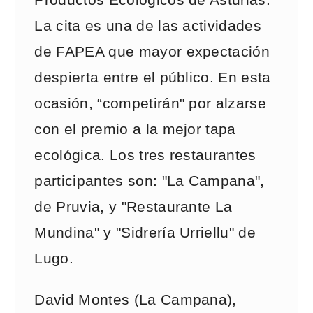
Productos Ecológicos de Asturias.
La cita es una de las actividades
de FAPEA que mayor expectación
despierta entre el público. En esta
ocasión, “competirán" por alzarse
con el premio a la mejor tapa
ecológica. Los tres restaurantes
participantes son: "La Campana",
de Pruvia, y "Restaurante La
Mundina" y "Sidrería Urriellu" de
Lugo.
David Montes (La Campana),