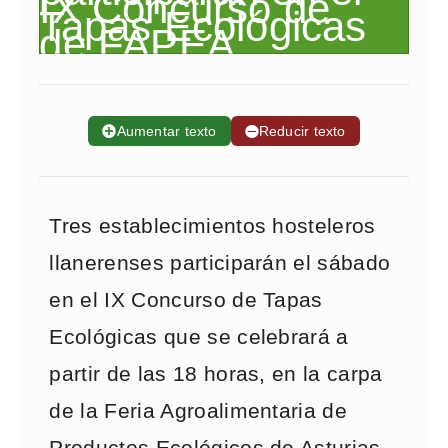
➕
Aumentar texto
➖
Reducir texto
Tres establecimientos hosteleros
llanerenses participarán el sábado
en el IX Concurso de Tapas
Ecológicas que se celebrará a
partir de las 18 horas, en la carpa
de la Feria Agroalimentaria de