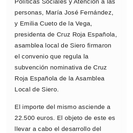
Políticas Sociales y Atención a las
personas, María José Fernández,
y Emilia Cueto de la Vega,
presidenta de Cruz Roja Española,
asamblea local de Siero firmaron
el convenio que regula la
subvención nominativa de Cruz
Roja Española de la Asamblea
Local de Siero.
El importe del mismo asciende a
22.500 euros. El objeto de este es
llevar a cabo el desarrollo del