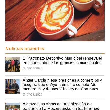
Noticias recientes
El Patronato Deportivo Municipal renueva el
equipamiento de los gimnasios municipales
08/08/2026
🕔
Ángel García niega presiones a comercios y
asegura que el Ayuntamiento cumple "de
manera muy rigurosa" la Ley de Contratos
07/08/2026
🕔
Avanzan las obras de urbanización del
parque de La Reconquista, en los terrenos