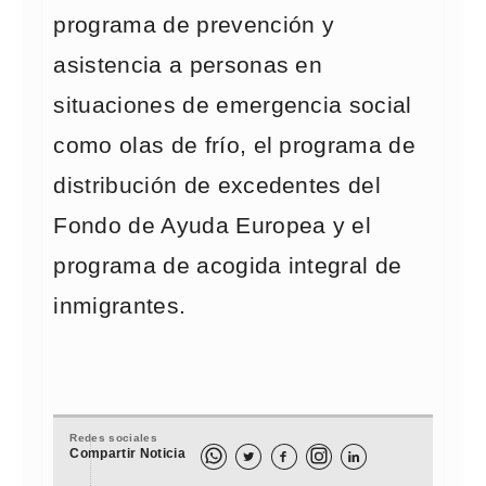
programa de prevención y
asistencia a personas en
situaciones de emergencia social
como olas de frío, el programa de
distribución de excedentes del
Fondo de Ayuda Europea y el
programa de acogida integral de
inmigrantes.
Redes sociales
Compartir Noticia


