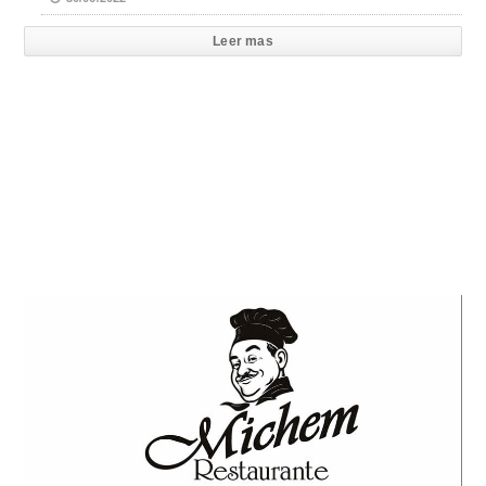
Leer mas