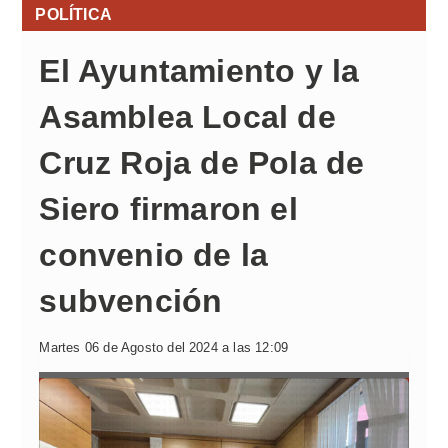
POLÍTICA
El Ayuntamiento y la
Asamblea Local de
Cruz Roja de Pola de
Siero firmaron el
convenio de la
subvención
Martes 06 de Agosto del 2024 a las 12:09