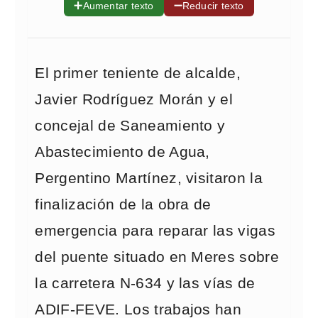
➕
➖
Aumentar texto
Reducir texto
El primer teniente de alcalde,
Javier Rodríguez Morán y el
concejal de Saneamiento y
Abastecimiento de Agua,
Pergentino Martínez, visitaron la
finalización de la obra de
emergencia para reparar las vigas
del puente situado en Meres sobre
la carretera N-634 y las vías de
ADIF-FEVE. Los trabajos han