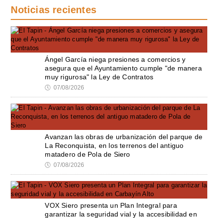
Noticias recientes
Ángel García niega presiones a comercios y
asegura que el Ayuntamiento cumple "de manera
muy rigurosa" la Ley de Contratos
🕔
07/08/2026
Avanzan las obras de urbanización del parque de
La Reconquista, en los terrenos del antiguo
matadero de Pola de Siero
🕔
07/08/2026
VOX Siero presenta un Plan Integral para
garantizar la seguridad vial y la accesibilidad en