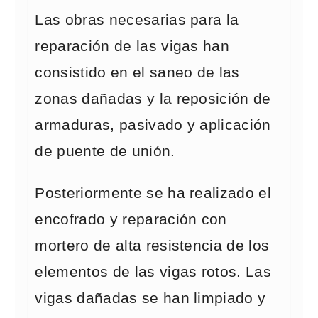
Las obras necesarias para la
reparación de las vigas han
consistido en el saneo de las
zonas dañadas y la reposición de
armaduras, pasivado y aplicación
de puente de unión.
Posteriormente se ha realizado el
encofrado y reparación con
mortero de alta resistencia de los
elementos de las vigas rotos. Las
vigas dañadas se han limpiado y