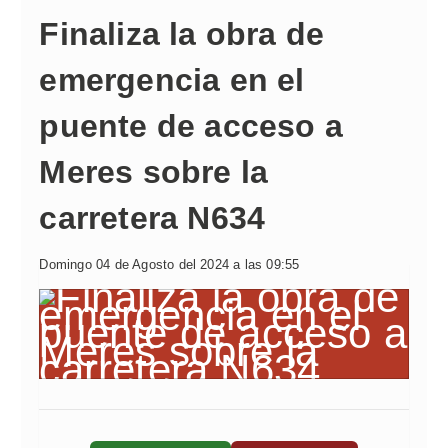
Finaliza la obra de
emergencia en el
puente de acceso a
Meres sobre la
carretera N634
Domingo 04 de Agosto del 2024 a las 09:55