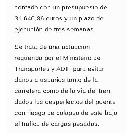
contado con un presupuesto de
31.640,36 euros y un plazo de
ejecución de tres semanas.
Se trata de una actuación
requerida por el Ministerio de
Transportes y ADIF para evitar
daños a usuarios tanto de la
carretera como de la vía del tren,
dados los desperfectos del puente
con riesgo de colapso de este bajo
el tráfico de cargas pesadas.