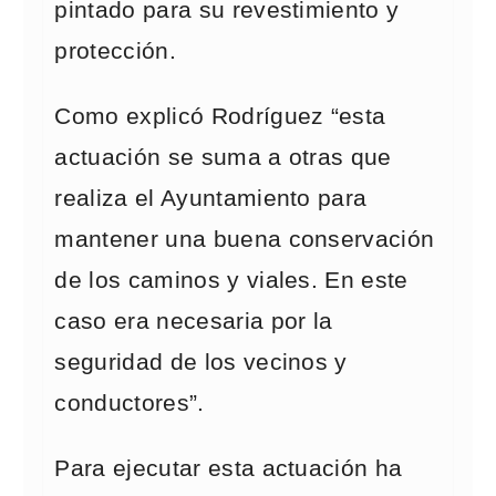
pintado para su revestimiento y
protección.
Como explicó Rodríguez “esta
actuación se suma a otras que
realiza el Ayuntamiento para
mantener una buena conservación
de los caminos y viales. En este
caso era necesaria por la
seguridad de los vecinos y
conductores”.
Para ejecutar esta actuación ha