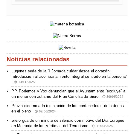
Noticias relacionadas
Lugones sede de la “I Jornada cuidar desde el corazón:
Introducción al acompañamiento integral centrado en la persona”
13/11/2025
PP, Podemos y Vox denuncian que el Ayuntamiento “excluye” a
un menor con autismo del Plan Concilia de Siero
30/04/2024
Pruvia dice no a la instalación de los contenedores de baterías
en el pleno
07/06/2024
Siero guardó un minuto de silencio con motivo del Día Europeo
en Memoria de las Víctimas del Terrorismo
11/03/2025