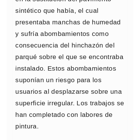
sintético que había, el cual
presentaba manchas de humedad
y sufría abombamientos como
consecuencia del hinchazón del
parqué sobre el que se encontraba
instalado. Estos abombamientos
suponían un riesgo para los
usuarios al desplazarse sobre una
superficie irregular. Los trabajos se
han completado con labores de
pintura.