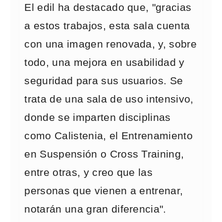
El edil ha destacado que, "gracias
a estos trabajos, esta sala cuenta
con una imagen renovada, y, sobre
todo, una mejora en usabilidad y
seguridad para sus usuarios. Se
trata de una sala de uso intensivo,
donde se imparten disciplinas
como Calistenia, el Entrenamiento
en Suspensión o Cross Training,
entre otras, y creo que las
personas que vienen a entrenar,
notarán una gran diferencia".