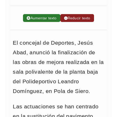
➕
Aumentar texto
➖
Reducir texto
El concejal de Deportes, Jesús
Abad, anunció la finalización de
las obras de mejora realizada en la
sala polivalente de la planta baja
del Polideportivo Leandro
Domínguez, en Pola de Siero.
Las actuaciones se han centrado
en la sustitución del pavimento