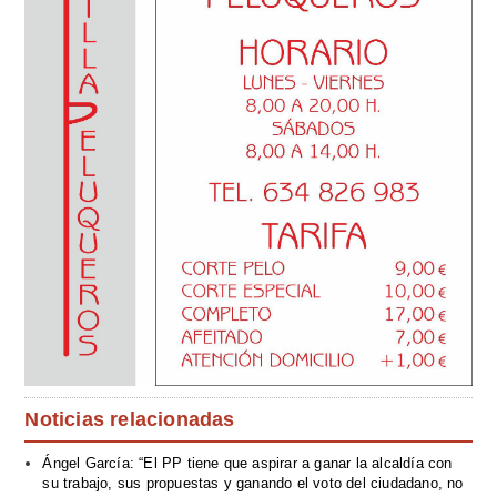
Noticias relacionadas
Ángel García: “El PP tiene que aspirar a ganar la alcaldía con
su trabajo, sus propuestas y ganando el voto del ciudadano, no