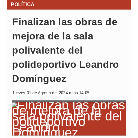
POLÍTICA
Finalizan las obras de
mejora de la sala
polivalente del
polideportivo Leandro
Domínguez
Jueves 01 de Agosto del 2024 a las 14:05