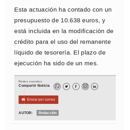
Esta actuación ha contado con un
presupuesto de 10.638 euros, y
está incluida en la modificación de
crédito para el uso del remanente
líquido de tesorería. El plazo de
ejecución ha sido de un mes.
Redes sociales
Compartir Noticia



Enviar por correo
✉
AUTOR:
Redacción