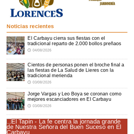
Noticias recientes
El Carbayu cierra sus fiestas con el
tradicional reparto de 2.000 bollos preñaos
04/08/2026
🕔
Cientos de personas ponen el broche final a
las fiestas de La Salud de Lieres con la
tradicional merienda
03/08/2026
🕔
Jorge Vargas y Leo Boya se coronan como
mejores escanciadores en El Carbayu
03/08/2026
🕔