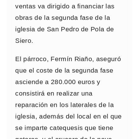
ventas va dirigido a financiar las
obras de la segunda fase de la
iglesia de San Pedro de Pola de
Siero.
El párroco, Fermín Riaño, aseguró
que el coste de la segunda fase
asciende a 280.000 euros y
consistirá en realizar una
reparación en los laterales de la
iglesia, además del local en el que
se imparte catequesis que tiene