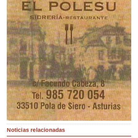
Noticias relacionadas