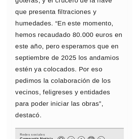
goteras, y el crucero de la nave
que presenta filtraciones y
humedades. “En este momento,
hemos recaudado 80.000 euros en
este año, pero esperamos que en
septiembre de 2025 los andamios
estén ya colocados. Por eso
pedimos la colaboración de los
vecinos, feligreses y entidades
para poder iniciar las obras”,
destacó.
Redes sociales