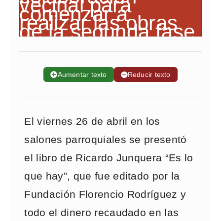
➕
Aumentar texto
➖
Reducir texto
El viernes 26 de abril en los
salones parroquiales se presentó
el libro de Ricardo Junquera “Es lo
que hay”, que fue editado por la
Fundación Florencio Rodríguez y
todo el dinero recaudado en las