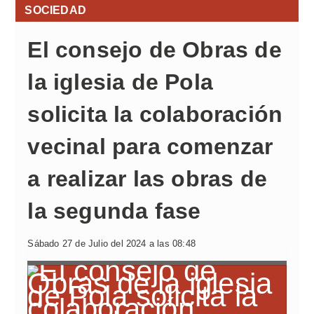
SOCIEDAD
El consejo de Obras de
la iglesia de Pola
solicita la colaboración
vecinal para comenzar
a realizar las obras de
la segunda fase
Sábado 27 de Julio del 2024 a las 08:48