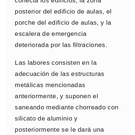
conecta los edificios, la zona
posterior del edificio de aulas, el
porche del edificio de aulas, y la
escalera de emergencia
deteriorada por las filtraciones.
Las labores consisten en la
adecuación de las estructuras
metálicas mencionadas
anteriormente, y suponen el
saneando mediante chorreado con
silicato de aluminio y
posteriormente se le dará una