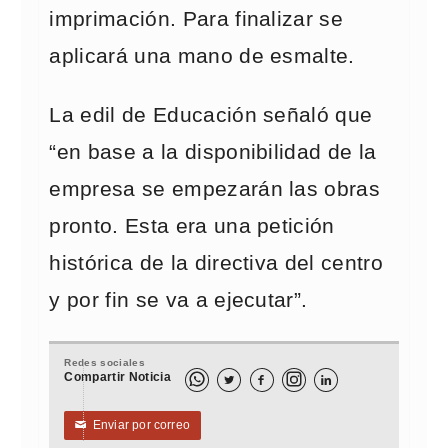
imprimación. Para finalizar se
aplicará una mano de esmalte.
La edil de Educación señaló que
“en base a la disponibilidad de la
empresa se empezarán las obras
pronto. Esta era una petición
histórica de la directiva del centro
y por fin se va a ejecutar”.
Redes sociales
Compartir Noticia



Enviar por correo
✉