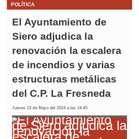
POLÍTICA
El Ayuntamiento de
Siero adjudica la
renovación la escalera
de incendios y varias
estructuras metálicas
del C.P. La Fresneda
Jueves 23 de Mayo del 2024 a las 14:45