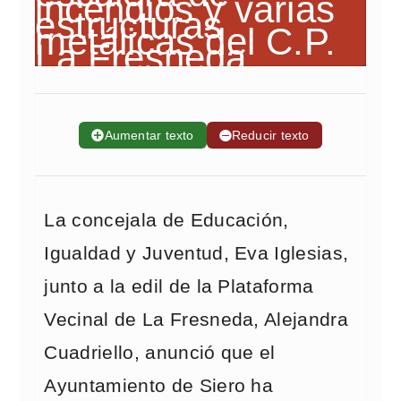
➕
Aumentar texto
➖
Reducir texto
La concejala de Educación,
Igualdad y Juventud, Eva Iglesias,
junto a la edil de la Plataforma
Vecinal de La Fresneda, Alejandra
Cuadriello, anunció que el
Ayuntamiento de Siero ha