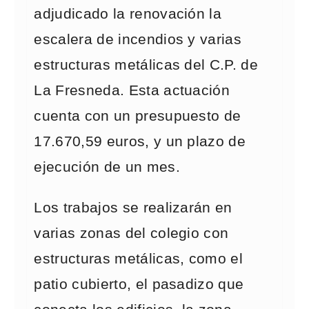
adjudicado la renovación la
escalera de incendios y varias
estructuras metálicas del C.P. de
La Fresneda. Esta actuación
cuenta con un presupuesto de
17.670,59 euros, y un plazo de
ejecución de un mes.
Los trabajos se realizarán en
varias zonas del colegio con
estructuras metálicas, como el
patio cubierto, el pasadizo que