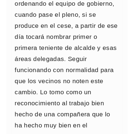
ordenando el equipo de gobierno,
cuando pase el pleno, si se
produce en el cese, a partir de ese
día tocará nombrar primer o
primera teniente de alcalde y esas
áreas delegadas. Seguir
funcionando con normalidad para
que los vecinos no noten este
cambio. Lo tomo como un
reconocimiento al trabajo bien
hecho de una compañera que lo
ha hecho muy bien en el