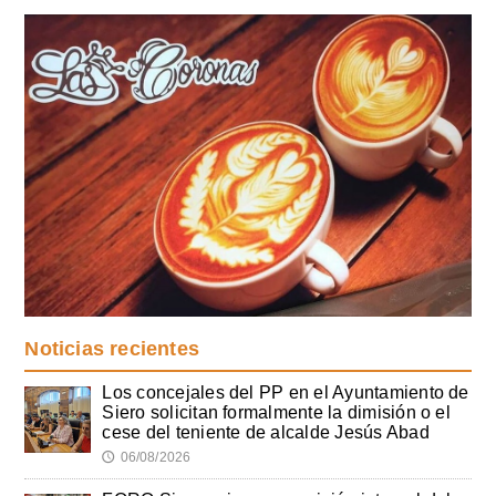
Noticias recientes
Los concejales del PP en el Ayuntamiento de
Siero solicitan formalmente la dimisión o el
cese del teniente de alcalde Jesús Abad
06/08/2026
🕔