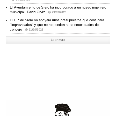
El Ayuntamiento de Siero ha incorporado a un nuevo ingeniero
municipal, David Orviz
29/03/2026
El PP de Siero no apoyará unos presupuestos que considera
"improvisados" y que no responden a las necesidades del
concejo
21/10/2023
Leer mas