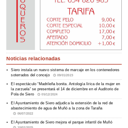
Noticias relacionadas
Siero instala un nuevo sistema de marcaje en los contenedores
soterrados del concejo
09/01/2023
El espectáculo “Madrileña bonita. Antología lírica de la mujer en
la zarzuela” se presentará el 14 de diciembre en el Auditorio de
Pola de Siero
05/12/2024
El Ayuntamiento de Siero adjudica la extensión de la red de
abastecimiento de agua de Muñó a la zona de Taraña
06/07/2022
El Ayuntamiento de Siero mejora el parque infantil de Muñó
10/02/2025