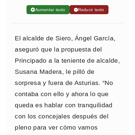
➕
Aumentar texto
➖
Reducir texto
El alcalde de Siero, Ángel García,
aseguró que la propuesta del
Principado a la teniente de alcalde,
Susana Madera, le pilló de
sorpresa y fuera de Asturias. “No
contaba con ello y ahora lo que
queda es hablar con tranquilidad
con los concejales después del
pleno para ver cómo vamos