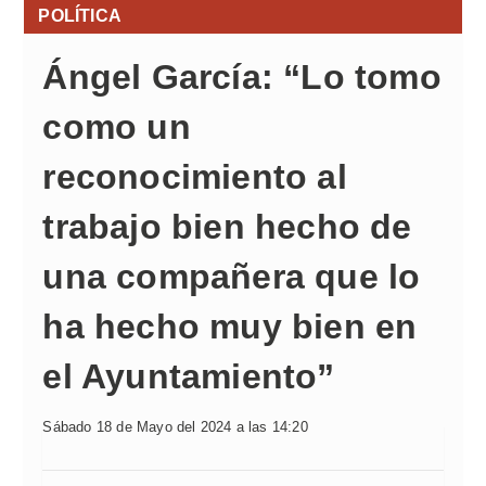
POLÍTICA
Ángel García: “Lo tomo
como un
reconocimiento al
trabajo bien hecho de
una compañera que lo
ha hecho muy bien en
el Ayuntamiento”
Sábado 18 de Mayo del 2024 a las 14:20