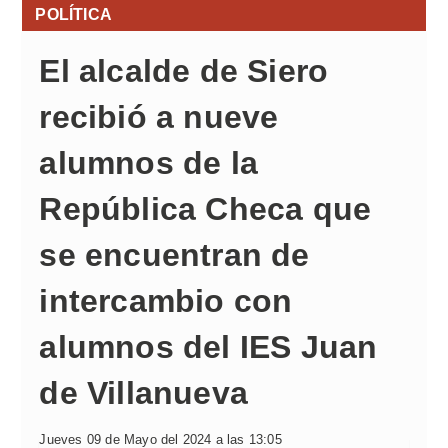
POLÍTICA
El alcalde de Siero
recibió a nueve
alumnos de la
República Checa que
se encuentran de
intercambio con
alumnos del IES Juan
de Villanueva
Jueves 09 de Mayo del 2024 a las 13:05