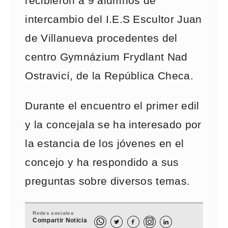
recibieron a 9 alumnos de
intercambio del I.E.S Escultor Juan
de Villanueva procedentes del
centro Gymnázium Frydlant Nad
Ostravicí, de la República Checa.
Durante el encuentro el primer edil
y la concejala se ha interesado por
la estancia de los jóvenes en el
concejo y ha respondido a sus
preguntas sobre diversos temas.
Redes sociales
Compartir Noticia


