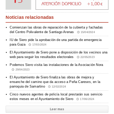
Noticias relacionadas
Comienzan las obras de reparación de la cubierta y fachadas
del Centro Polivalente de Santiago Arenas
15/04/2024
IU de Siero pide la aprobación de una partida de emergencia
para Gaza
17/03/2024
El Ayuntamiento de Siero pone a disposición de los vecinos una
web para seguir los resultados electorales
22/05/2023
Podemos Siero visita las instalaciones de la Asociación Nora
29/04/2023
El Ayuntamiento de Siero finaliza las obras de mejora y
ensanche del camino que da acceso a Peña Careses, en la
parroquia de Samartino
12/02/2024
Cinco nuevos agentes de policía local prestarán sus servicio
estos meses en el Ayuntamiento de Siero
17/06/2024
Leer mas