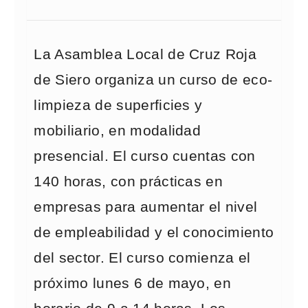
La Asamblea Local de Cruz Roja
de Siero organiza un curso de eco-
limpieza de superficies y
mobiliario, en modalidad
presencial. El curso cuentas con
140 horas, con prácticas en
empresas para aumentar el nivel
de empleabilidad y el conocimiento
del sector. El curso comienza el
próximo lunes 6 de mayo, en