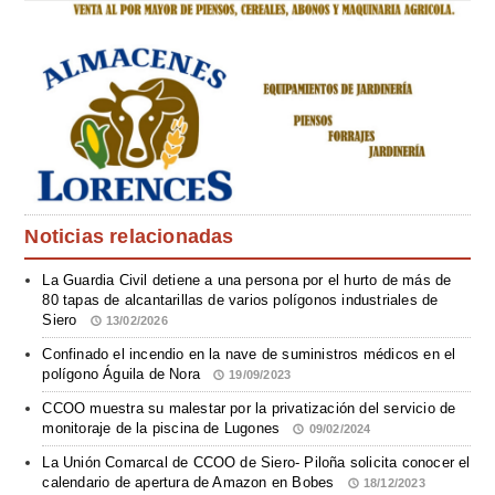
Noticias relacionadas
La Guardia Civil detiene a una persona por el hurto de más de
80 tapas de alcantarillas de varios polígonos industriales de
Siero
13/02/2026
Confinado el incendio en la nave de suministros médicos en el
polígono Águila de Nora
19/09/2023
CCOO muestra su malestar por la privatización del servicio de
monitoraje de la piscina de Lugones
09/02/2024
La Unión Comarcal de CCOO de Siero- Piloña solicita conocer el
calendario de apertura de Amazon en Bobes
18/12/2023