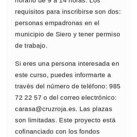
horario de 9 a 14 horas. Los
requisitos para inscribirse son dos:
personas empadronas en el
municipio de Siero y tener permiso
de trabajo.
Si eres una persona interesada en
este curso, puedes informarte a
través del número de teléfono: 985
72 22 57 o del correo electrónico:
carasa@cruzroja.es. Las plazas
son limitadas. Este proyecto está
cofinanciado con los fondos