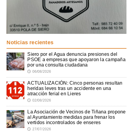
Noticias recientes
Siero por el Agua denuncia presiones del
PSOE a empresas que apoyaron la campaña
por una consulta ciudadana
06/08/2026
🕔
ACTUALIZACIÓN: Cinco personas resultan
heridas leves tras un accidente en una
atracción ferial en Lieres
02/08/2026
🕔
La Asociación de Vecinos de Tiñana propone
al Ayuntamiento medidas para frenar los
vertidos incontrolados de enseres
27/07/2026
🕔