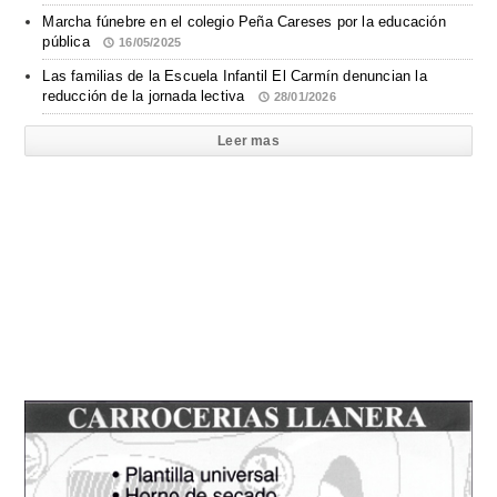
Marcha fúnebre en el colegio Peña Careses por la educación
pública
16/05/2025
Las familias de la Escuela Infantil El Carmín denuncian la
reducción de la jornada lectiva
28/01/2026
Leer mas