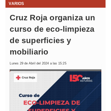
VARIOS
Cruz Roja organiza un
curso de eco-limpieza
de superficies y
mobiliario
Lunes 29 de Abril del 2024 a las 15:25