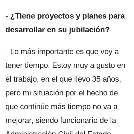
- ¿Tiene proyectos y planes para
desarrollar en su jubilación?
- Lo más importante es que voy a
tener tiempo. Estoy muy a gusto en
el trabajo, en el que llevo 35 años,
pero mi situación por el hecho de
que continúe más tiempo no va a
mejorar, siendo funcionario de la
Administración Civil del Estado