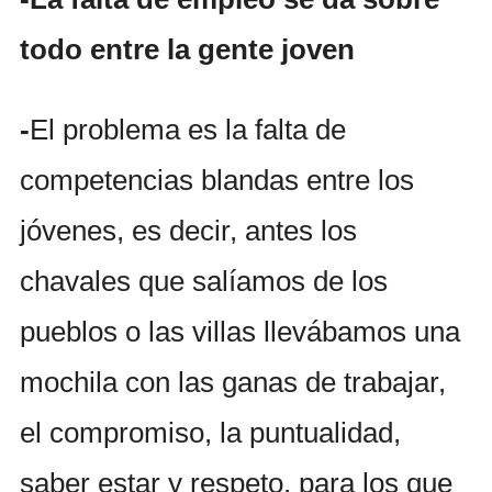
todo entre la gente joven
-
El problema es la falta de
competencias blandas entre los
jóvenes, es decir, antes los
chavales que salíamos de los
pueblos o las villas llevábamos una
mochila con las ganas de trabajar,
el compromiso, la puntualidad,
saber estar y respeto, para los que