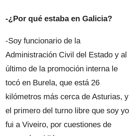
-¿Por qué estaba en Galicia?
-Soy funcionario de la
Administración Civil del Estado y al
último de la promoción interna le
tocó en Burela, que está 26
kilómetros más cerca de Asturias, y
el primero del turno libre que soy yo
fui a Viveiro, por cuestiones de