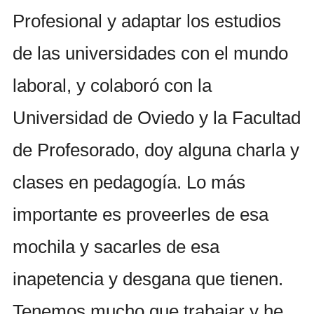
Profesional y adaptar los estudios
de las universidades con el mundo
laboral, y colaboró con la
Universidad de Oviedo y la Facultad
de Profesorado, doy alguna charla y
clases en pedagogía. Lo más
importante es proveerles de esa
mochila y sacarles de esa
inapetencia y desgana que tienen.
Tenemos mucho que trabajar y he