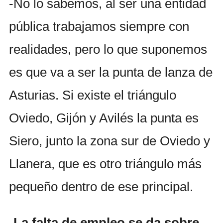
-No lo sabemos, al ser una entidad
pública trabajamos siempre con
realidades, pero lo que suponemos
es que va a ser la punta de lanza de
Asturias. Si existe el triángulo
Oviedo, Gijón y Avilés la punta es
Siero, junto la zona sur de Oviedo y
Llanera, que es otro triángulo más
pequeño dentro de ese principal.
-La falta de empleo se da sobre