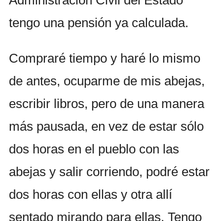
tengo una pensión ya calculada.
Compraré tiempo y haré lo mismo
de antes, ocuparme de mis abejas,
escribir libros, pero de una manera
más pausada, en vez de estar sólo
dos horas en el pueblo con las
abejas y salir corriendo, podré estar
dos horas con ellas y otra allí
sentado mirando para ellas. Tengo