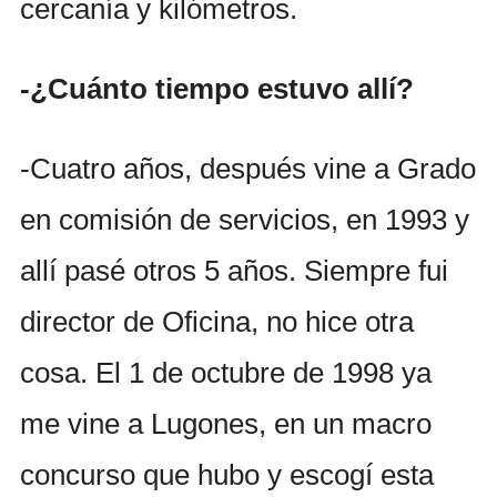
cercanía y kilómetros.
-¿Cuánto tiempo estuvo allí?
-Cuatro años, después vine a Grado
en comisión de servicios, en 1993 y
allí pasé otros 5 años. Siempre fui
director de Oficina, no hice otra
cosa. El 1 de octubre de 1998 ya
me vine a Lugones, en un macro
concurso que hubo y escogí esta