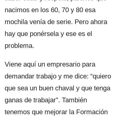
nacimos en los 60, 70 y 80 esa
mochila venía de serie. Pero ahora
hay que ponérsela y ese es el
problema.
Viene aquí un empresario para
demandar trabajo y me dice: “quiero
que sea un buen chaval y que tenga
ganas de trabajar”. También
tenemos que mejorar la Formación