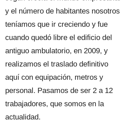
y el número de habitantes nosotros
teníamos que ir creciendo y fue
cuando quedó libre el edificio del
antiguo ambulatorio, en 2009, y
realizamos el traslado definitivo
aquí con equipación, metros y
personal. Pasamos de ser 2 a 12
trabajadores, que somos en la
actualidad.