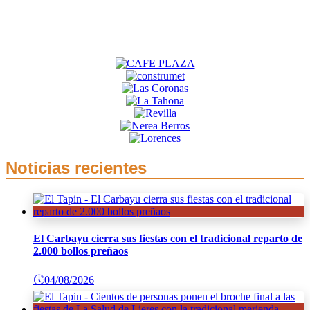
Noticias recientes
El Carbayu cierra sus fiestas con el tradicional reparto de
2.000 bollos preñaos
🕔
04/08/2026