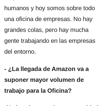
humanos y hoy somos sobre todo
una oficina de empresas. No hay
grandes colas, pero hay mucha
gente trabajando en las empresas
del entorno.
- ¿La llegada de Amazon va a
suponer mayor volumen de
trabajo para la Oficina?