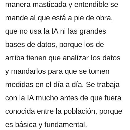
manera masticada y entendible se
mande al que está a pie de obra,
que no usa la IA ni las grandes
bases de datos, porque los de
arriba tienen que analizar los datos
y mandarlos para que se tomen
medidas en el día a día. Se trabaja
con la IA mucho antes de que fuera
conocida entre la población, porque
es básica y fundamental.