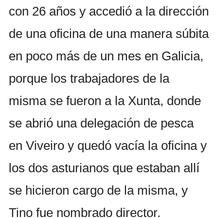
con 26 años y accedió a la dirección
de una oficina de una manera súbita
en poco más de un mes en Galicia,
porque los trabajadores de la
misma se fueron a la Xunta, donde
se abrió una delegación de pesca
en Viveiro y quedó vacía la oficina y
los dos asturianos que estaban allí
se hicieron cargo de la misma, y
Tino fue nombrado director.