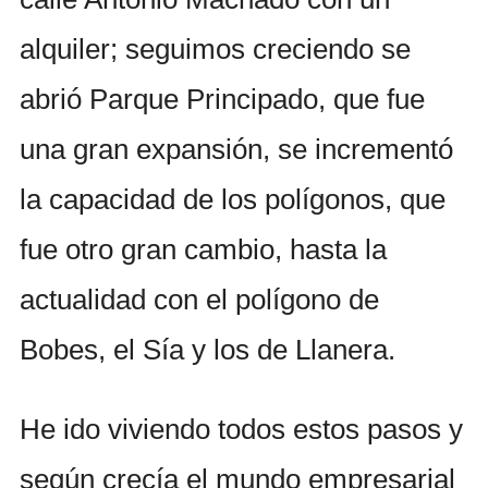
alquiler; seguimos creciendo se
abrió Parque Principado, que fue
una gran expansión, se incrementó
la capacidad de los polígonos, que
fue otro gran cambio, hasta la
actualidad con el polígono de
Bobes, el Sía y los de Llanera.
He ido viviendo todos estos pasos y
según crecía el mundo empresarial