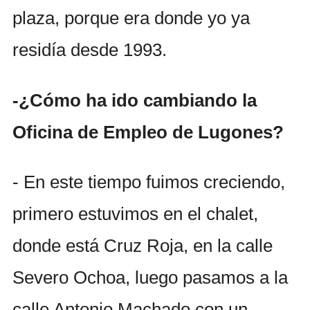
plaza, porque era donde yo ya
residía desde 1993.
-¿Cómo ha ido cambiando la
Oficina de Empleo de Lugones?
- En este tiempo fuimos creciendo,
primero estuvimos en el chalet,
donde está Cruz Roja, en la calle
Severo Ochoa, luego pasamos a la
calle Antonio Machado con un