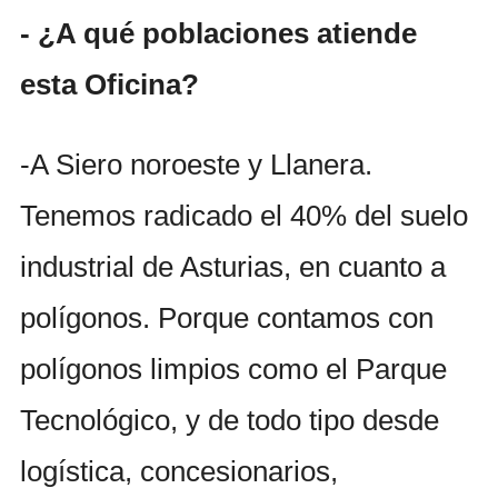
- ¿A qué poblaciones atiende
esta Oficina?
-A Siero noroeste y Llanera.
Tenemos radicado el 40% del suelo
industrial de Asturias, en cuanto a
polígonos. Porque contamos con
polígonos limpios como el Parque
Tecnológico, y de todo tipo desde
logística, concesionarios,