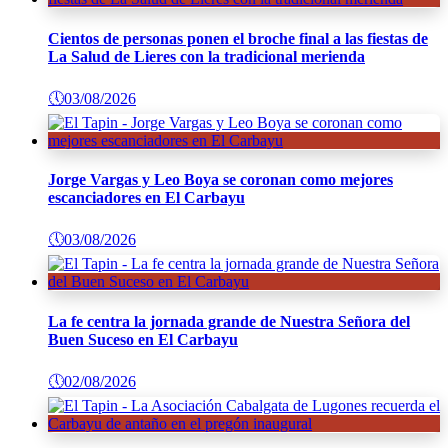
Cientos de personas ponen el broche final a las fiestas de
La Salud de Lieres con la tradicional merienda
🕔
03/08/2026
Jorge Vargas y Leo Boya se coronan como mejores
escanciadores en El Carbayu
🕔
03/08/2026
La fe centra la jornada grande de Nuestra Señora del
Buen Suceso en El Carbayu
🕔
02/08/2026