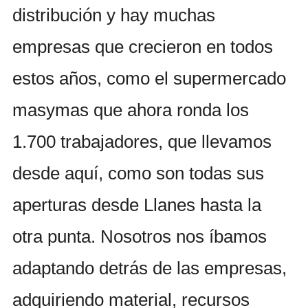
distribución y hay muchas
empresas que crecieron en todos
estos años, como el supermercado
masymas que ahora ronda los
1.700 trabajadores, que llevamos
desde aquí, como son todas sus
aperturas desde Llanes hasta la
otra punta. Nosotros nos íbamos
adaptando detrás de las empresas,
adquiriendo material, recursos