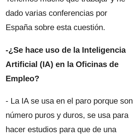
dado varias conferencias por
España sobre esta cuestión.
-¿Se hace uso de la Inteligencia
Artificial (IA) en la Oficinas de
Empleo?
- La IA se usa en el paro porque son
número puros y duros, se usa para
hacer estudios para que de una