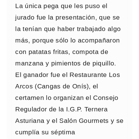
La única pega que les puso el
jurado fue la presentación, que se
la tenían que haber trabajado algo
más, porque sólo lo acompañaron
con patatas fritas, compota de
manzana y pimientos de piquillo.
El ganador fue el Restaurante Los
Arcos (Cangas de Onís), el
certamen lo organizan el Consejo
Regulador de la I.G.P. Ternera
Asturiana y el Salón Gourmets y se
cumplía su séptima