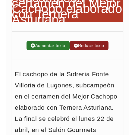
➕
Aumentar texto
➖
Reducir texto
El cachopo de la Sidrería Fonte
Villoria de Lugones, subcampeón
en el certamen del Mejor Cachopo
elaborado con Ternera Asturiana.
La final se celebró el lunes 22 de
abril, en el Salón Gourmets