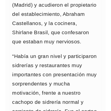
(Madrid) y acudieron el propietario
del establecimiento, Abraham
Castellanos, y la cocinera,
Shirlane Brasil, que confesaron
que estaban muy nerviosos.
“Había un gran nivel y participaron
sidrerías y restaurantes muy
importantes con presentación muy
sorprendentes y mucha
motivación, frente a nuestro
cachopo de sidrería normal y