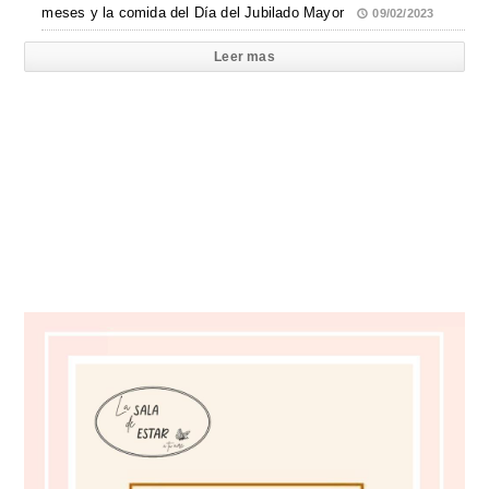
meses y la comida del Día del Jubilado Mayor
09/02/2023
Leer mas