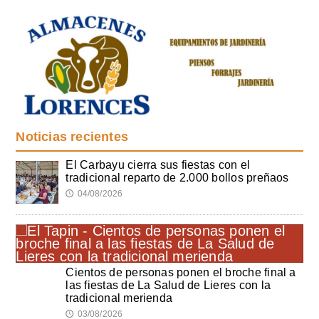
Noticias recientes
El Carbayu cierra sus fiestas con el
tradicional reparto de 2.000 bollos preñaos
04/08/2026
🕔
Cientos de personas ponen el broche final a
las fiestas de La Salud de Lieres con la
tradicional merienda
03/08/2026
🕔