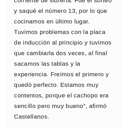
corriente de sidrería. Fue el sorteo
y saqué el número 13, por lo que
cocinamos en último lugar.
Tuvimos problemas con la placa
de inducción al principio y tuvimos
que cambiarla dos veces, al final
sacamos las tablas y la
experiencia. Freímos el primero y
quedó perfecto. Estamos muy
contentos, porque el cachopo era
sencillo pero muy bueno”, afirmó
Castellanos.