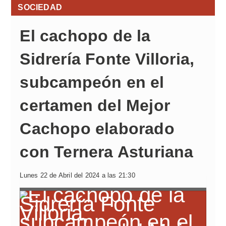
SOCIEDAD
El cachopo de la
Sidrería Fonte Villoria,
subcampeón en el
certamen del Mejor
Cachopo elaborado
con Ternera Asturiana
Lunes 22 de Abril del 2024 a las 21:30