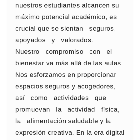
nuestros estudiantes alcancen su
máximo potencial académico, es
crucial que se sientan seguros,
apoyados y valorados.
Nuestro compromiso con el
bienestar va más allá de las aulas.
Nos esforzamos en proporcionar
espacios seguros y acogedores,
así como actividades que
promuevan la actividad física,
la alimentación saludable y la
expresión creativa. En la era digital