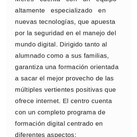
altamente especializado en
nuevas tecnologías, que apuesta
por la seguridad en el manejo del
mundo digital. Dirigido tanto al
alumnado como a sus familias,
garantiza una formación orientada
a sacar el mejor provecho de las
múltiples vertientes positivas que
ofrece internet. El centro cuenta
con un completo programa de
formación digital centrado en
diferentes aspectos: