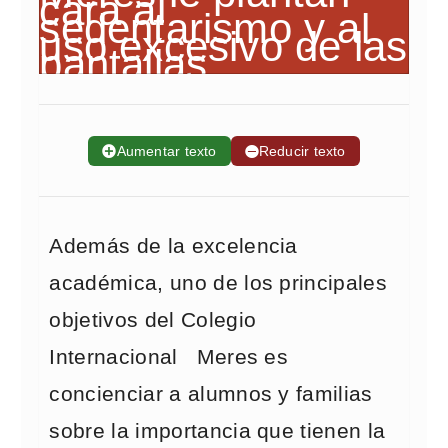
➕
Aumentar texto
➖
Reducir texto
Además de la excelencia
académica, uno de los principales
objetivos del Colegio
Internacional Meres es
concienciar a alumnos y familias
sobre la importancia que tienen la