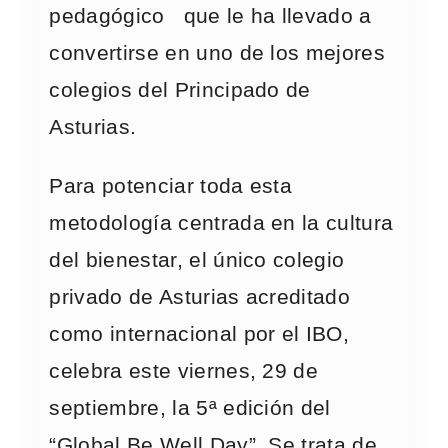
pedagógico que le ha llevado a
convertirse en uno de los mejores
colegios del Principado de
Asturias.
Para potenciar toda esta
metodología centrada en la cultura
del bienestar, el único colegio
privado de Asturias acreditado
como internacional por el IBO,
celebra este viernes, 29 de
septiembre, la 5ª edición del
“Global Be Well Day”. Se trata de