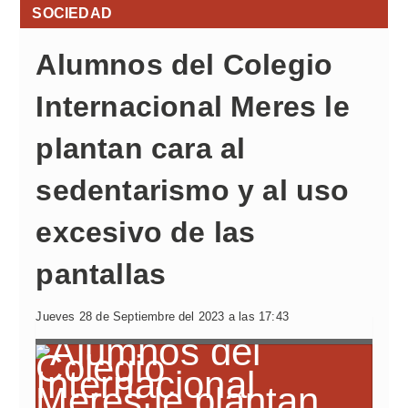
SOCIEDAD
Alumnos del Colegio
Internacional Meres le
plantan cara al
sedentarismo y al uso
excesivo de las
pantallas
Jueves 28 de Septiembre del 2023 a las 17:43