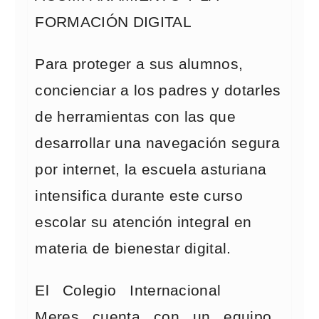
FORMACIÓN DIGITAL
Para proteger a sus alumnos,
concienciar a los padres y dotarles
de herramientas con las que
desarrollar una navegación segura
por internet, la escuela asturiana
intensifica durante este curso
escolar su atención integral en
materia de bienestar digital.
El Colegio Internacional
Meres cuenta con un equipo