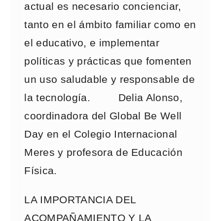
actual es necesario concienciar,
tanto en el ámbito familiar como en
el educativo, e implementar
políticas y prácticas que fomenten
un uso saludable y responsable de
la tecnología. Delia Alonso,
coordinadora del Global Be Well
Day en el Colegio Internacional
Meres y profesora de Educación
Física.
LA IMPORTANCIA DEL
ACOMPAÑAMIENTO Y LA