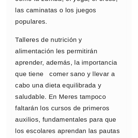
las caminatas o los juegos
populares.
Talleres de nutrición y
alimentación les permitirán
aprender, además, la importancia
que tiene comer sano y llevar a
cabo una dieta equilibrada y
saludable. En Meres tampoco
faltarán los cursos de primeros
auxilios, fundamentales para que
los escolares aprendan las pautas