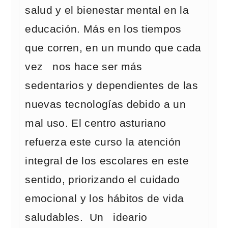
salud y el bienestar mental en la
educación. Más en los tiempos
que corren, en un mundo que cada
vez nos hace ser más
sedentarios y dependientes de las
nuevas tecnologías debido a un
mal uso. El centro asturiano
refuerza este curso la atención
integral de los escolares en este
sentido, priorizando el cuidado
emocional y los hábitos de vida
saludables. Un ideario