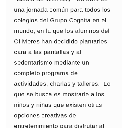
una jornada común para todos los
colegios del Grupo Cognita en el
mundo, en la que los alumnos del
CI Meres han decidido plantarles
cara a las pantallas y al
sedentarismo mediante un
completo programa de
actividades, charlas y talleres. Lo
que se busca es mostrarle a los
niños y niñas que existen otras
opciones creativas de
entretenimiento para disfrutar al