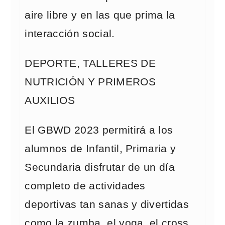
aire libre y en las que prima la
interacción social.
DEPORTE, TALLERES DE
NUTRICIÓN Y PRIMEROS
AUXILIOS
El GBWD 2023 permitirá a los
alumnos de Infantil, Primaria y
Secundaria disfrutar de un día
completo de actividades
deportivas tan sanas y divertidas
como la zumba, el yoga, el cross,