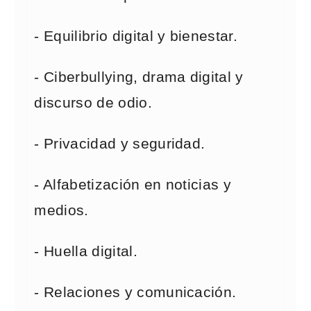
- Equilibrio digital y bienestar.
- Ciberbullying, drama digital y
discurso de odio.
- Privacidad y seguridad.
- Alfabetización en noticias y
medios.
- Huella digital.
- Relaciones y comunicación.