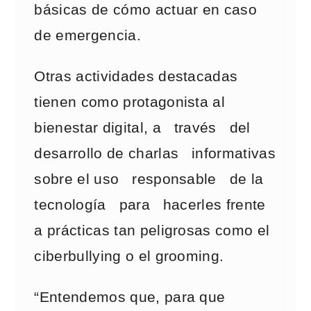
básicas de cómo actuar en caso
de emergencia.
Otras actividades destacadas
tienen como protagonista al
bienestar digital, a través del
desarrollo de charlas informativas
sobre el uso responsable de la
tecnología para hacerles frente
a prácticas tan peligrosas como el
ciberbullying o el grooming.
“Entendemos que, para que