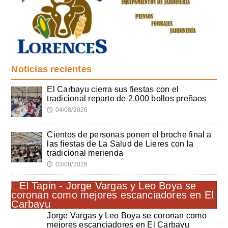
Noticias recientes
El Carbayu cierra sus fiestas con el
tradicional reparto de 2.000 bollos preñaos
04/08/2026
🕔
Cientos de personas ponen el broche final a
las fiestas de La Salud de Lieres con la
tradicional merienda
03/08/2026
🕔
Jorge Vargas y Leo Boya se coronan como
mejores escanciadores en El Carbayu