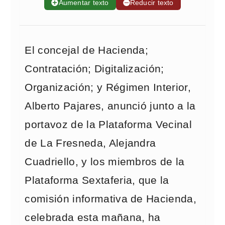
➕
Aumentar texto
➖
Reducir texto
El concejal de Hacienda;
Contratación; Digitalización;
Organización; y Régimen Interior,
Alberto Pajares, anunció junto a la
portavoz de la Plataforma Vecinal
de La Fresneda, Alejandra
Cuadriello, y los miembros de la
Plataforma Sextaferia, que la
comisión informativa de Hacienda,
celebrada esta mañana, ha