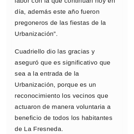
labor con la que continúan hoy en
día, además este año fueron
pregoneros de las fiestas de la
Urbanización”.
Cuadriello dio las gracias y
aseguró que es significativo que
sea a la entrada de la
Urbanización, porque es un
reconocimiento los vecinos que
actuaron de manera voluntaria a
beneficio de todos los habitantes
de La Fresneda.