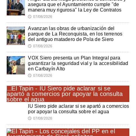
asegura que el Ayuntamiento cumple "de
manera muy rigurosa" la Ley de Contratos
07/08/2026
🕔
Avanzan las obras de urbanización del
parque de La Reconquista, en los terrenos
del antiguo matadero de Pola de Siero
07/08/2026
🕔
VOX Siero presenta un Plan Integral para
garantizar la seguridad vial y la accesibilidad
en Carbayín Alto
07/08/2026
🕔
IU Siero pide aclarar si se apartó a comercios
por apoyar la consulta sobre el agua
07/08/2026
🕔