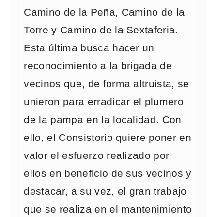
Camino de la Peña, Camino de la
Torre y Camino de la Sextaferia.
Esta última busca hacer un
reconocimiento a la brigada de
vecinos que, de forma altruista, se
unieron para erradicar el plumero
de la pampa en la localidad. Con
ello, el Consistorio quiere poner en
valor el esfuerzo realizado por
ellos en beneficio de sus vecinos y
destacar, a su vez, el gran trabajo
que se realiza en el mantenimiento