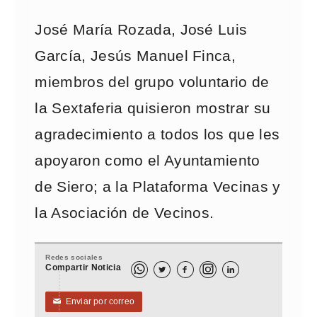
José María Rozada, José Luis
García, Jesús Manuel Finca,
miembros del grupo voluntario de
la Sextaferia quisieron mostrar su
agradecimiento a todos los que les
apoyaron como el Ayuntamiento
de Siero; a la Plataforma Vecinas y
la Asociación de Vecinos.
Redes sociales
Compartir Noticia



Enviar por correo
✉