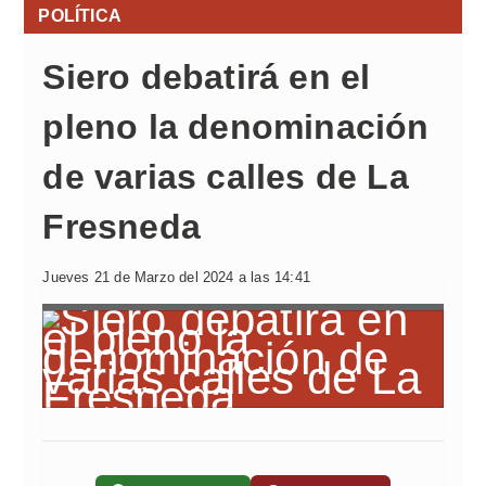
POLÍTICA
Siero debatirá en el
pleno la denominación
de varias calles de La
Fresneda
Jueves 21 de Marzo del 2024 a las 14:41