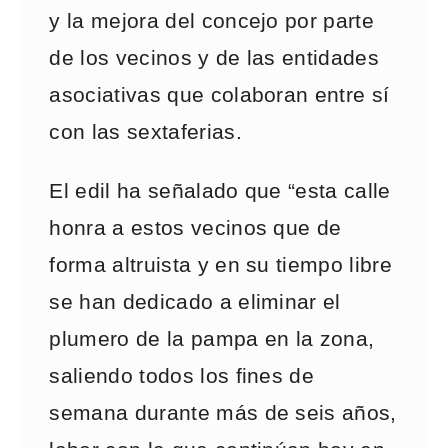
y la mejora del concejo por parte
de los vecinos y de las entidades
asociativas que colaboran entre sí
con las sextaferias.
El edil ha señalado que “esta calle
honra a estos vecinos que de
forma altruista y en su tiempo libre
se han dedicado a eliminar el
plumero de la pampa en la zona,
saliendo todos los fines de
semana durante más de seis años,