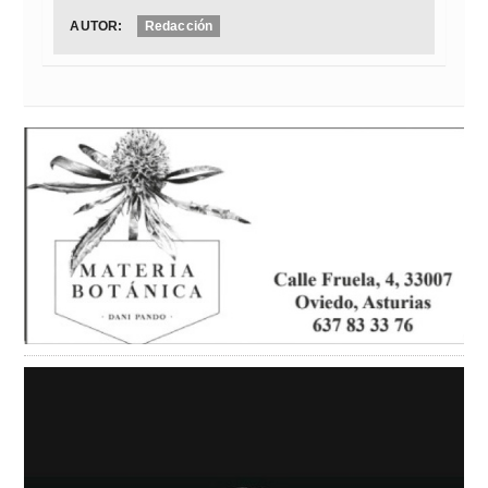
AUTOR:
Redacción