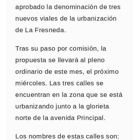
aprobado la denominación de tres
nuevos viales de la urbanización
de La Fresneda.
Tras su paso por comisión, la
propuesta se llevará al pleno
ordinario de este mes, el próximo
miércoles. Las tres calles se
encuentran en la zona que se está
urbanizando junto a la glorieta
norte de la avenida Principal.
Los nombres de estas calles son: