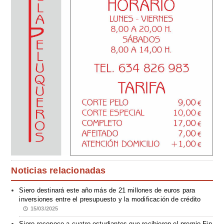
Noticias relacionadas
Siero destinará este año más de 21 millones de euros para
inversiones entre el presupuesto y la modificación de crédito
15/03/2025
Siero reconoce a cuatro estudiantes que recibieron el premio Fin