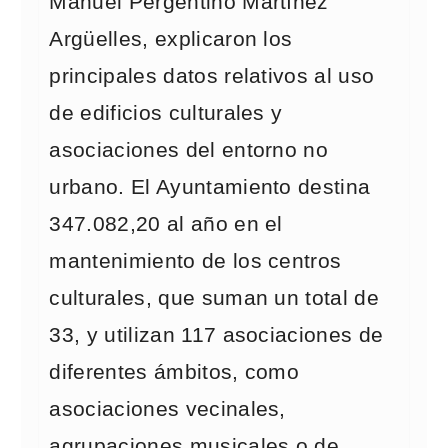
Manuel Pergentino Martínez
Argüelles, explicaron los
principales datos relativos al uso
de edificios culturales y
asociaciones del entorno no
urbano. El Ayuntamiento destina
347.082,20 al año en el
mantenimiento de los centros
culturales, que suman un total de
33, y utilizan 117 asociaciones de
diferentes ámbitos, como
asociaciones vecinales,
agrupaciones musicales o de