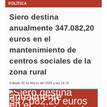
POLÍTICA
Siero destina
anualmente 347.082,20
euros en el
mantenimiento de
centros sociales de la
zona rural
Sábado 02 de Marzo del 2024 a las 14:16