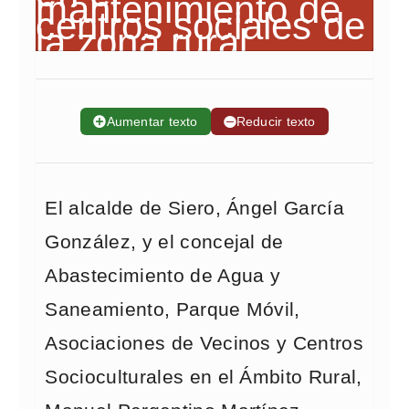
➕
Aumentar texto
➖
Reducir texto
El alcalde de Siero, Ángel García
González, y el concejal de
Abastecimiento de Agua y
Saneamiento, Parque Móvil,
Asociaciones de Vecinos y Centros
Socioculturales en el Ámbito Rural,