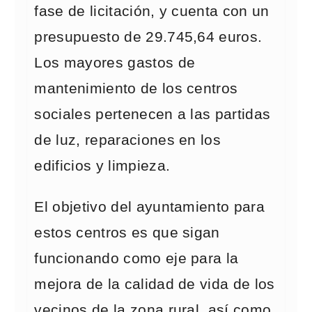
fase de licitación, y cuenta con un
presupuesto de 29.745,64 euros.
Los mayores gastos de
mantenimiento de los centros
sociales pertenecen a las partidas
de luz, reparaciones en los
edificios y limpieza.
El objetivo del ayuntamiento para
estos centros es que sigan
funcionando como eje para la
mejora de la calidad de vida de los
vecinos de la zona rural, así como