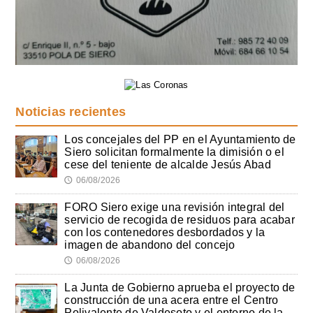
Noticias recientes
Los concejales del PP en el Ayuntamiento de
Siero solicitan formalmente la dimisión o el
cese del teniente de alcalde Jesús Abad
06/08/2026
🕔
FORO Siero exige una revisión integral del
servicio de recogida de residuos para acabar
con los contenedores desbordados y la
imagen de abandono del concejo
06/08/2026
🕔
La Junta de Gobierno aprueba el proyecto de
construcción de una acera entre el Centro
Polivalente de Valdesoto y el entorno de la