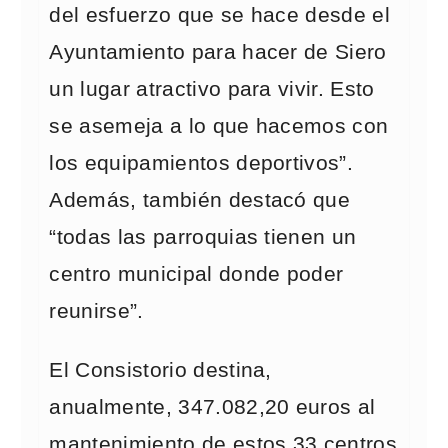
del esfuerzo que se hace desde el
Ayuntamiento para hacer de Siero
un lugar atractivo para vivir. Esto
se asemeja a lo que hacemos con
los equipamientos deportivos”.
Además, también destacó que
“todas las parroquias tienen un
centro municipal donde poder
reunirse”.
El Consistorio destina,
anualmente, 347.082,20 euros al
mantenimiento de estos 33 centros