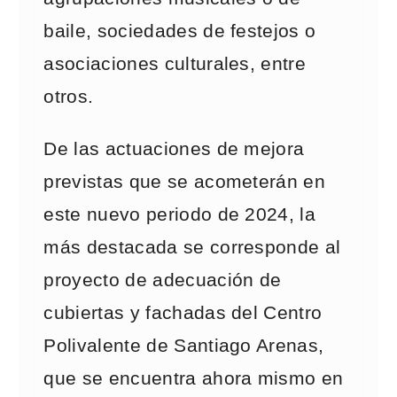
baile, sociedades de festejos o
asociaciones culturales, entre
otros.
De las actuaciones de mejora
previstas que se acometerán en
este nuevo periodo de 2024, la
más destacada se corresponde al
proyecto de adecuación de
cubiertas y fachadas del Centro
Polivalente de Santiago Arenas,
que se encuentra ahora mismo en