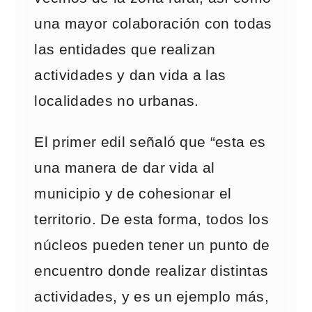
una mayor colaboración con todas
las entidades que realizan
actividades y dan vida a las
localidades no urbanas.
El primer edil señaló que “esta es
una manera de dar vida al
municipio y de cohesionar el
territorio. De esta forma, todos los
núcleos pueden tener un punto de
encuentro donde realizar distintas
actividades, y es un ejemplo más,