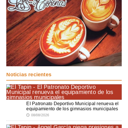
Noticias recientes
El Patronato Deportivo Municipal renueva el
equipamiento de los gimnasios municipales
08/08/2026
🕔