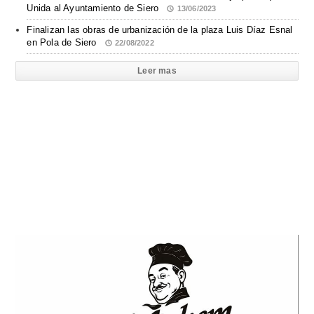
Unida al Ayuntamiento de Siero
13/06/2023
Finalizan las obras de urbanización de la plaza Luis Díaz Esnal
en Pola de Siero
22/08/2022
Leer mas