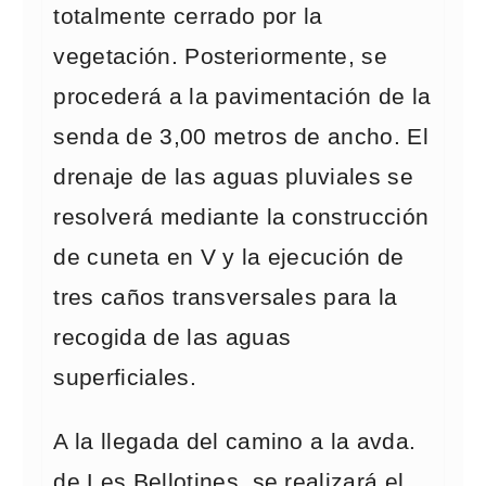
totalmente cerrado por la
vegetación. Posteriormente, se
procederá a la pavimentación de la
senda de 3,00 metros de ancho. El
drenaje de las aguas pluviales se
resolverá mediante la construcción
de cuneta en V y la ejecución de
tres caños transversales para la
recogida de las aguas
superficiales.
A la llegada del camino a la avda.
de Les Bellotines, se realizará el