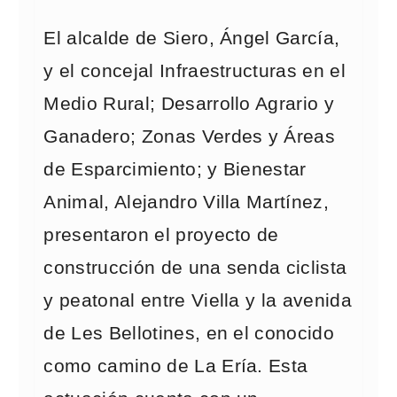
El alcalde de Siero, Ángel García,
y el concejal Infraestructuras en el
Medio Rural; Desarrollo Agrario y
Ganadero; Zonas Verdes y Áreas
de Esparcimiento; y Bienestar
Animal, Alejandro Villa Martínez,
presentaron el proyecto de
construcción de una senda ciclista
y peatonal entre Viella y la avenida
de Les Bellotines, en el conocido
como camino de La Ería. Esta