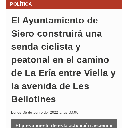
POLÍTICA
El Ayuntamiento de
Siero construirá una
senda ciclista y
peatonal en el camino
de La Ería entre Viella y
la avenida de Les
Bellotines
Lunes 06 de Junio del 2022 a las 00:00
El presupuesto de esta actuación asciende