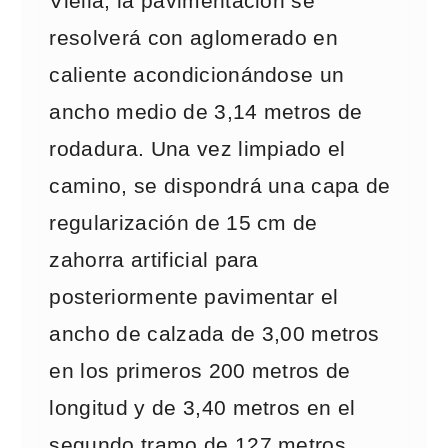
Viella, la pavimentación se
resolverá con aglomerado en
caliente acondicionándose un
ancho medio de 3,14 metros de
rodadura. Una vez limpiado el
camino, se dispondrá una capa de
regularización de 15 cm de
zahorra artificial para
posteriormente pavimentar el
ancho de calzada de 3,00 metros
en los primeros 200 metros de
longitud y de 3,40 metros en el
segundo tramo de 127 metros.