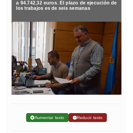
a 94.742,32 euros. El plazo de ejecución de
los trabajos es de seis semanas
➕
Aumentar texto
➖
Reducir texto