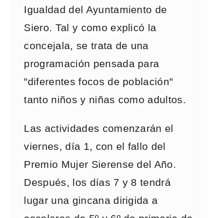
Igualdad del Ayuntamiento de
Siero. Tal y como explicó la
concejala, se trata de una
programación pensada para
"diferentes focos de población"
tanto niños y niñas como adultos.
Las actividades comenzarán el
viernes, día 1, con el fallo del
Premio Mujer Sierense del Año.
Después, los días 7 y 8 tendrá
lugar una gincana dirigida a