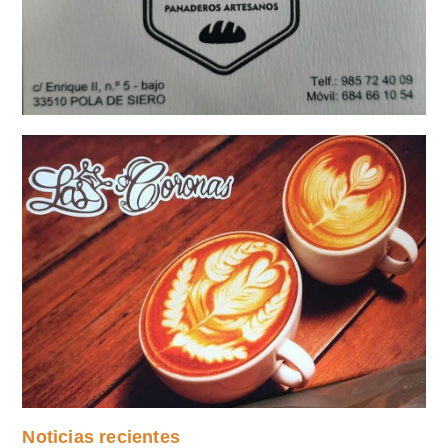
Noticias recientes