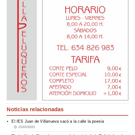
Noticias relacionadas
El IES Juan de Villanueva sacó a la calle la poesía
21/03/2023