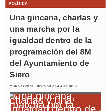
POLÍTICA
Una gincana, charlas y
una marcha por la
igualdad dentro de la
programación del 8M
del Ayuntamiento de
Siero
Miercoles 28 de Febrero del 2024 a las 10:19