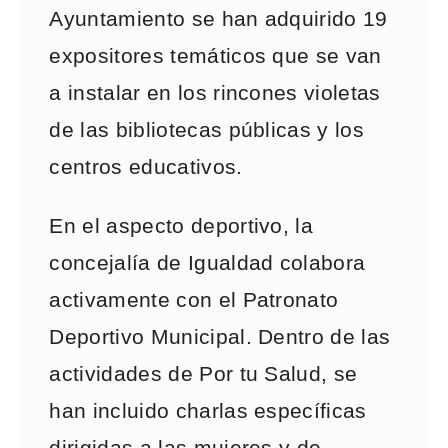
Ayuntamiento se han adquirido 19
expositores temáticos que se van
a instalar en los rincones violetas
de las bibliotecas públicas y los
centros educativos.
En el aspecto deportivo, la
concejalía de Igualdad colabora
activamente con el Patronato
Deportivo Municipal. Dentro de las
actividades de Por tu Salud, se
han incluido charlas específicas