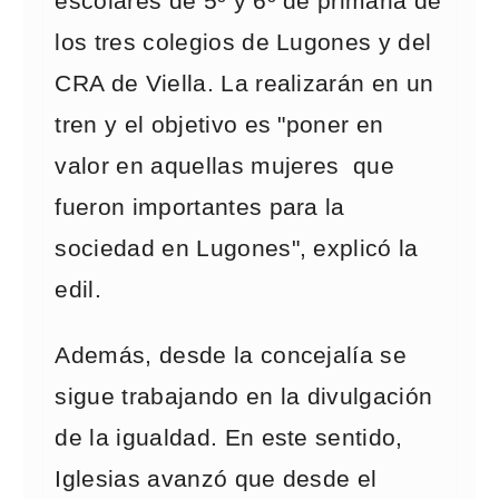
escolares de 5º y 6º de primaria de
los tres colegios de Lugones y del
CRA de Viella. La realizarán en un
tren y el objetivo es "poner en
valor en aquellas mujeres que
fueron importantes para la
sociedad en Lugones", explicó la
edil.
Además, desde la concejalía se
sigue trabajando en la divulgación
de la igualdad. En este sentido,
Iglesias avanzó que desde el