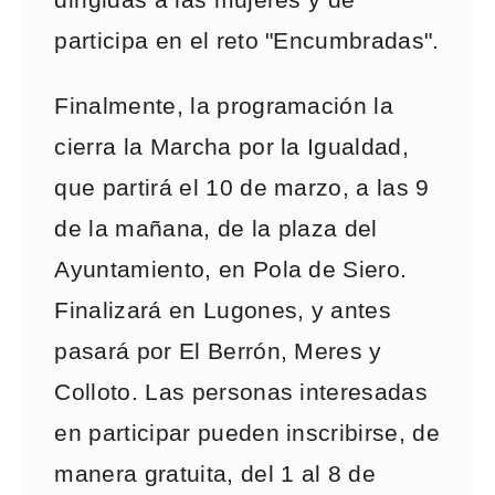
dirigidas a las mujeres y de
participa en el reto "Encumbradas".
Finalmente, la programación la
cierra la Marcha por la Igualdad,
que partirá el 10 de marzo, a las 9
de la mañana, de la plaza del
Ayuntamiento, en Pola de Siero.
Finalizará en Lugones, y antes
pasará por El Berrón, Meres y
Colloto. Las personas interesadas
en participar pueden inscribirse, de
manera gratuita, del 1 al 8 de