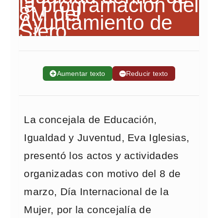
➕
Aumentar texto
➖
Reducir texto
La concejala de Educación,
Igualdad y Juventud, Eva Iglesias,
presentó los actos y actividades
organizadas con motivo del 8 de
marzo, Día Internacional de la
Mujer, por la concejalía de