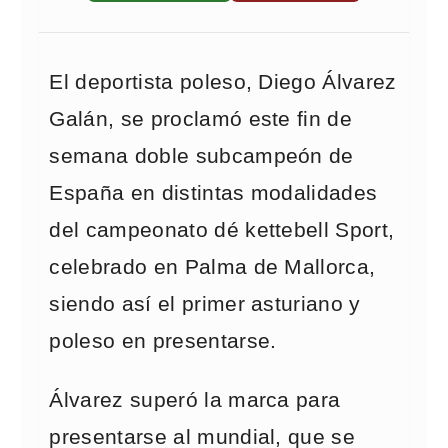
El deportista poleso, Diego Álvarez
Galán, se proclamó este fin de
semana doble subcampeón de
España en distintas modalidades
del campeonato dé kettebell Sport,
celebrado en Palma de Mallorca,
siendo así el primer asturiano y
poleso en presentarse.
Álvarez superó la marca para
presentarse al mundial, que se