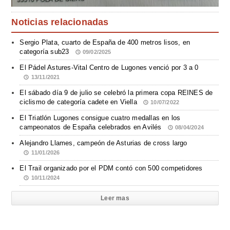
Noticias relacionadas
Sergio Plata, cuarto de España de 400 metros lisos, en
categoría sub23
09/02/2025
El Pádel Astures-Vital Centro de Lugones venció por 3 a 0
13/11/2021
El sábado día 9 de julio se celebró la primera copa REINES de
ciclismo de categoría cadete en Viella
10/07/2022
El Triatlón Lugones consigue cuatro medallas en los
campeonatos de España celebrados en Avilés
08/04/2024
Alejandro Llames, campeón de Asturias de cross largo
11/01/2026
El Trail organizado por el PDM contó con 500 competidores
10/11/2024
Leer mas