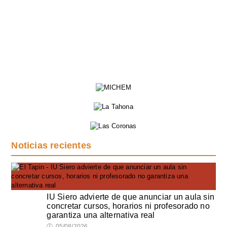
Noticias recientes
IU Siero advierte de que anunciar un aula sin
concretar cursos, horarios ni profesorado no
garantiza una alternativa real
🕔
05/08/2026