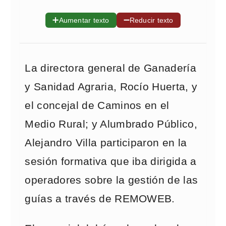
➕
➖
Aumentar texto
Reducir texto
La directora general de Ganadería
y Sanidad Agraria, Rocío Huerta, y
el concejal de Caminos en el
Medio Rural; y Alumbrado Público,
Alejandro Villa participaron en la
sesión formativa que iba dirigida a
operadores sobre la gestión de las
guías a través de REMOWEB.