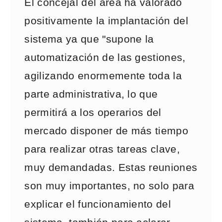
El concejal del área ha valorado
positivamente la implantación del
sistema ya que "supone la
automatización de las gestiones,
agilizando enormemente toda la
parte administrativa, lo que
permitirá a los operarios del
mercado disponer de más tiempo
para realizar otras tareas clave,
muy demandadas. Estas reuniones
son muy importantes, no solo para
explicar el funcionamiento del