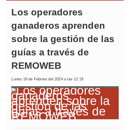
Los operadores
ganaderos aprenden
sobre la gestión de las
guías a través de
REMOWEB
Lunes 19 de Febrero del 2024 a las 12:19