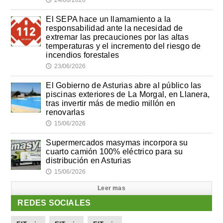
El SEPA hace un llamamiento a la
responsabilidad ante la necesidad de
extremar las precauciones por las altas
temperaturas y el incremento del riesgo de
incendios forestales
23/06/2026
🕔
El Gobierno de Asturias abre al público las
piscinas exteriores de La Morgal, en Llanera,
tras invertir más de medio millón en
renovarlas
15/06/2026
🕔
Supermercados masymas incorpora su
cuarto camión 100% eléctrico para su
distribución en Asturias
15/06/2026
🕔
Leer mas
REDES SOCIALES