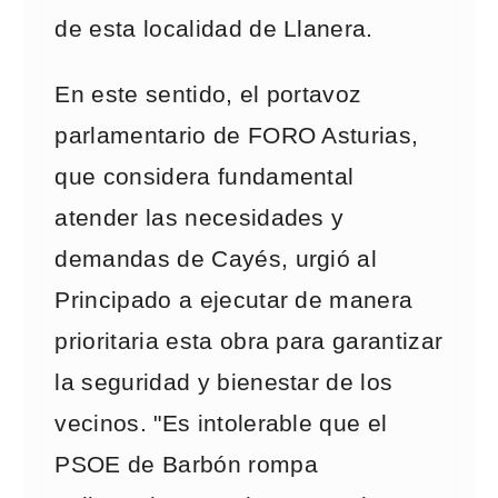
de esta localidad de Llanera.
En este sentido, el portavoz
parlamentario de FORO Asturias,
que considera fundamental
atender las necesidades y
demandas de Cayés, urgió al
Principado a ejecutar de manera
prioritaria esta obra para garantizar
la seguridad y bienestar de los
vecinos. "Es intolerable que el
PSOE de Barbón rompa