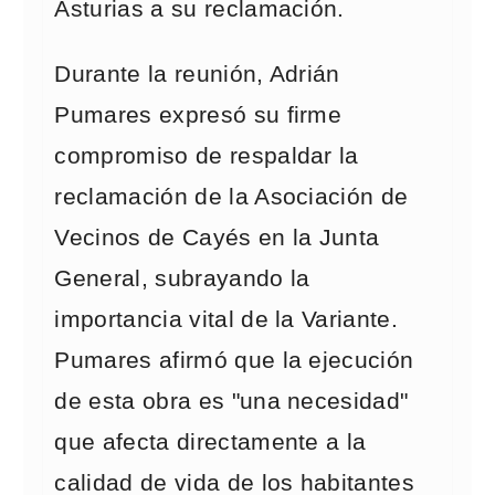
Asturias a su reclamación.
Durante la reunión, Adrián
Pumares expresó su firme
compromiso de respaldar la
reclamación de la Asociación de
Vecinos de Cayés en la Junta
General, subrayando la
importancia vital de la Variante.
Pumares afirmó que la ejecución
de esta obra es "una necesidad"
que afecta directamente a la
calidad de vida de los habitantes