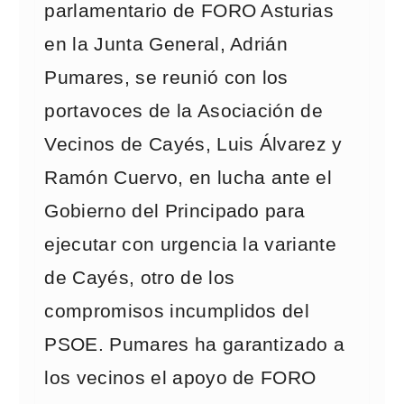
parlamentario de FORO Asturias
en la Junta General, Adrián
Pumares, se reunió con los
portavoces de la Asociación de
Vecinos de Cayés, Luis Álvarez y
Ramón Cuervo, en lucha ante el
Gobierno del Principado para
ejecutar con urgencia la variante
de Cayés, otro de los
compromisos incumplidos del
PSOE. Pumares ha garantizado a
los vecinos el apoyo de FORO