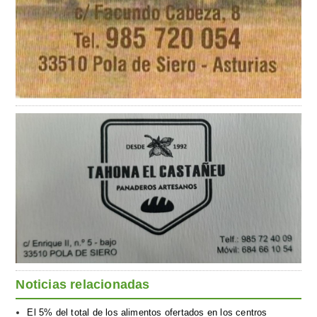
Noticias relacionadas
El 5% del total de los alimentos ofertados en los centros