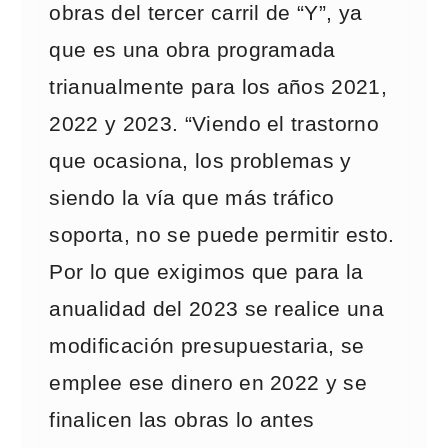
obras del tercer carril de “Y”, ya
que es una obra programada
trianualmente para los años 2021,
2022 y 2023. “Viendo el trastorno
que ocasiona, los problemas y
siendo la vía que más tráfico
soporta, no se puede permitir esto.
Por lo que exigimos que para la
anualidad del 2023 se realice una
modificación presupuestaria, se
emplee ese dinero en 2022 y se
finalicen las obras lo antes