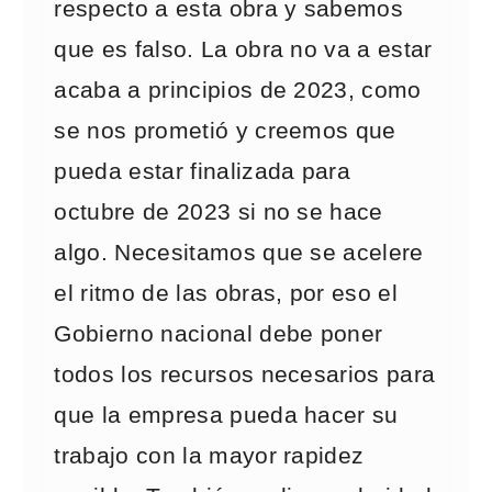
respecto a esta obra y sabemos
que es falso. La obra no va a estar
acaba a principios de 2023, como
se nos prometió y creemos que
pueda estar finalizada para
octubre de 2023 si no se hace
algo. Necesitamos que se acelere
el ritmo de las obras, por eso el
Gobierno nacional debe poner
todos los recursos necesarios para
que la empresa pueda hacer su
trabajo con la mayor rapidez