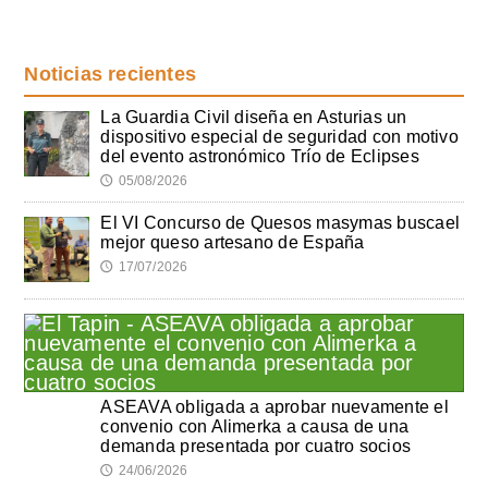
Noticias recientes
La Guardia Civil diseña en Asturias un
dispositivo especial de seguridad con motivo
del evento astronómico Trío de Eclipses
05/08/2026
🕔
El VI Concurso de Quesos masymas buscael
mejor queso artesano de España
17/07/2026
🕔
ASEAVA obligada a aprobar nuevamente el
convenio con Alimerka a causa de una
demanda presentada por cuatro socios
24/06/2026
🕔