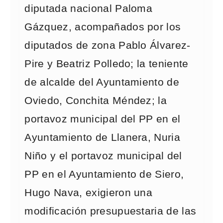
diputada nacional Paloma
Gázquez, acompañados por los
diputados de zona Pablo Álvarez-
Pire y Beatriz Polledo; la teniente
de alcalde del Ayuntamiento de
Oviedo, Conchita Méndez; la
portavoz municipal del PP en el
Ayuntamiento de Llanera, Nuria
Niño y el portavoz municipal del
PP en el Ayuntamiento de Siero,
Hugo Nava, exigieron una
modificación presupuestaria de las