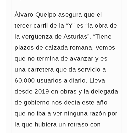
Álvaro Queipo asegura que el
tercer carril de la “Y” es “la obra de
la vergüenza de Asturias”. “Tiene
plazos de calzada romana, vemos
que no termina de avanzar y es
una carretera que da servicio a
60.000 usuarios a diario. Lleva
desde 2019 en obras y la delegada
de gobierno nos decía este año
que no iba a ver ninguna razón por
la que hubiera un retraso con