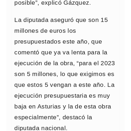
posible”, explicó Gázquez.
La diputada aseguró que son 15
millones de euros los
presupuestados este año, que
comentó que ya va lenta para la
ejecución de la obra, “para el 2023
son 5 millones, lo que exigimos es
que estos 5 vengan a este año. La
ejecución presupuestaria es muy
baja en Asturias y la de esta obra
especialmente”, destacó la
diputada nacional.