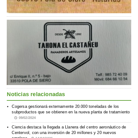
Noticias relacionadas
Cogersa gestionará externamente 20.000 toneladas de los
subproductos que se obtienen en la nueva planta de tratamiento
09/02/2024
Ciencia destaca la llegada a Llanera del centro aeronáutico de
Centervol, con una inversión de 20 millones y 20 nuevos