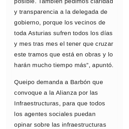
posible. También pedimos claridad
y transparencia a la delegada de
gobierno, porque los vecinos de
toda Asturias sufren todos los días
y mes tras mes el tener que cruzar
este tramos que está en obras y lo
harán mucho tiempo más”, apuntó.
Queipo demanda a Barbón que
convoque a la Alianza por las
Infraestructuras, para que todos
los agentes sociales puedan
opinar sobre las infraestructuras