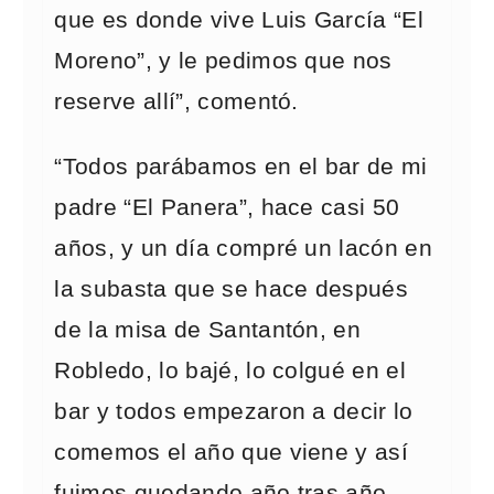
que es donde vive Luis García “El
Moreno”, y le pedimos que nos
reserve allí”, comentó.
“Todos parábamos en el bar de mi
padre “El Panera”, hace casi 50
años, y un día compré un lacón en
la subasta que se hace después
de la misa de Santantón, en
Robledo, lo bajé, lo colgué en el
bar y todos empezaron a decir lo
comemos el año que viene y así
fuimos quedando año tras año,