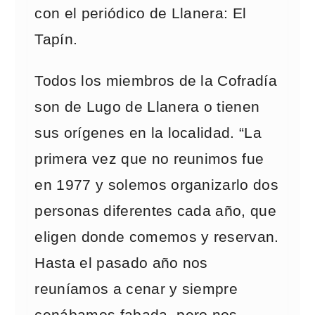
con el periódico de Llanera: El
Tapín.
Todos los miembros de la Cofradía
son de Lugo de Llanera o tienen
sus orígenes en la localidad. “La
primera vez que no reunimos fue
en 1977 y solemos organizarlo dos
personas diferentes cada año, que
eligen donde comemos y reservan.
Hasta el pasado año nos
reuníamos a cenar y siempre