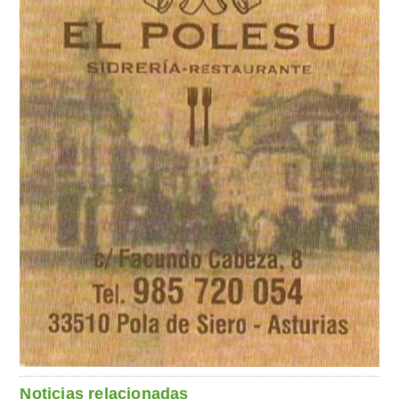
Noticias relacionadas