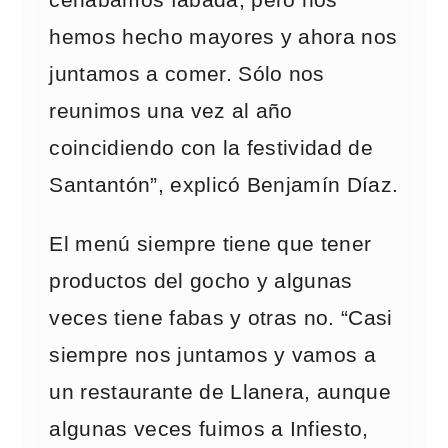
cenábamos fabada, pero nos
hemos hecho mayores y ahora nos
juntamos a comer. Sólo nos
reunimos una vez al año
coincidiendo con la festividad de
Santantón”, explicó Benjamín Díaz.
El menú siempre tiene que tener
productos del gocho y algunas
veces tiene fabas y otras no. “Casi
siempre nos juntamos y vamos a
un restaurante de Llanera, aunque
algunas veces fuimos a Infiesto,