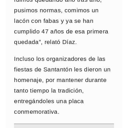
pusimos normas, comimos un
lacón con fabas y ya se han
cumplido 47 años de esa primera
quedada”, relató Díaz.
Incluso los organizadores de las
fiestas de Santantón les dieron un
homenaje, por mantener durante
tanto tiempo la tradición,
entregándoles una placa
conmemorativa.