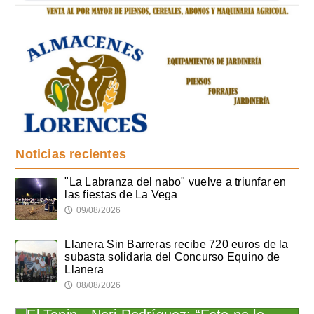
Noticias recientes
"La Labranza del nabo" vuelve a triunfar en
las fiestas de La Vega
09/08/2026
🕔
Llanera Sin Barreras recibe 720 euros de la
subasta solidaria del Concurso Equino de
Llanera
08/08/2026
🕔