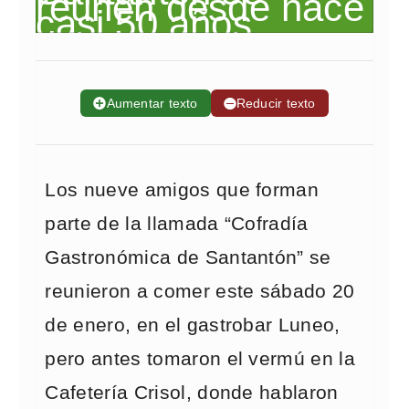
➕
Aumentar texto
➖
Reducir texto
Los nueve amigos que forman
parte de la llamada “Cofradía
Gastronómica de Santantón” se
reunieron a comer este sábado 20
de enero, en el gastrobar Luneo,
pero antes tomaron el vermú en la
Cafetería Crisol, donde hablaron