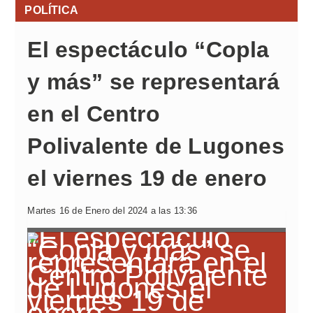
POLÍTICA
El espectáculo “Copla
y más” se representará
en el Centro
Polivalente de Lugones
el viernes 19 de enero
Martes 16 de Enero del 2024 a las 13:36