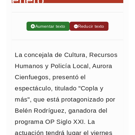
➕
Aumentar texto
➖
Reducir texto
La concejala de Cultura, Recursos
Humanos y Policía Local, Aurora
Cienfuegos, presentó el
espectáculo, titulado "Copla y
más", que está protagonizado por
Belén Rodríguez, ganadora del
programa OP Siglo XXI. La
actuación tendrá lugar el viernes