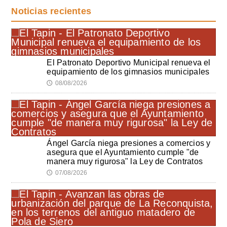
Noticias recientes
El Patronato Deportivo Municipal renueva el
equipamiento de los gimnasios municipales
08/08/2026
🕔
Ángel García niega presiones a comercios y
asegura que el Ayuntamiento cumple "de
manera muy rigurosa" la Ley de Contratos
07/08/2026
🕔