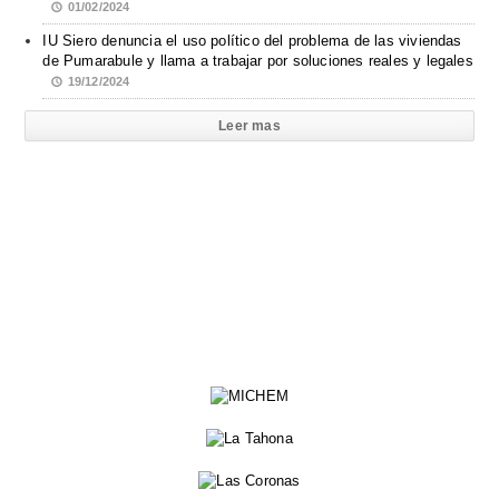
01/02/2024
IU Siero denuncia el uso político del problema de las viviendas
de Pumarabule y llama a trabajar por soluciones reales y legales
19/12/2024
Leer mas