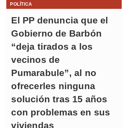
POLÍTICA
El PP denuncia que el
Gobierno de Barbón
“deja tirados a los
vecinos de
Pumarabule”, al no
ofrecerles ninguna
solución tras 15 años
con problemas en sus
viviendas