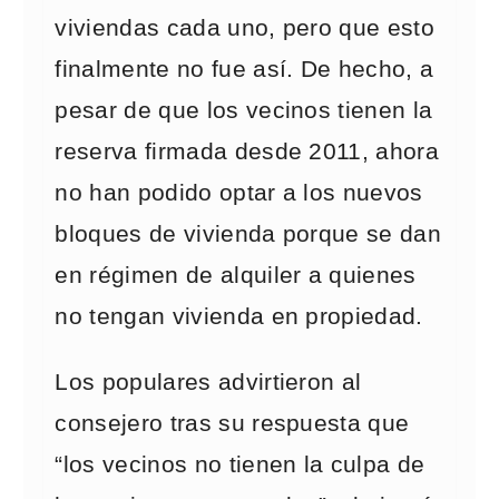
viviendas cada uno, pero que esto
finalmente no fue así. De hecho, a
pesar de que los vecinos tienen la
reserva firmada desde 2011, ahora
no han podido optar a los nuevos
bloques de vivienda porque se dan
en régimen de alquiler a quienes
no tengan vivienda en propiedad.
Los populares advirtieron al
consejero tras su respuesta que
“los vecinos no tienen la culpa de