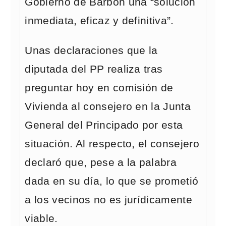
Gobierno de Barbón una “solución
inmediata, eficaz y definitiva”.
Unas declaraciones que la
diputada del PP realiza tras
preguntar hoy en comisión de
Vivienda al consejero en la Junta
General del Principado por esta
situación. Al respecto, el consejero
declaró que, pese a la palabra
dada en su día, lo que se prometió
a los vecinos no es jurídicamente
viable.