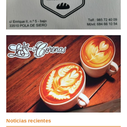
Noticias recientes