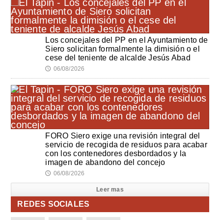
Los concejales del PP en el Ayuntamiento de
Siero solicitan formalmente la dimisión o el
cese del teniente de alcalde Jesús Abad
06/08/2026
🕔
FORO Siero exige una revisión integral del
servicio de recogida de residuos para acabar
con los contenedores desbordados y la
imagen de abandono del concejo
06/08/2026
🕔
Leer mas
REDES SOCIALES