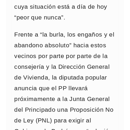
cuya situación está a día de hoy
“peor que nunca”.
Frente a “la burla, los engaños y el
abandono absoluto” hacia estos
vecinos por parte por parte de la
consejería y la Dirección General
de Vivienda, la diputada popular
anuncia que el PP llevará
próximamente a la Junta General
del Principado una Proposición No
de Ley (PNL) para exigir al