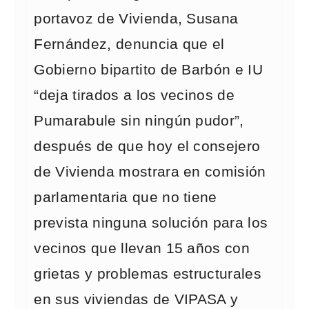
portavoz de Vivienda, Susana
Fernández, denuncia que el
Gobierno bipartito de Barbón e IU
“deja tirados a los vecinos de
Pumarabule sin ningún pudor”,
después de que hoy el consejero
de Vivienda mostrara en comisión
parlamentaria que no tiene
prevista ninguna solución para los
vecinos que llevan 15 años con
grietas y problemas estructurales
en sus viviendas de VIPASA y