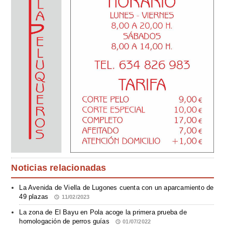
Noticias relacionadas
La Avenida de Viella de Lugones cuenta con un aparcamiento de
49 plazas
11/02/2023
La zona de El Bayu en Pola acoge la primera prueba de
homologación de perros guías
01/07/2022