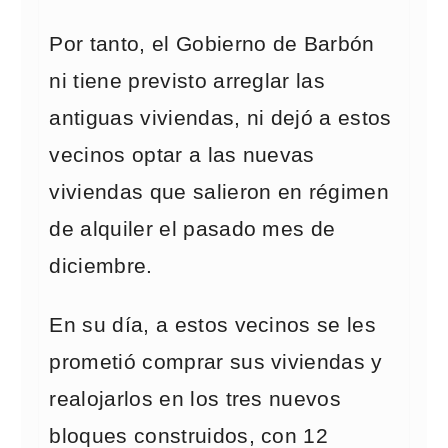
Por tanto, el Gobierno de Barbón
ni tiene previsto arreglar las
antiguas viviendas, ni dejó a estos
vecinos optar a las nuevas
viviendas que salieron en régimen
de alquiler el pasado mes de
diciembre.
En su día, a estos vecinos se les
prometió comprar sus viviendas y
realojarlos en los tres nuevos
bloques construidos, con 12