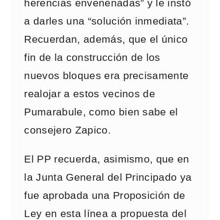
herencias envenenadas” y le instó
a darles una “solución inmediata”.
Recuerdan, además, que el único
fin de la construcción de los
nuevos bloques era precisamente
realojar a estos vecinos de
Pumarabule, como bien sabe el
consejero Zapico.
El PP recuerda, asimismo, que en
la Junta General del Principado ya
fue aprobada una Proposición de
Ley en esta línea a propuesta del