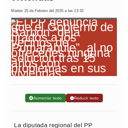
Martes 25 de Febrero del 2025 a las 13:33
➕
Aumentar texto
➖
Reducir texto
La diputada regional del PP