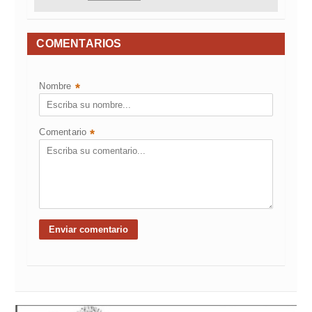
COMENTARIOS
Nombre
*
Comentario
*