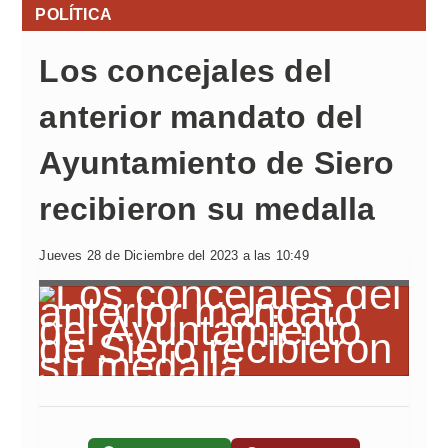
POLÍTICA
Los concejales del
anterior mandato del
Ayuntamiento de Siero
recibieron su medalla
Jueves 28 de Diciembre del 2023 a las 10:49