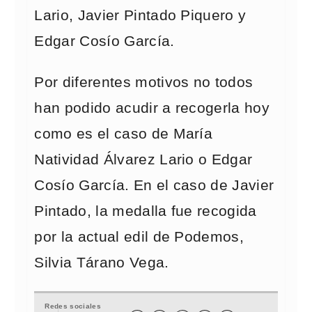
Lario, Javier Pintado Piquero y
Edgar Cosío García.
Por diferentes motivos no todos
han podido acudir a recogerla hoy
como es el caso de María
Natividad Álvarez Lario o Edgar
Cosío García. En el caso de Javier
Pintado, la medalla fue recogida
por la actual edil de Podemos,
Silvia Tárano Vega.
Redes sociales