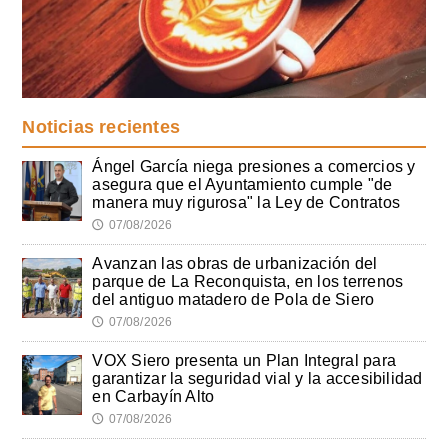
Noticias recientes
Ángel García niega presiones a comercios y
asegura que el Ayuntamiento cumple "de
manera muy rigurosa" la Ley de Contratos
07/08/2026
🕔
Avanzan las obras de urbanización del
parque de La Reconquista, en los terrenos
del antiguo matadero de Pola de Siero
07/08/2026
🕔
VOX Siero presenta un Plan Integral para
garantizar la seguridad vial y la accesibilidad
en Carbayín Alto
07/08/2026
🕔