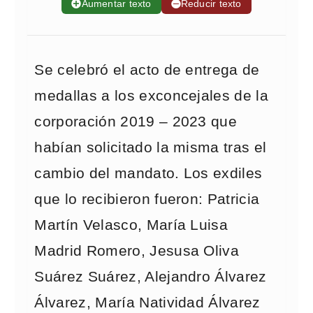
➕
Aumentar texto
➖
Reducir texto
Se celebró el acto de entrega de
medallas a los exconcejales de la
corporación 2019 – 2023 que
habían solicitado la misma tras el
cambio del mandato. Los exdiles
que lo recibieron fueron: Patricia
Martín Velasco, María Luisa
Madrid Romero, Jesusa Oliva
Suárez Suárez, Alejandro Álvarez
Álvarez, María Natividad Álvarez