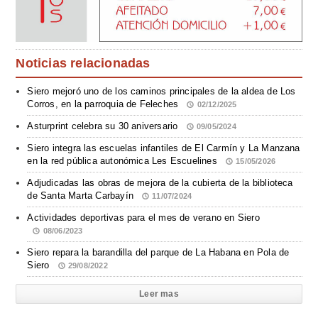
Noticias relacionadas
Siero mejoró uno de los caminos principales de la aldea de Los
Corros, en la parroquia de Feleches
02/12/2025
Asturprint celebra su 30 aniversario
09/05/2024
Siero integra las escuelas infantiles de El Carmín y La Manzana
en la red pública autonómica Les Escuelines
15/05/2026
Adjudicadas las obras de mejora de la cubierta de la biblioteca
de Santa Marta Carbayín
11/07/2024
Actividades deportivas para el mes de verano en Siero
08/06/2023
Siero repara la barandilla del parque de La Habana en Pola de
Siero
29/08/2022
Leer mas