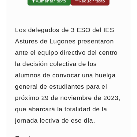
➕
➖
Aumentar texto
Reducir texto
Los delegados de 3 ESO del IES
Astures de Lugones presentaron
ante el equipo directivo del centro
la decisión colectiva de los
alumnos de convocar una huelga
general de estudiantes para el
próximo 29 de noviembre de 2023,
que abarcará la totalidad de la
jornada lectiva de ese día.