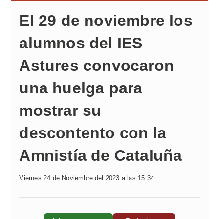
El 29 de noviembre los
alumnos del IES
Astures convocaron
una huelga para
mostrar su
descontento con la
Amnistía de Cataluña
Viernes 24 de Noviembre del 2023 a las 15:34