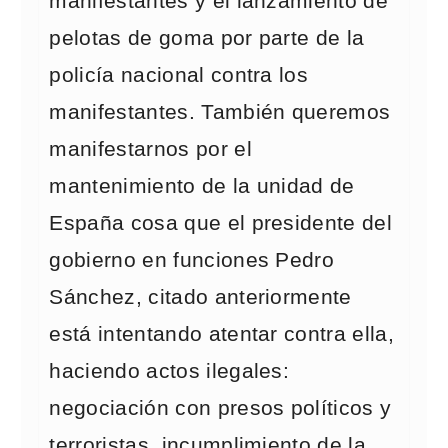
manifestantes y el lanzamiento de
pelotas de goma por parte de la
policía nacional contra los
manifestantes. También queremos
manifestarnos por el
mantenimiento de la unidad de
España cosa que el presidente del
gobierno en funciones Pedro
Sánchez, citado anteriormente
está intentando atentar contra ella,
haciendo actos ilegales:
negociación con presos políticos y
terroristas, incumplimiento de la