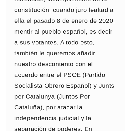
constitución, cuando juro lealtad a
ella el pasado 8 de enero de 2020,
mentir al pueblo español, es decir
a sus votantes. A todo esto,
también le queremos añadir
nuestro descontento con el
acuerdo entre el PSOE (Partido
Socialista Obrero Español) y Junts
per Catalunya (Juntos Por
Cataluña), por atacar la
independencia judicial y la
separación de poderes. En