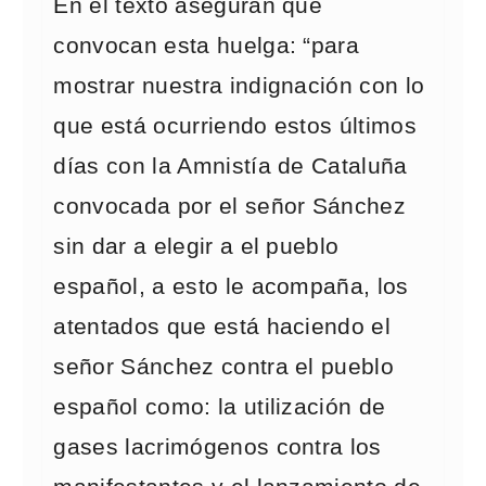
En el texto aseguran que
convocan esta huelga: “para
mostrar nuestra indignación con lo
que está ocurriendo estos últimos
días con la Amnistía de Cataluña
convocada por el señor Sánchez
sin dar a elegir a el pueblo
español, a esto le acompaña, los
atentados que está haciendo el
señor Sánchez contra el pueblo
español como: la utilización de
gases lacrimógenos contra los