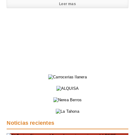
Leer mas
Noticias recientes