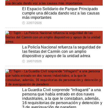
El Espacio Solidario de Parque Principado
cumple una década dando voz a las causas
más importantes
🕔
22/07/2026
La Policía Nacional refuerza la seguridad de
las fiestas del Carmín con un amplio
dispositivo y apoyo de la unidad aérea
🕔
16/07/2026
La Guardia Civil sorprende “infraganti” a una
persona que había entrado en dos naves
industriales, a la que le constaban, además,
16 requisitorias de personación y detención y
3 de averiguación de paradero