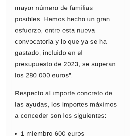
mayor número de familias
posibles. Hemos hecho un gran
esfuerzo, entre esta nueva
convocatoria y lo que ya se ha
gastado, incluido en el
presupuesto de 2023, se superan
los 280.000 euros”.
Respecto al importe concreto de
las ayudas, los importes máximos
a conceder son los siguientes:
1 miembro 600 euros