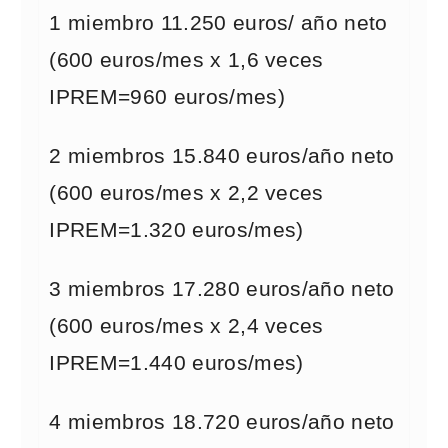
1 miembro 11.250 euros/ año neto
(600 euros/mes x 1,6 veces
IPREM=960 euros/mes)
2 miembros 15.840 euros/año neto
(600 euros/mes x 2,2 veces
IPREM=1.320 euros/mes)
3 miembros 17.280 euros/año neto
(600 euros/mes x 2,4 veces
IPREM=1.440 euros/mes)
4 miembros 18.720 euros/año neto