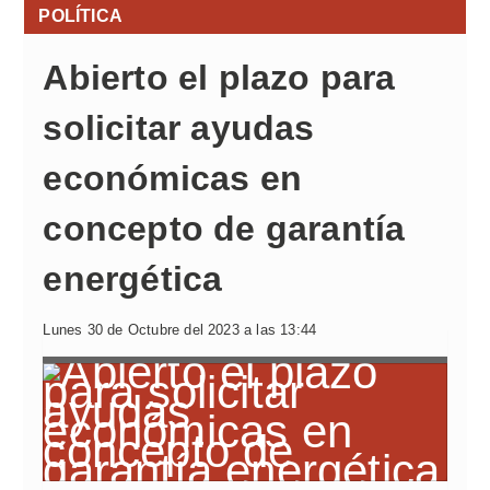
POLÍTICA
Abierto el plazo para
solicitar ayudas
económicas en
concepto de garantía
energética
Lunes 30 de Octubre del 2023 a las 13:44