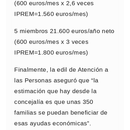
(600 euros/mes x 2,6 veces
IPREM=1.560 euros/mes)
5 miembros 21.600 euros/año neto
(600 euros/mes x 3 veces
IPREM=1.800 euros/mes)
Finalmente, la edil de Atención a
las Personas aseguró que “la
estimación que hay desde la
concejalía es que unas 350
familias se puedan beneficiar de
esas ayudas económicas”.