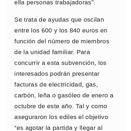
ella personas trabajadoras”.
Se trata de ayudas que oscilan
entre los 600 y los 840 euros en
función del número de miembros
de la unidad familiar. Para
concurrir a esta subvención, los
interesados podrán presentar
facturas de electricidad, gas,
carbón, leña o gasóleo de enero a
octubre de este año. Tal y como
aseguraron los ediles el objetivo
“es agotar la partida y llegar al