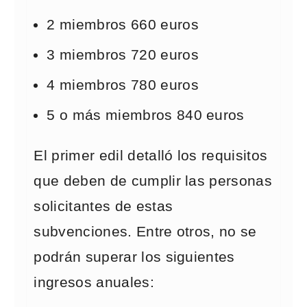
2 miembros 660 euros
3 miembros 720 euros
4 miembros 780 euros
5 o más miembros 840 euros
El primer edil detalló los requisitos
que deben de cumplir las personas
solicitantes de estas
subvenciones. Entre otros, no se
podrán superar los siguientes
ingresos anuales: