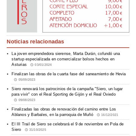
Noticias relacionadas
La joven emprendedora sierense, Marta Durán, cofundó una
startup especializada en comercializar bolsos hechos en
Asturias
03/01/2024
Finalizan las obras de la cuarta fase del saneamiento de Hevia
05/09/2023
Siero renovará los patrocinios de la campaña "Siero, un lugar
para vivir" con el Real Sporting de Gijón y el Real Oviedo
09/08/2023
Finalizadas las obras de renovación del camino entre Los
Ablanos y Barbales, en la parroquia de Muñó
16/12/2021
El III Trail de Siero se celebrará el 9 de noviembre en Pola de
Siero
31/10/2025