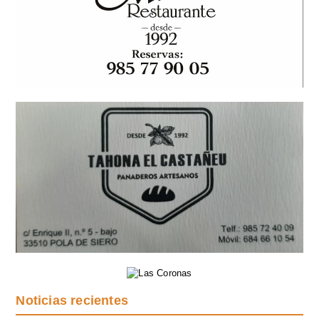
Noticias recientes