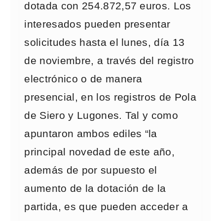
dotada con 254.872,57 euros. Los
interesados pueden presentar
solicitudes hasta el lunes, día 13
de noviembre, a través del registro
electrónico o de manera
presencial, en los registros de Pola
de Siero y Lugones. Tal y como
apuntaron ambos ediles “la
principal novedad de este año,
además de por supuesto el
aumento de la dotación de la
partida, es que pueden acceder a