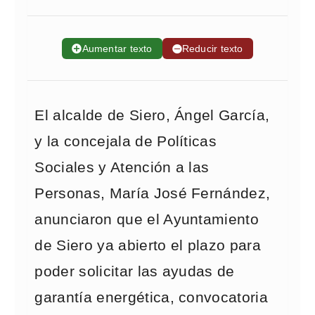
➕
Aumentar texto
➖
Reducir texto
El alcalde de Siero, Ángel García,
y la concejala de Políticas
Sociales y Atención a las
Personas, María José Fernández,
anunciaron que el Ayuntamiento
de Siero ya abierto el plazo para
poder solicitar las ayudas de
garantía energética, convocatoria