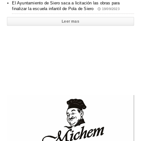
El Ayuntamiento de Siero saca a licitación las obras para
finalizar la escuela infantil de Pola de Siero
19/09/2023
Leer mas