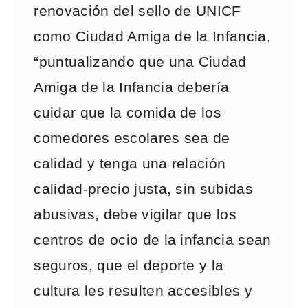
renovación del sello de UNICF
como Ciudad Amiga de la Infancia,
“puntualizando que una Ciudad
Amiga de la Infancia debería
cuidar que la comida de los
comedores escolares sea de
calidad y tenga una relación
calidad-precio justa, sin subidas
abusivas, debe vigilar que los
centros de ocio de la infancia sean
seguros, que el deporte y la
cultura les resulten accesibles y