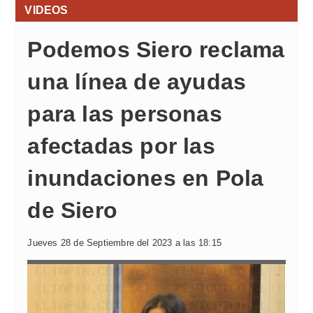
VIDEOS
Podemos Siero reclama
una línea de ayudas
para las personas
afectadas por las
inundaciones en Pola
de Siero
Jueves 28 de Septiembre del 2023 a las 18:15