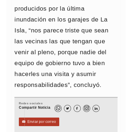
producidos por la última
inundación en los garajes de La
Isla, “nos parece triste que sean
las vecinas las que tengan que
venir al pleno, porque nadie del
equipo de gobierno tuvo a bien
hacerles una visita y asumir
responsabilidades”, concluyó.
Redes sociales
Compartir Noticia



Enviar por correo
✉