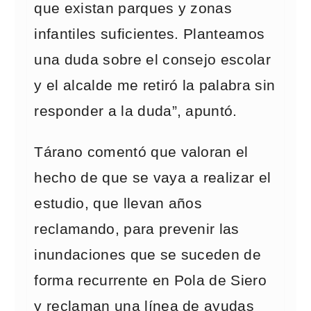
que existan parques y zonas
infantiles suficientes. Planteamos
una duda sobre el consejo escolar
y el alcalde me retiró la palabra sin
responder a la duda”, apuntó.
Tárano comentó que valoran el
hecho de que se vaya a realizar el
estudio, que llevan años
reclamando, para prevenir las
inundaciones que se suceden de
forma recurrente en Pola de Siero
y reclaman una línea de ayudas