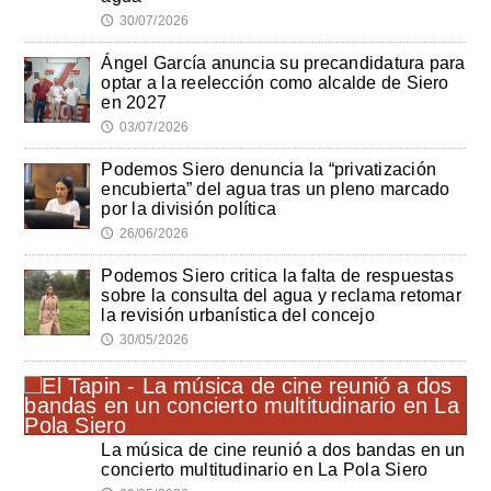
30/07/2026
🕔
Ángel García anuncia su precandidatura para
optar a la reelección como alcalde de Siero
en 2027
03/07/2026
🕔
Podemos Siero denuncia la “privatización
encubierta” del agua tras un pleno marcado
por la división política
26/06/2026
🕔
Podemos Siero critica la falta de respuestas
sobre la consulta del agua y reclama retomar
la revisión urbanística del concejo
30/05/2026
🕔
La música de cine reunió a dos bandas en un
concierto multitudinario en La Pola Siero