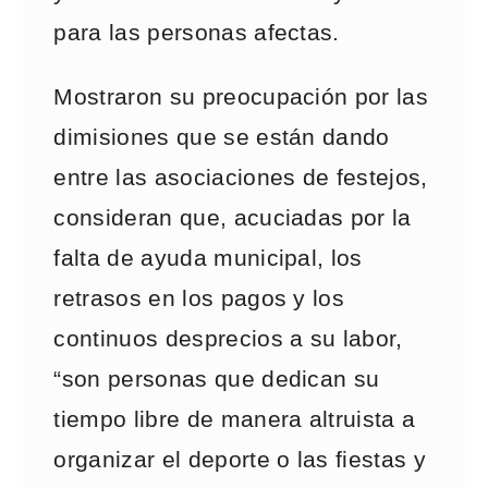
para las personas afectas.
Mostraron su preocupación por las
dimisiones que se están dando
entre las asociaciones de festejos,
consideran que, acuciadas por la
falta de ayuda municipal, los
retrasos en los pagos y los
continuos desprecios a su labor,
“son personas que dedican su
tiempo libre de manera altruista a
organizar el deporte o las fiestas y