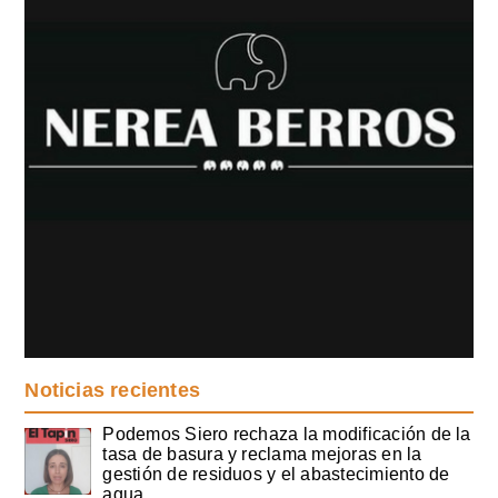
Noticias recientes
Podemos Siero rechaza la modificación de la
tasa de basura y reclama mejoras en la
gestión de residuos y el abastecimiento de
agua