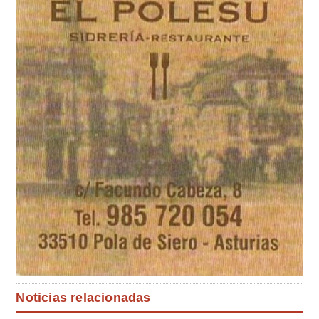
Noticias relacionadas