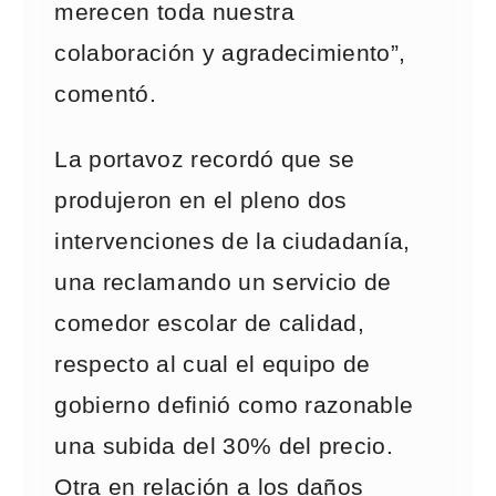
merecen toda nuestra
colaboración y agradecimiento”,
comentó.
La portavoz recordó que se
produjeron en el pleno dos
intervenciones de la ciudadanía,
una reclamando un servicio de
comedor escolar de calidad,
respecto al cual el equipo de
gobierno definió como razonable
una subida del 30% del precio.
Otra en relación a los daños