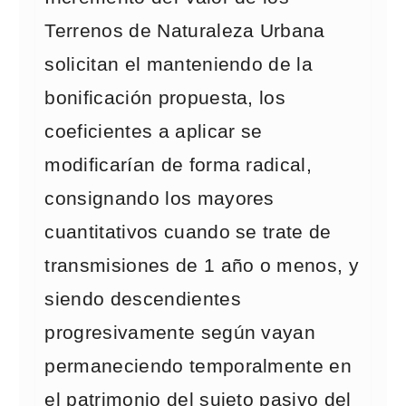
Terrenos de Naturaleza Urbana
solicitan el manteniendo de la
bonificación propuesta, los
coeficientes a aplicar se
modificarían de forma radical,
consignando los mayores
cuantitativos cuando se trate de
transmisiones de 1 año o menos, y
siendo descendientes
progresivamente según vayan
permaneciendo temporalmente en
el patrimonio del sujeto pasivo del