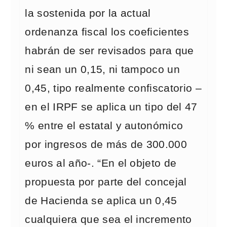
la sostenida por la actual
ordenanza fiscal los coeficientes
habrán de ser revisados para que
ni sean un 0,15, ni tampoco un
0,45, tipo realmente confiscatorio –
en el IRPF se aplica un tipo del 47
% entre el estatal y autonómico
por ingresos de más de 300.000
euros al año-. “En el objeto de
propuesta por parte del concejal
de Hacienda se aplica un 0,45
cualquiera que sea el incremento