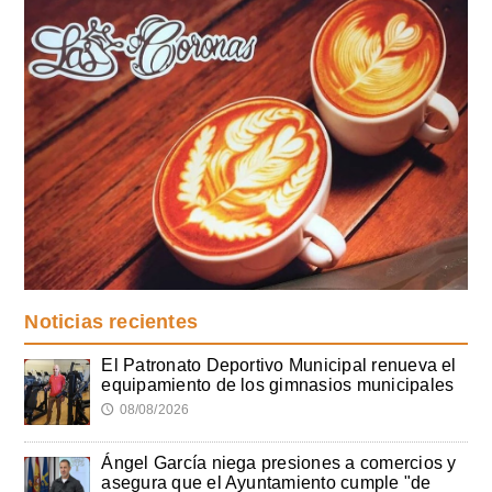
Noticias recientes
El Patronato Deportivo Municipal renueva el
equipamiento de los gimnasios municipales
08/08/2026
🕔
Ángel García niega presiones a comercios y
asegura que el Ayuntamiento cumple "de