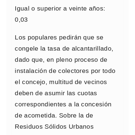
Igual o superior a veinte años:
0,03
Los populares pedirán que se
congele la tasa de alcantarillado,
dado que, en pleno proceso de
instalación de colectores por todo
el concejo, multitud de vecinos
deben de asumir las cuotas
correspondientes a la concesión
de acometida. Sobre la de
Residuos Sólidos Urbanos