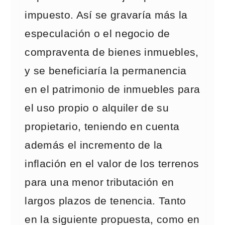
impuesto. Así se gravaría más la
especulación o el negocio de
compraventa de bienes inmuebles,
y se beneficiaría la permanencia
en el patrimonio de inmuebles para
el uso propio o alquiler de su
propietario, teniendo en cuenta
además el incremento de la
inflación en el valor de los terrenos
para una menor tributación en
largos plazos de tenencia. Tanto
en la siguiente propuesta, como en