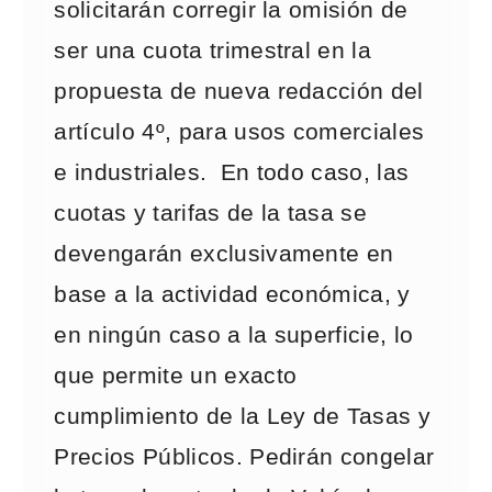
solicitarán corregir la omisión de
ser una cuota trimestral en la
propuesta de nueva redacción del
artículo 4º, para usos comerciales
e industriales. En todo caso, las
cuotas y tarifas de la tasa se
devengarán exclusivamente en
base a la actividad económica, y
en ningún caso a la superficie, lo
que permite un exacto
cumplimiento de la Ley de Tasas y
Precios Públicos. Pedirán congelar