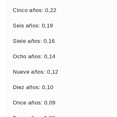
Cinco años: 0,22
Seis años: 0,19
Siete años: 0,16
Ocho años: 0,14
Nueve años: 0,12
Diez años: 0,10
Once años: 0,09