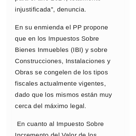
injustificada”, denuncia.
En su enmienda el PP propone
que en los Impuestos Sobre
Bienes Inmuebles (IBI) y sobre
Construcciones, Instalaciones y
Obras se congelen de los tipos
fiscales actualmente vigentes,
dado que los mismos están muy
cerca del máximo legal.
En cuanto al Impuesto Sobre
Incremento del Valor de los