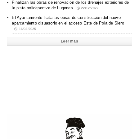
Finalizan las obras de renovación de los drenajes exteriores de
la pista polideportiva de Lugones
22/12/2022
El Ayuntamiento licita las obras de construcción del nuevo
aparcamiento disuasorio en el acceso Este de Pola de Siero
16/02/2025
Leer mas