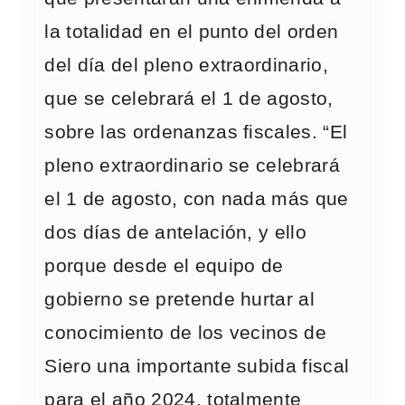
la totalidad en el punto del orden
del día del pleno extraordinario,
que se celebrará el 1 de agosto,
sobre las ordenanzas fiscales. “El
pleno extraordinario se celebrará
el 1 de agosto, con nada más que
dos días de antelación, y ello
porque desde el equipo de
gobierno se pretende hurtar al
conocimiento de los vecinos de
Siero una importante subida fiscal
para el año 2024, totalmente