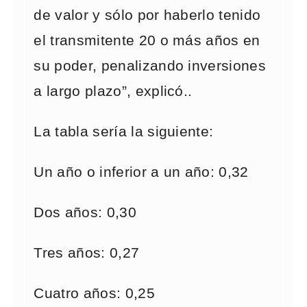
de valor y sólo por haberlo tenido
el transmitente 20 o más años en
su poder, penalizando inversiones
a largo plazo”, explicó..
La tabla sería la siguiente:
Un año o inferior a un año: 0,32
Dos años: 0,30
Tres años: 0,27
Cuatro años: 0,25