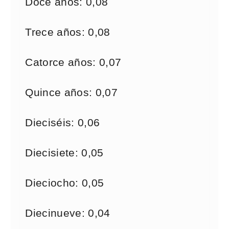
Doce años: 0,08
Trece años: 0,08
Catorce años: 0,07
Quince años: 0,07
Dieciséis: 0,06
Diecisiete: 0,05
Dieciocho: 0,05
Diecinueve: 0,04