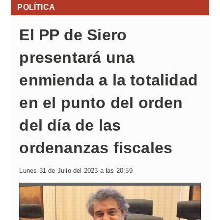
POLÍTICA
El PP de Siero
presentará una
enmienda a la totalidad
en el punto del orden
del día de las
ordenanzas fiscales
Lunes 31 de Julio del 2023 a las 20:59