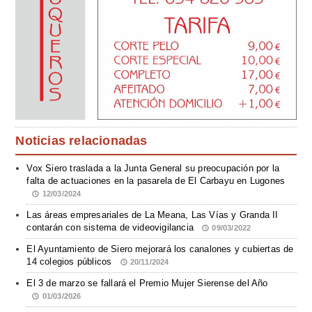
Noticias relacionadas
Vox Siero traslada a la Junta General su preocupación por la
falta de actuaciones en la pasarela de El Carbayu en Lugones
12/03/2024
Las áreas empresariales de La Meana, Las Vías y Granda II
contarán con sistema de videovigilancia
09/03/2022
El Ayuntamiento de Siero mejorará los canalones y cubiertas de
14 colegios públicos
20/11/2024
El 3 de marzo se fallará el Premio Mujer Sierense del Año
01/03/2026